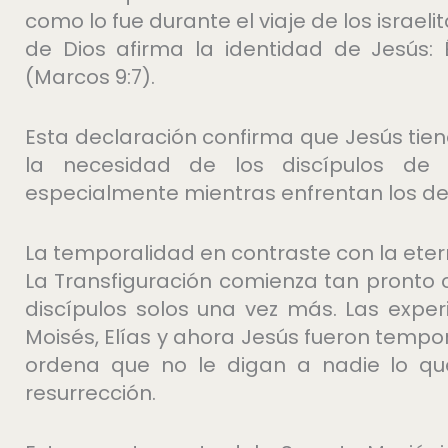
como lo fue durante el viaje de los israeli
de Dios afirma la identidad de Jesús: 
(Marcos 9:7).
Esta declaración confirma que Jesús tien
la necesidad de los discípulos de 
especialmente mientras enfrentan los de
La temporalidad en contraste con la ete
La Transfiguración comienza tan pronto 
discípulos solos una vez más. Las expe
Moisés, Elías y ahora Jesús fueron tempor
ordena que no le digan a nadie lo qu
resurrección.