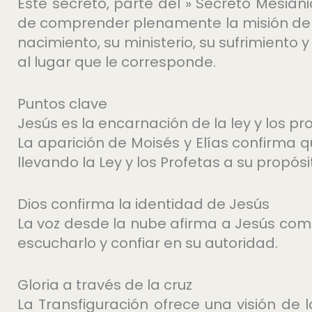
Este secreto, parte del » Secreto Mesián
de comprender plenamente la misión de J
nacimiento, su ministerio, su sufrimiento 
al lugar que le corresponde.
Puntos clave
Jesús es la encarnación de la ley y los pr
La aparición de Moisés y Elías confirma q
llevando la Ley y los Profetas a su propósi
Dios confirma la identidad de Jesús
La voz desde la nube afirma a Jesús com
escucharlo y confiar en su autoridad.
Gloria a través de la cruz
La Transfiguración ofrece una visión de 