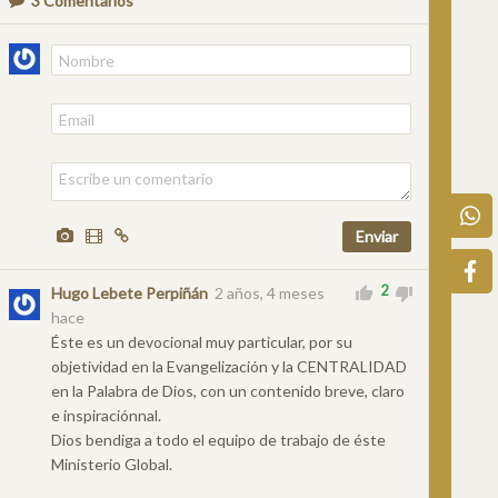
3
Comentarios
2
Hugo Lebete Perpiñán
2 años, 4 meses
hace
Éste es un devocional muy particular, por su
objetividad en la Evangelización y la CENTRALIDAD
en la Palabra de Dios, con un contenido breve, claro
e inspiraciónnal.
Dios bendiga a todo el equipo de trabajo de éste
Ministerio Global.