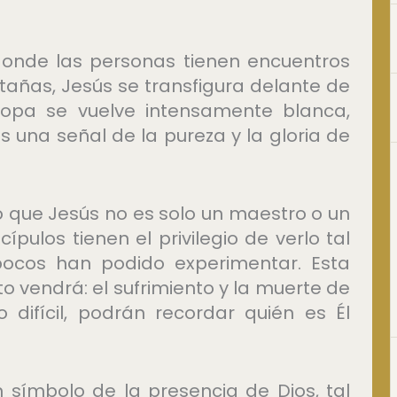
 donde las personas tienen encuentros
tañas, Jesús se transfigura delante de
 ropa se vuelve intensamente blanca,
 es una señal de la pureza y la gloria de
 que Jesús no es solo un maestro o un
cípulos tienen el privilegio de verlo tal
ocos han podido experimentar. Esta
o vendrá: el sufrimiento y la muerte de
difícil, podrán recordar quién es Él
símbolo de la presencia de Dios, tal