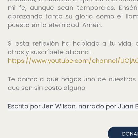
mi fe, aunque sean temporales. Enséñ
abrazando tanto su gloria como el lla
puesta en la eternidad. Amén.
Si esta reflexión ha hablado a tu vida
otros y suscríbete al canal.
https://www.youtube.com/channel/UCjA
Te animo a que hagas uno de nuestros
que son sin costo alguno.
Escrito por Jen Wilson, narrado por Juan
DONA