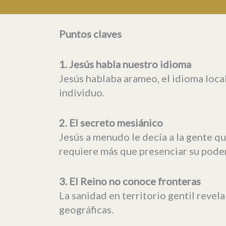
Puntos claves
1. Jesús habla nuestro idioma
Jesús hablaba arameo, el idioma loca
individuo.
2. El secreto mesiánico
Jesús a menudo le decía a la gente q
requiere más que presenciar su poder:
3. El Reino no conoce fronteras
La sanidad en territorio gentil revel
geográficas.