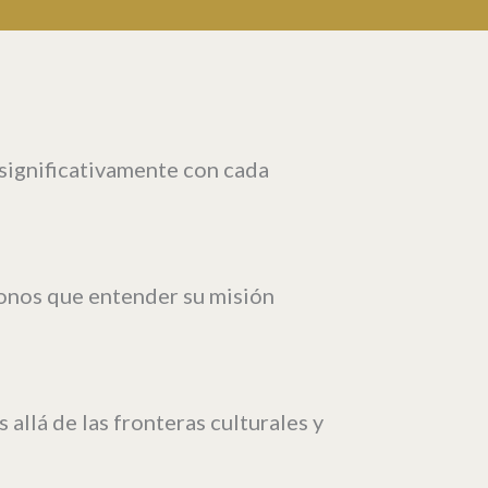
significativamente con cada
donos que entender su misión
allá de las fronteras culturales y