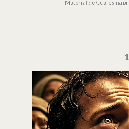
Material de Cuaresma pr
1