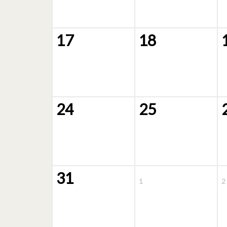
17
18
24
25
31
1
2