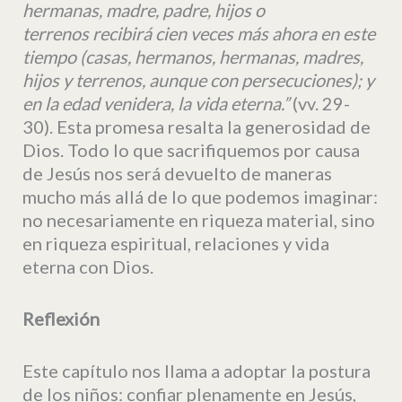
hermanas, madre, padre, hijos o
terrenos recibirá cien veces más ahora en este
tiempo (casas, hermanos, hermanas, madres,
hijos y terrenos, aunque con persecuciones); y
en la edad venidera, la vida eterna.”
(vv. 29-
30). Esta promesa resalta la generosidad de
Dios. Todo lo que sacrifiquemos por causa
de Jesús nos será devuelto de maneras
mucho más allá de lo que podemos imaginar:
no necesariamente en riqueza material, sino
en riqueza espiritual, relaciones y vida
eterna con Dios.
Reflexión
Este capítulo nos llama a adoptar la postura
de los niños: confiar plenamente en Jesús,