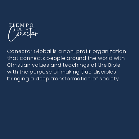
Conectar Global is a non-profit organization
that connects people around the world with
Christian values and teachings of the Bible
with the purpose of making true disciples
bringing a deep transformation of society