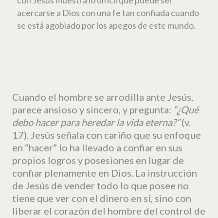
acercarse a Dios con una fe tan confiada cuando
se está agobiado por los apegos de este mundo.
Cuando el hombre se arrodilla ante Jesús,
parece ansioso y sincero, y pregunta:
“¿
Qué
debo hacer para heredar la vida eterna?”
(v.
17). Jesús señala con cariño que su enfoque
en “hacer” lo ha llevado a confiar en sus
propios logros y posesiones en lugar de
confiar plenamente en Dios. La instrucción
de Jesús de vender todo lo que posee no
tiene que ver con el dinero en sí, sino con
liberar el corazón del hombre del control de