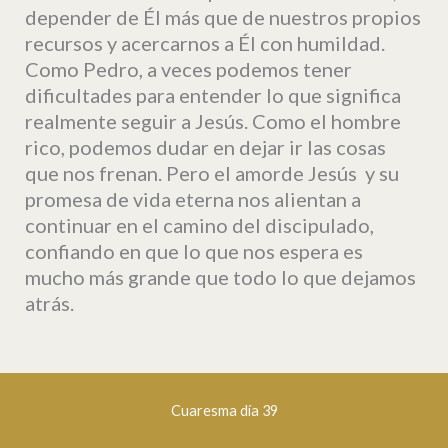
depender de Él más que de nuestros propios
recursos y acercarnos a Él con humildad.
Como Pedro, a veces podemos tener
dificultades para entender lo que significa
realmente seguir a Jesús. Como el hombre
rico, podemos dudar en dejar ir las cosas
que nos frenan. Pero el amorde Jesús y su
promesa de vida eterna nos alientan a
continuar en el camino del discipulado,
confiando en que lo que nos espera es
mucho más grande que todo lo que dejamos
atrás.
Cuaresma día 39