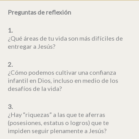
Preguntas de reflexión
1.
¿Qué áreas de tu vida son más difíciles de
entregar a Jesús?
2.
¿Cómo podemos cultivar una confianza
infantil en Dios, incluso en medio de los
desafíos de la vida?
3.
¿Hay “riquezas” a las que te aferras
(posesiones, estatus o logros) que te
impiden seguir plenamente a Jesús?