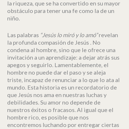
la riqueza, que se ha convertido en su mayor
obstáculo para tener una fe como la de un
niño.
Las palabras
“
Jesús
lo miró y lo amó”
revelan
la profunda compasión de Jesús . No
condena al hombre, sino que le ofrece una
invitación a un aprendizaje: a dejar atrás sus
apegos y seguirlo. Lamentablemente, el
hombre no puede dar el paso y se aleja
triste, incapaz de renunciar a lo que lo ata al
mundo. Esta historia es un recordatorio de
que Jesús nos ama en nuestras luchas y
debilidades. Su amor no depende de
nuestros éxitos o fracasos. Al igual que el
hombre rico, es posible que nos
encontremos luchando por entregar ciertas