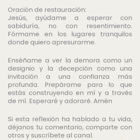
Oración de restauración:
Jesús, ayúdame a esperar con
sabiduría, no con resentimiento.
Fórmame en los lugares tranquilos
donde quiero apresurarme.
Enséñame a ver la demora como un
designio y la decepción como una
invitación a una confianza más
profunda. Prepárame para lo que
estás construyendo en mí y a través
de mí. Esperaré y adoraré. Amén
Si esta reflexión ha hablado a tu vida,
déjanos tu comentario, comparte con
otros y suscríbete al canal.