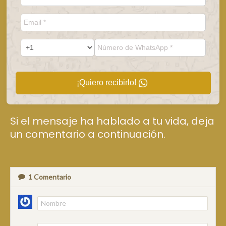
¡Quiero recibirlo!
Si el mensaje ha hablado a tu vida, deja
un comentario a continuación.
1
Comentario