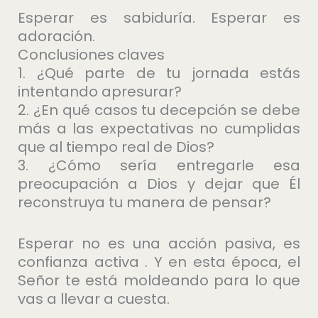
Esperar es sabiduría. Esperar es
adoración.
Conclusiones claves
1. ¿Qué parte de tu jornada estás
intentando apresurar?
2. ¿En qué casos tu decepción se debe
más a las expectativas no cumplidas
que al tiempo real de Dios?
3. ¿Cómo sería entregarle esa
preocupación a Dios y dejar que Él
reconstruya tu manera de pensar?
Esperar no es una acción pasiva, es
confianza activa . Y en esta época, el
Señor te está moldeando para lo que
vas a llevar a cuesta.