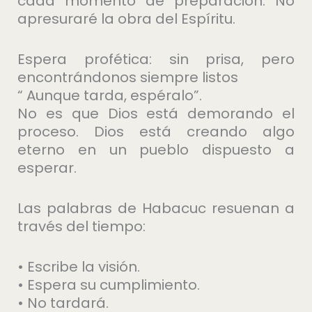
cada momento de preparación. No
apresuraré la obra del Espíritu.
Espera profética: sin prisa, pero
encontrándonos siempre listos
“ Aunque tarda, espéralo”.
No es que Dios está demorando el
proceso. Dios está creando algo
eterno en un pueblo dispuesto a
esperar.
Las palabras de Habacuc resuenan a
través del tiempo:
• Escribe la visión.
• Espera su cumplimiento.
• No tardará.