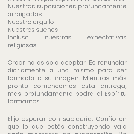
Nuestras suposiciones profundamente
arraigadas
Nuestro orgullo
Nuestros sueños
Incluso nuestras expectativas
religiosas
Creer no es solo aceptar. Es renunciar
diariamente a uno mismo para ser
formado a su imagen. Mientras más
pronto comencemos esta entrega,
más profundamente podrá el Espíritu
formarnos.
Elijo esperar con sabiduría. Confío en
que lo que estás construyendo vale