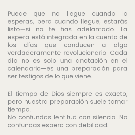
Puede que no llegue cuando lo
esperas, pero cuando llegue, estarás
listo—si no te has adelantado. La
espera está integrada en la cuenta de
los días que conducen a algo
verdaderamente revolucionario. Cada
día no es solo una anotación en el
calendario—es una preparación para
ser testigos de lo que viene.
El tiempo de Dios siempre es exacto,
pero nuestra preparación suele tomar
tiempo.
No confundas lentitud con silencio. No
confundas espera con debilidad.