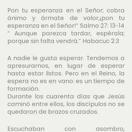
Pon tu esperanza en el Señor; cobra
ánimo y ármate de valor,¡pon tu
esperanza en el Señor!” Salmo 27: 13-14
“ Aunque parezca tardar, espérala;
porque sin falta vendrá.” Habacuc 2:3
A nadie le gusta esperar. Tendemos a
apresurarnos, en lugar de esperar
hasta estar listos. Pero en el Reino, la
espera no es en vano: es un tiempo de
formación.
Durante los cuarenta días que Jesús
caminó entre ellos, los discípulos no se
quedaron de brazos cruzados.
Escuchaban con asombro,