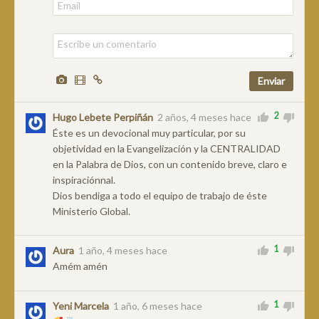
2
Hugo Lebete Perpiñán
2 años, 4 meses hace
Éste es un devocional muy particular, por su
objetividad en la Evangelización y la CENTRALIDAD
en la Palabra de Dios, con un contenido breve, claro e
inspiraciónnal.
Dios bendiga a todo el equipo de trabajo de éste
Ministerio Global.
1
Aura
1 año, 4 meses hace
Amém amén
1
Yeni Marcela
1 año, 6 meses hace