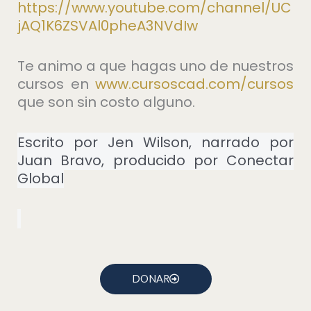
https://www.youtube.com/channel/UC
jAQ1K6ZSVAl0pheA3NVdIw
Te animo a que hagas uno de nuestros
cursos en
⁠www.cursoscad.com/cursos⁠
que son sin costo alguno.
Escrito por Jen Wilson, narrado por
Juan Bravo, producido por Conectar
Global
DONAR