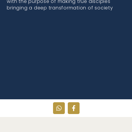
with the purpose of making true disciples
bringing a deep transformation of society