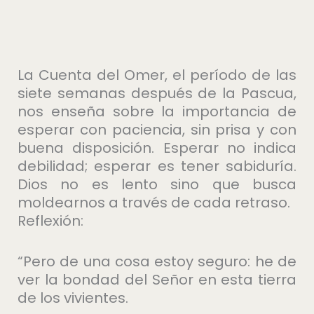
La Cuenta del Omer, el período de las
siete semanas después de la Pascua,
nos enseña sobre la importancia de
esperar con paciencia, sin prisa y con
buena disposición. Esperar no indica
debilidad; esperar es tener sabiduría.
Dios no es lento sino que busca
moldearnos a través de cada retraso.
Reflexión:
“Pero de una cosa estoy seguro: he de
ver la bondad del Señor en esta tierra
de los vivientes.