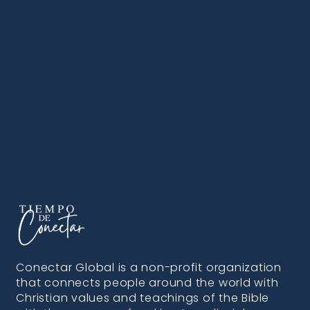
Conectar Global is a non-profit organization
that connects people around the world with
Christian values and teachings of the Bible