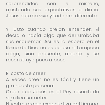
sorprendidos con el misterio,
ajustando sus expectativas a diario.
Jesús estaba vivo y todo era diferente.
Y justo cuando creían entender, Él
decía o hacía algo que derrumbaba
sus esquemas. Así es la espera en el
Reino de Dios: no es ociosa ni tampoco
ciega, sino presente, abierta y se
reconstruye poco a poco.
El costo de creer
A veces creer no es fácil y tiene un
gran costo personal.
Creer que Jesús es el Rey resucitado
significa someter:
Nuestra propia expectativa del tiempo