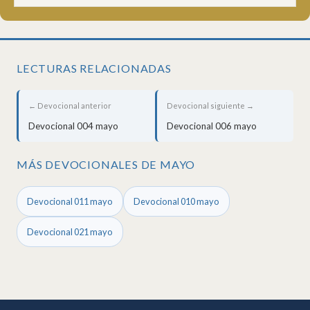
LECTURAS RELACIONADAS
← Devocional anterior
Devocional siguiente →
Devocional 004 mayo
Devocional 006 mayo
MÁS DEVOCIONALES DE MAYO
Devocional 011 mayo
Devocional 010 mayo
Devocional 021 mayo