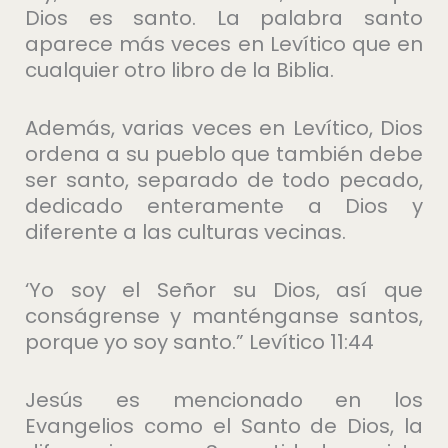
Dios es santo. La palabra santo
aparece más veces en Levítico que en
cualquier otro libro de la Biblia.
Además, varias veces en Levítico, Dios
ordena a su pueblo que también debe
ser santo, separado de todo pecado,
dedicado enteramente a Dios y
diferente a las culturas vecinas.
‘Yo soy el Señor su Dios, así que
conságrense y manténganse santos,
porque yo soy santo.” Levítico 11:44
Jesús es mencionado en los
Evangelios como el Santo de Dios, la