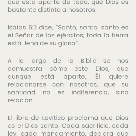
que está aparte de todo, que Dios es
bastante distinto a nosotros.
Isaías 6:3 dice, “Santo, santo, santo es
el Señor de los ejércitos; toda la tierra
está llena de su gloria”.
A lo largo de la Biblia se nos
demuestra cómo este Dios, que
aunque está aparte, Él quiere
relacionarse con nosotros, que su
santidad no es indiferencia, sino
relación.
El libro de Levítico proclama que Dios
es el Dios santo. Cada sacrificio, cada
ley, cada mandamiento, declara que