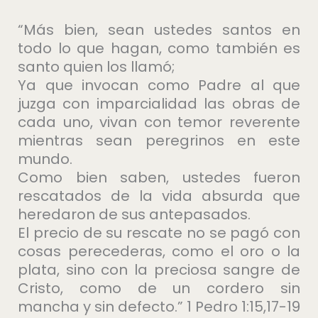
“Más bien, sean ustedes santos en
todo lo que hagan, como también es
santo quien los llamó;
Ya que invocan como Padre al que
juzga con imparcialidad las obras de
cada uno, vivan con temor reverente
mientras sean peregrinos en este
mundo.
Como bien saben, ustedes fueron
rescatados de la vida absurda que
heredaron de sus antepasados.
El precio de su rescate no se pagó con
cosas perecederas, como el oro o la
plata, sino con la preciosa sangre de
Cristo, como de un cordero sin
mancha y sin defecto.” 1 Pedro 1:15,17-19