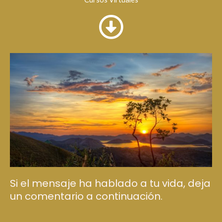
Si el mensaje ha hablado a tu vida, deja
un comentario a continuación.