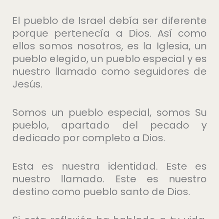
El pueblo de Israel debía ser diferente
porque pertenecía a Dios. Así como
ellos somos nosotros, es la Iglesia, un
pueblo elegido, un pueblo especial y es
nuestro llamado como seguidores de
Jesús.
Somos un pueblo especial, somos Su
pueblo, apartado del pecado y
dedicado por completo a Dios.
Esta es nuestra identidad. Este es
nuestro llamado. Este es nuestro
destino como pueblo santo de Dios.