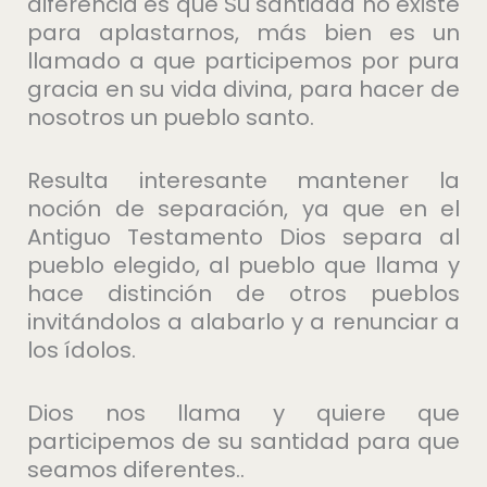
diferencia es que Su santidad no existe
para aplastarnos, más bien es un
llamado a que participemos por pura
gracia en su vida divina, para hacer de
nosotros un pueblo santo.
Resulta interesante mantener la
noción de separación, ya que en el
Antiguo Testamento Dios separa al
pueblo elegido, al pueblo que llama y
hace distinción de otros pueblos
invitándolos a alabarlo y a renunciar a
los ídolos.
Dios nos llama y quiere que
participemos de su santidad para que
seamos diferentes..