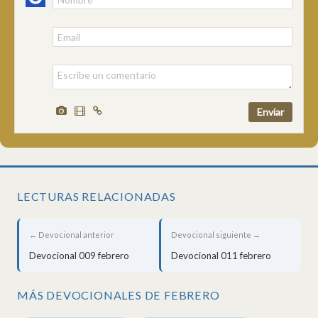
LECTURAS RELACIONADAS
← Devocional anterior
Devocional siguiente →
Devocional 009 febrero
Devocional 011 febrero
MÁS DEVOCIONALES DE FEBRERO