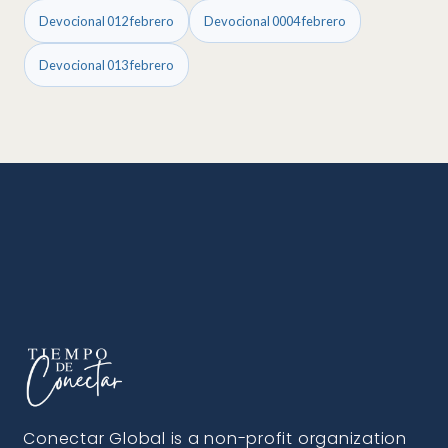
Devocional 012 febrero
Devocional 0004 febrero
Devocional 013 febrero
Conectar Global is a non-profit organization