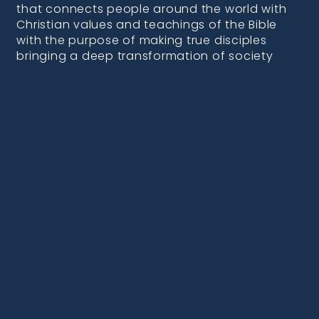
that connects people around the world with
Christian values and teachings of the Bible
with the purpose of making true disciples
bringing a deep transformation of society