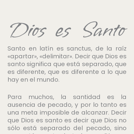
Dios es Santo
Santo en latín es sanctus, de la raíz
«apartar», «delimitar». Decir que Dios es
santo significa que está separado, que
es diferente, que es diferente a lo que
hay en el mundo.
Para muchos, la santidad es la
ausencia de pecado, y por lo tanto es
una meta imposible de alcanzar. Decir
que Dios es santo es decir que Dios no
sólo está separado del pecado, sino