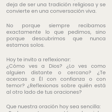
deja de ser una tradición religiosa y se
convierte en una conversación viva.
No porque siempre recibamos
exactamente lo que pedimos, sino
porque descubrimos que nunca
estamos solos.
Hoy te invito a reflexionar:
¿Cómo ves a Dios? ¿Lo ves como
alguien distante o cercano? ¿Te
acercas a Él con confianza o con
temor? ¿Reflexionas sobre quién está
al otro lado de tus oraciones?
Que nuestra oración hoy sea sencilla: