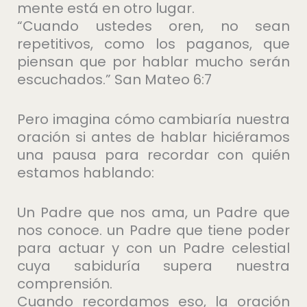
mente está en otro lugar.
“Cuando ustedes oren, no sean
repetitivos, como los paganos, que
piensan que por hablar mucho serán
escuchados.” San Mateo 6:7
Pero imagina cómo cambiaría nuestra
oración si antes de hablar hiciéramos
una pausa para recordar con quién
estamos hablando:
Un Padre que nos ama, un Padre que
nos conoce. un Padre que tiene poder
para actuar y con un Padre celestial
cuya sabiduría supera nuestra
comprensión.
Cuando recordamos eso, la oración