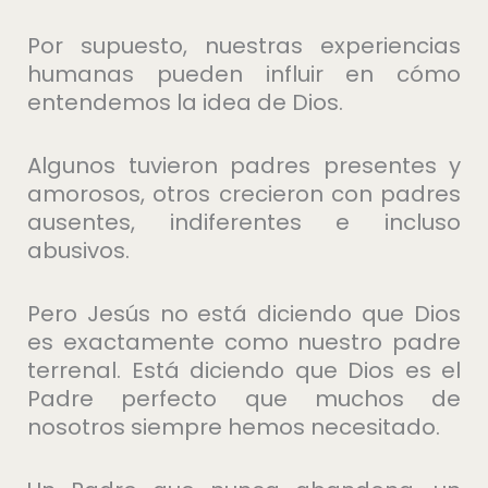
Por supuesto, nuestras experiencias
humanas pueden influir en cómo
entendemos la idea de Dios.
Algunos tuvieron padres presentes y
amorosos, otros crecieron con padres
ausentes, indiferentes e incluso
abusivos.
Pero Jesús no está diciendo que Dios
es exactamente como nuestro padre
terrenal. Está diciendo que Dios es el
Padre perfecto que muchos de
nosotros siempre hemos necesitado.