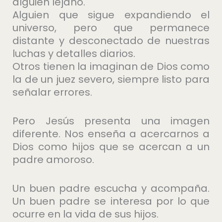
alguien lejano.
Alguien que sigue expandiendo el
universo, pero que permanece
distante y desconectado de nuestras
luchas y detalles diarios.
Otros tienen la imaginan de Dios como
la de un juez severo, siempre listo para
señalar errores.
Pero Jesús presenta una imagen
diferente. Nos enseña a acercarnos a
Dios como hijos que se acercan a un
padre amoroso.
Un buen padre escucha y acompaña.
Un buen padre se interesa por lo que
ocurre en la vida de sus hijos.