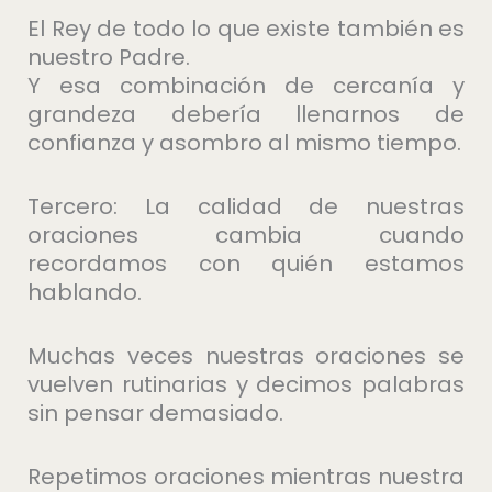
El Rey de todo lo que existe también es
nuestro Padre.
Y esa combinación de cercanía y
grandeza debería llenarnos de
confianza y asombro al mismo tiempo.
Tercero: La calidad de nuestras
oraciones cambia cuando
recordamos con quién estamos
hablando.
Muchas veces nuestras oraciones se
vuelven rutinarias y decimos palabras
sin pensar demasiado.
Repetimos oraciones mientras nuestra