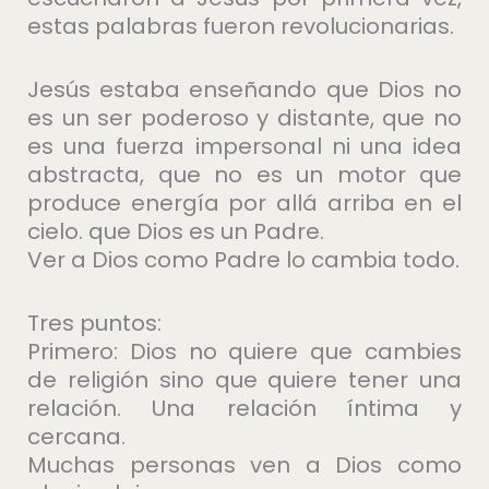
estas palabras fueron revolucionarias.
Jesús estaba enseñando que Dios no
es un ser poderoso y distante, que no
es una fuerza impersonal ni una idea
abstracta, que no es un motor que
produce energía por allá arriba en el
cielo. que Dios es un Padre.
Ver a Dios como Padre lo cambia todo.
Tres puntos:
Primero: Dios no quiere que cambies
de religión sino que quiere tener una
relación. Una relación íntima y
cercana.
Muchas personas ven a Dios como