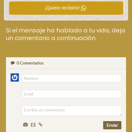
¡Quiero recibirlo!
Si el mensaje ha hablado a tu vida, deja
un comentario a continuación.
0
Comentarios