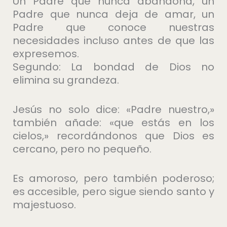
Un Padre que nunca abandona, un
Padre que nunca deja de amar, un
Padre que conoce nuestras
necesidades incluso antes de que las
expresemos.
Segundo: La bondad de Dios no
elimina su grandeza.
Jesús no solo dice: «Padre nuestro,»
también añade: «que estás en los
cielos,» recordándonos que Dios es
cercano, pero no pequeño.
Es amoroso, pero también poderoso;
es accesible, pero sigue siendo santo y
majestuoso.