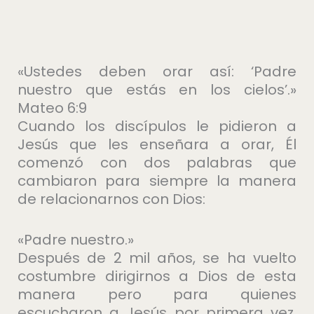
«Ustedes deben orar así: ‘Padre
nuestro que estás en los cielos’.»
Mateo 6:9
Cuando los discípulos le pidieron a
Jesús que les enseñara a orar, Él
comenzó con dos palabras que
cambiaron para siempre la manera
de relacionarnos con Dios:
«Padre nuestro.»
Después de 2 mil años, se ha vuelto
costumbre dirigirnos a Dios de esta
manera pero para quienes
escucharon a Jesús por primera vez,