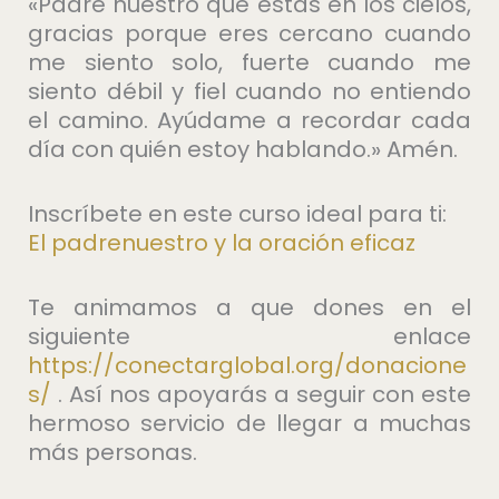
«Padre nuestro que estás en los cielos,
gracias porque eres cercano cuando
me siento solo, fuerte cuando me
siento débil y fiel cuando no entiendo
el camino. Ayúdame a recordar cada
día con quién estoy hablando.» Amén.
Inscríbete en este curso ideal para ti:
El padrenuestro y la oración eficaz
Te animamos a que dones en el
siguiente enlace
https://conectarglobal.org/donacione
s/
. Así nos apoyarás a seguir con este
hermoso servicio de llegar a muchas
más personas.