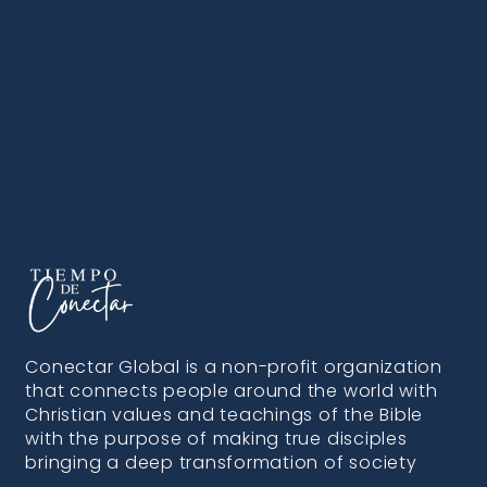
Conectar Global is a non-profit organization
that connects people around the world with
Christian values and teachings of the Bible
with the purpose of making true disciples
bringing a deep transformation of society