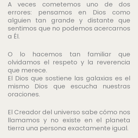
A veces cometemos uno de dos
errores: pensamos en Dios como
alguien tan grande y distante que
sentimos que no podemos acercarnos
a Él.
O lo hacemos tan familiar que
olvidamos el respeto y la reverencia
que merece.
El Dios que sostiene las galaxias es el
mismo Dios que escucha nuestras
oraciones.
El Creador del universo sabe cómo nos
llamamos y no existe en el planeta
tierra una persona exactamente igual.