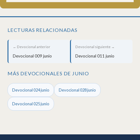
LECTURAS RELACIONADAS
← Devocional anterior
Devocional siguiente →
Devocional 009 junio
Devocional 011 junio
MÁS DEVOCIONALES DE JUNIO
Devocional 024 junio
Devocional 028 junio
Devocional 025 junio