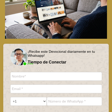
¡Recibe este Devocional diariamente en tu
Whatsapp!
Tiempo de Conectar
Online