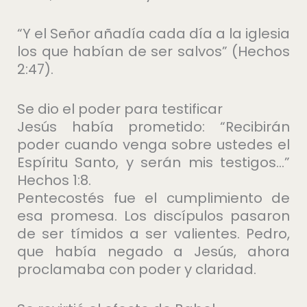
“Y el Señor añadía cada día a la iglesia
los que habían de ser salvos” (Hechos
2:47).
Se dio el poder para testificar
Jesús había prometido: “Recibirán
poder cuando venga sobre ustedes el
Espíritu Santo, y serán mis testigos…”
Hechos 1:8.
Pentecostés fue el cumplimiento de
esa promesa. Los discípulos pasaron
de ser tímidos a ser valientes. Pedro,
que había negado a Jesús, ahora
proclamaba con poder y claridad.