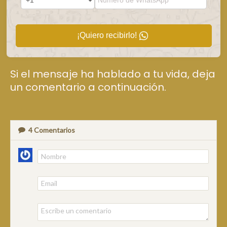
¡Quiero recibirlo!
Si el mensaje ha hablado a tu vida, deja
un comentario a continuación.
4
Comentarios