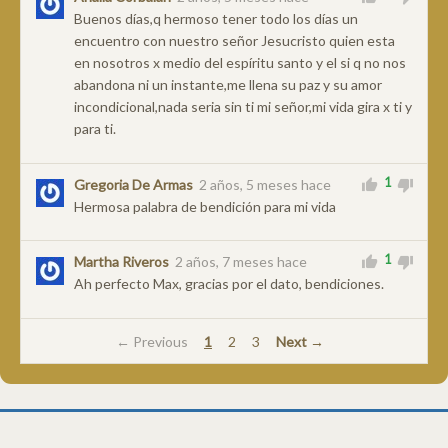
Buenos días,q hermoso tener todo los días un
encuentro con nuestro señor Jesucristo quien esta
en nosotros x medio del espíritu santo y el si q no nos
abandona ni un instante,me llena su paz y su amor
incondicional,nada seria sin ti mi señor,mi vida gira x ti y
para ti.
1
Gregoria De Armas
2 años, 5 meses hace
Hermosa palabra de bendición para mi vida
1
Martha Riveros
2 años, 7 meses hace
Ah perfecto Max, gracias por el dato, bendiciones.
← Previous
1
2
3
Next →