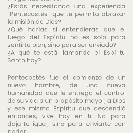
¿Estás necesitando una experiencia
“Pentecostés” que te permita abrazar
la misión de Dios?
¿Qué harías si entendieras que el
fuego del Espíritu no es solo para
sentirte bien, sino para ser enviado?
¿A qué te está llamando el Espíritu
Santo hoy?
Pentecostés fue el comienzo de un
nuevo hombre, de una nueva
humanidad que le entrega el control
de su vida a un propósito mayor, a Dios
y ese mismo Espíritu que descendió
entonces, vive hoy en ti. No para
dejarte igual, sino para enviarte con
poder.