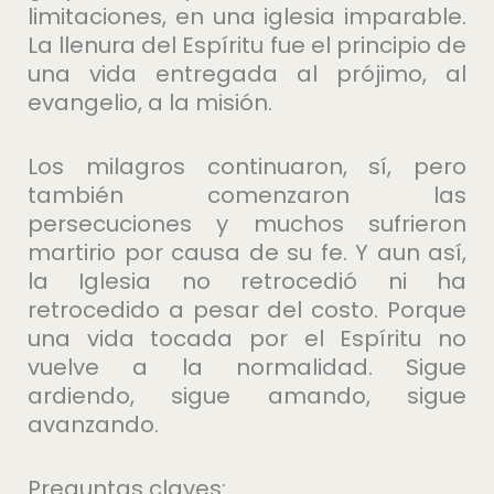
limitaciones, en una iglesia imparable.
La llenura del Espíritu fue el principio de
una vida entregada al prójimo, al
evangelio, a la misión.
Los milagros continuaron, sí, pero
también comenzaron las
persecuciones y muchos sufrieron
martirio por causa de su fe. Y aun así,
la Iglesia no retrocedió ni ha
retrocedido a pesar del costo. Porque
una vida tocada por el Espíritu no
vuelve a la normalidad. Sigue
ardiendo, sigue amando, sigue
avanzando.
Preguntas claves: