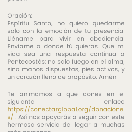
Oración:
Espíritu Santo, no quiero quedarme
solo con la emoción de tu presencia.
Lléname para vivir en obediencia.
Envíame a donde tú quieras. Que mi
vida sea una respuesta continua a
Pentecostés: no solo fuego en el alma,
sino manos dispuestas, pies activos, y
un corazón lleno de propósito. Amén.
Te animamos a que dones en el
siguiente enlace
https://conectarglobal.org/donacione
s/
. Así nos apoyarás a seguir con este
hermoso servicio de llegar a muchas