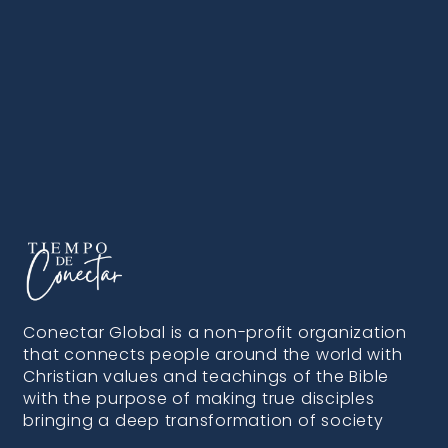
Conectar Global is a non-profit organization
that connects people around the world with
Christian values and teachings of the Bible
with the purpose of making true disciples
bringing a deep transformation of society