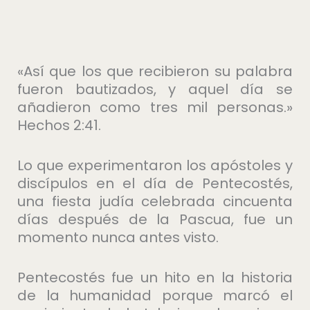
«Así que los que recibieron su palabra
fueron bautizados, y aquel día se
añadieron como tres mil personas.»
Hechos 2:41.
Lo que experimentaron los apóstoles y
discípulos en el día de Pentecostés,
una fiesta judía celebrada cincuenta
días después de la Pascua, fue un
momento nunca antes visto.
Pentecostés fue un hito en la historia
de la humanidad porque marcó el