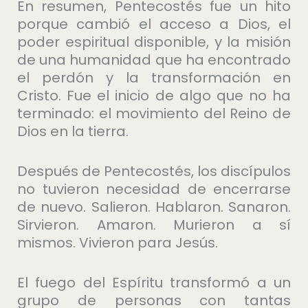
En resumen, Pentecostés fue un hito
porque cambió el acceso a Dios, el
poder espiritual disponible, y la misión
de una humanidad que ha encontrado
el perdón y la transformación en
Cristo. Fue el inicio de algo que no ha
terminado: el movimiento del Reino de
Dios en la tierra.
Después de Pentecostés, los discípulos
no tuvieron necesidad de encerrarse
de nuevo. Salieron. Hablaron. Sanaron.
Sirvieron. Amaron. Murieron a sí
mismos. Vivieron para Jesús.
El fuego del Espíritu transformó a un
grupo de personas con tantas