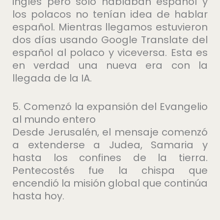
inglés pero sólo hablaban español y
los polacos no tenían idea de hablar
español. Mientras llegamos estuvieron
dos días usando Google Translate del
español al polaco y viceversa. Esta es
en verdad una nueva era con la
llegada de la IA.
5. Comenzó la expansión del Evangelio
al mundo entero
Desde Jerusalén, el mensaje comenzó
a extenderse a Judea, Samaria y
hasta los confines de la tierra.
Pentecostés fue la chispa que
encendió la misión global que continúa
hasta hoy.