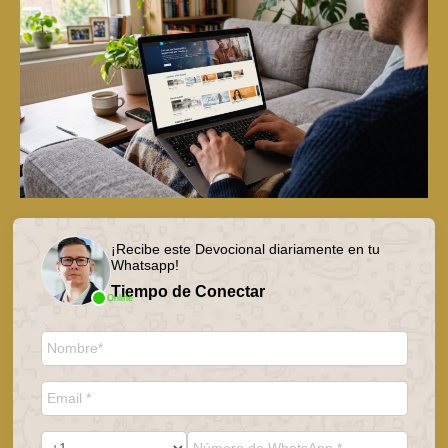
¡Recibe este Devocional diariamente en tu
Whatsapp!
Tiempo de Conectar
Online