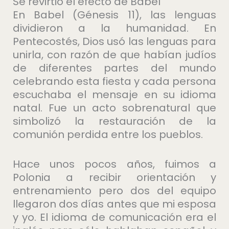
Se revirtió el efecto de Babel
En Babel (Génesis 11), las lenguas
dividieron a la humanidad. En
Pentecostés, Dios usó las lenguas para
unirla, con razón de que habían judíos
de diferentes partes del mundo
celebrando esta fiesta y cada persona
escuchaba el mensaje en su idioma
natal. Fue un acto sobrenatural que
simbolizó la restauración de la
comunión perdida entre los pueblos.
Hace unos pocos años, fuimos a
Polonia a recibir orientación y
entrenamiento pero dos del equipo
llegaron dos días antes que mi esposa
y yo. El idioma de comunicación era el