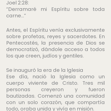
Joel 2:28:
“Derramaré mi Espíritu sobre toda
carne…”
Antes, el Espíritu venía exclusivamente
sobre profetas, reyes y sacerdotes. En
Pentecostés, la presencia de Dios se
democratizó, dándole acceso a todos
los que creen, judíos y gentiles.
Se inauguró la era de la Iglesia
Ese día, nació la Iglesia como un
cuerpo viviente de Cristo. Tres mil
personas creyeron y fueron
bautizadas. Comenzó una comunidad
con un solo corazón, que compartía
todo, oraba unida y vivía en misión.