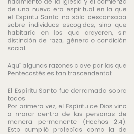
nacimiento de la Iglesia y el comienzo
de una nueva era espiritual en la que
el Espíritu Santo no sólo descansaba
sobre individuos escogidos, sino que
habitaría en los que creyeren, sin
distinción de raza, género o condición
social.
Aquí algunas razones clave por las que
Pentecostés es tan trascendental:
El Espíritu Santo fue derramado sobre
todos
Por primera vez, el Espíritu de Dios vino
a morar dentro de las personas de
manera permanente (Hechos 2:4).
Esto cumplió profecías como la de