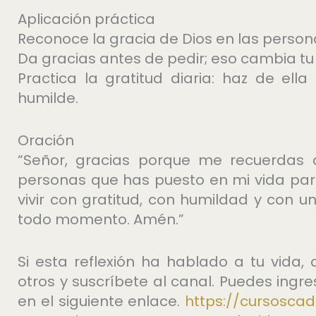
Aplicación práctica
Reconoce la gracia de Dios en las person
Da gracias antes de pedir; eso cambia tu 
Practica la gratitud diaria: haz de el
humilde.
Oración
“Señor, gracias porque me recuerdas 
personas que has puesto en mi vida pa
vivir con gratitud, con humildad y con
todo momento. Amén.”
Si esta reflexión ha hablado a tu vida
otros y suscríbete al canal. Puedes ingr
en el siguiente enlace.
https://cursoscad