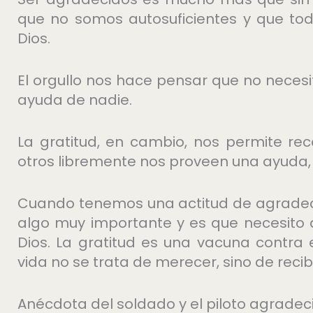
que no somos autosuficientes y que to
Dios.
El orgullo nos hace pensar que no neces
ayuda de nadie.
La gratitud, en cambio, nos permite re
otros libremente nos proveen una ayuda, u
Cuando tenemos una actitud de agradec
algo muy importante y es que necesito d
Dios. La gratitud es una vacuna contra 
vida no se trata de merecer, sino de recib
Anécdota del soldado y el piloto agradec