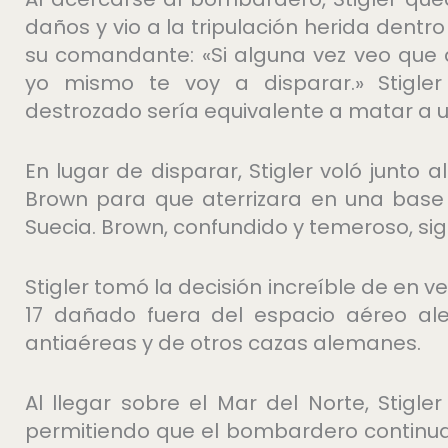
daños y vio a la tripulación herida dentr
su comandante: «Si alguna vez veo que
yo mismo te voy a disparar.» Stigler
destrozado sería equivalente a matar a
En lugar de disparar, Stigler voló junto
Brown para que aterrizara en una base
Suecia. Brown, confundido y temeroso, sig
Stigler tomó la decisión increíble de en v
17 dañado fuera del espacio aéreo al
antiaéreas y de otros cazas alemanes.
Al llegar sobre el Mar del Norte, Stigler
permitiendo que el bombardero continua