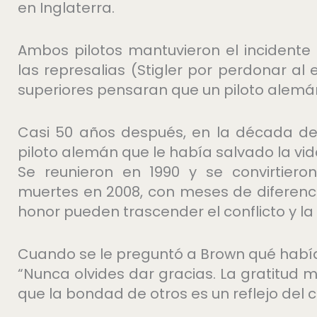
en Inglaterra.
Ambos pilotos mantuvieron el incidente
las represalias (Stigler por perdonar a
superiores pensaran que un piloto alemán
Casi 50 años después, en la década de
piloto alemán que le había salvado la vid
Se reunieron en 1990 y se convirtier
muertes en 2008, con meses de diferenc
honor pueden trascender el conflicto y la
Cuando se le preguntó a Brown qué había
“Nunca olvides dar gracias. La gratitud 
que la bondad de otros es un reflejo del c