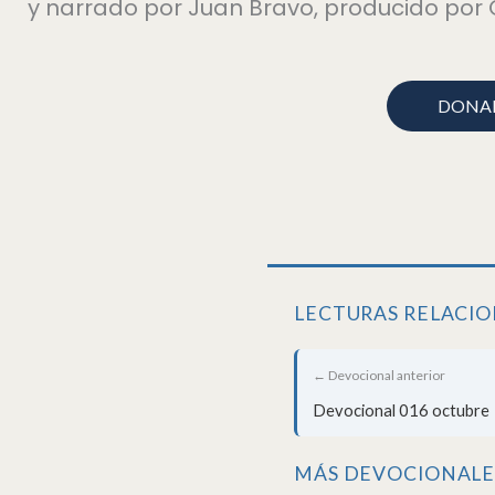
y narrado por Juan Bravo, producido por 
DONA
LECTURAS RELACI
← Devocional anterior
Devocional 016 octubre
MÁS DEVOCIONALE