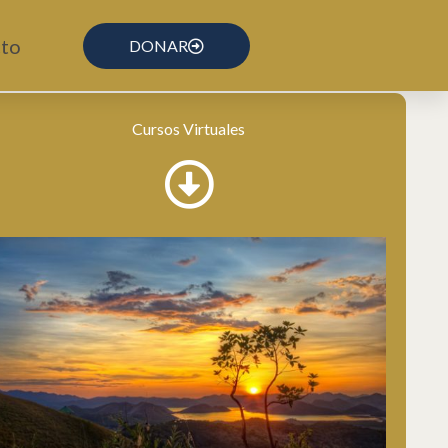
to
DONAR
Cursos Virtuales