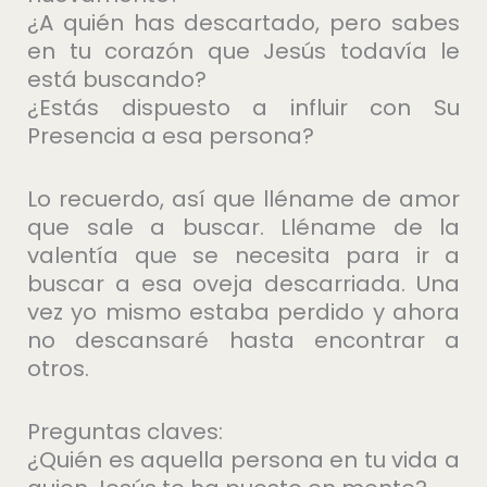
¿A quién has descartado, pero sabes
en tu corazón que Jesús todavía le
está buscando?
¿Estás dispuesto a influir con Su
Presencia a esa persona?
Lo recuerdo, así que lléname de amor
que sale a buscar. Lléname de la
valentía que se necesita para ir a
buscar a esa oveja descarriada. Una
vez yo mismo estaba perdido y ahora
no descansaré hasta encontrar a
otros.
Preguntas claves:
¿Quién es aquella persona en tu vida a