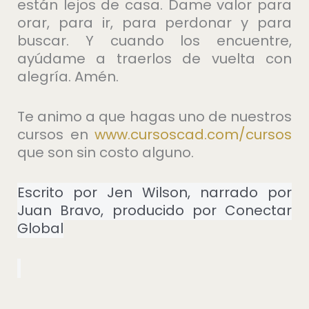
están lejos de casa. Dame valor para
orar, para ir, para perdonar y para
buscar. Y cuando los encuentre,
ayúdame a traerlos de vuelta con
alegría. Amén.
Te animo a que hagas uno de nuestros
cursos en
⁠www.cursoscad.com/cursos⁠
que son sin costo alguno.
Escrito por Jen Wilson, narrado por
Juan Bravo, producido por Conectar
Global