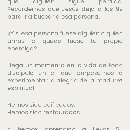
que alguien sigue perdido.
Recordemos que Jesús deja a los 99
para ir a buscar a esa persona.
¿Y si esa persona fuese alguien a quien
amas o quizás fuese tu propio
enemigo?
Llega un momento en la vida de todo
discípulo en el que empezamos a
experimentar la alegría de la madurez
espiritual.
Hemos sido edificados.
Hemos sido restaurados.
Y hemos aprendido a llevar Su