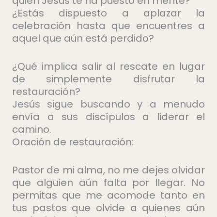
quien Jesús te ha puesto en mente?
¿Estás dispuesto a aplazar la
celebración hasta que encuentres a
aquel que aún está perdido?
¿Qué implica salir al rescate en lugar
de simplemente disfrutar la
restauración?
Jesús sigue buscando y a menudo
envía a sus discípulos a liderar el
camino.
Oración de restauración:
Pastor de mi alma, no me dejes olvidar
que alguien aún falta por llegar. No
permitas que me acomode tanto en
tus pastos que olvide a quienes aún