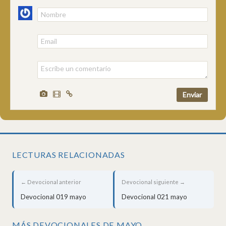
LECTURAS RELACIONADAS
← Devocional anterior
Devocional siguiente →
Devocional 019 mayo
Devocional 021 mayo
MÁS DEVOCIONALES DE MAYO