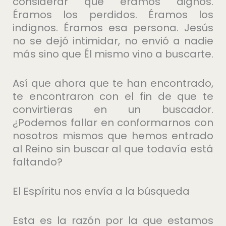
considerar que éramos dignos.
Éramos los perdidos. Éramos los
indignos. Éramos esa persona. Jesús
no se dejó intimidar, no envió a nadie
más sino que Él mismo vino a buscarte.
Así que ahora que te han encontrado,
te encontraron con el fin de que te
convirtieras en un buscador.
¿Podemos fallar en conformarnos con
nosotros mismos que hemos entrado
al Reino sin buscar al que todavía está
faltando?
El Espíritu nos envía a la búsqueda
Esta es la razón por la que estamos