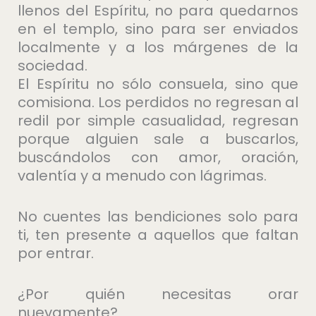
llenos del Espíritu, no para quedarnos
en el templo, sino para ser enviados
localmente y a los márgenes de la
sociedad.
El Espíritu no sólo consuela, sino que
comisiona. Los perdidos no regresan al
redil por simple casualidad, regresan
porque alguien sale a buscarlos,
buscándolos con amor, oración,
valentía y a menudo con lágrimas.
No cuentes las bendiciones solo para
ti, ten presente a aquellos que faltan
por entrar.
¿Por quién necesitas orar
nuevamente?