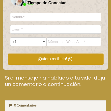
Tiempo de Conectar
Online
¡Quiero recibirlo!
Si el mensaje ha hablado a tu vida, deja
un comentario a continuación.
0
Comentarios