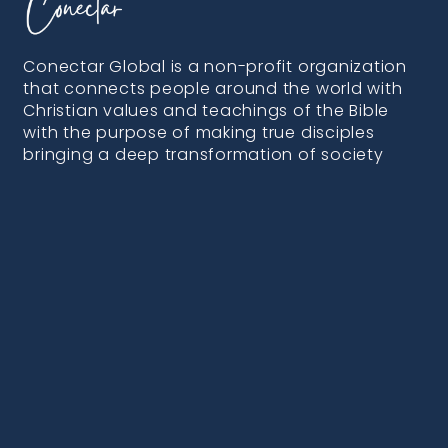
Conectar Global is a non-profit organization
that connects people around the world with
Christian values and teachings of the Bible
with the purpose of making true disciples
bringing a deep transformation of society