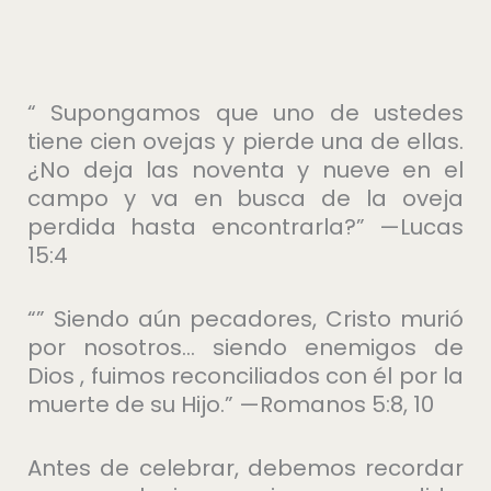
“ Supongamos que uno de ustedes
tiene cien ovejas y pierde una de ellas.
¿No deja las noventa y nueve en el
campo y va en busca de la oveja
perdida hasta encontrarla?” —Lucas
15:4
“” Siendo aún pecadores, Cristo murió
por nosotros… siendo enemigos de
Dios , fuimos reconciliados con él por la
muerte de su Hijo.” —Romanos 5:8, 10
Antes de celebrar, debemos recordar