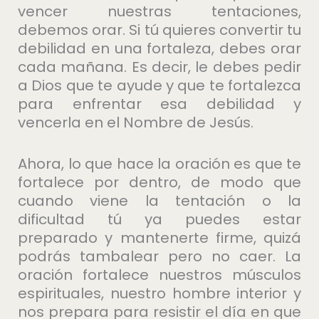
vencer nuestras tentaciones,
debemos orar. Si tú quieres convertir tu
debilidad en una fortaleza, debes orar
cada mañana. Es decir, le debes pedir
a Dios que te ayude y que te fortalezca
para enfrentar esa debilidad y
vencerla en el Nombre de Jesús.
Ahora, lo que hace la oración es que te
fortalece por dentro, de modo que
cuando viene la tentación o la
dificultad tú ya puedes estar
preparado y mantenerte firme, quizá
podrás tambalear pero no caer. La
oración fortalece nuestros músculos
espirituales, nuestro hombre interior y
nos prepara para resistir el día en que