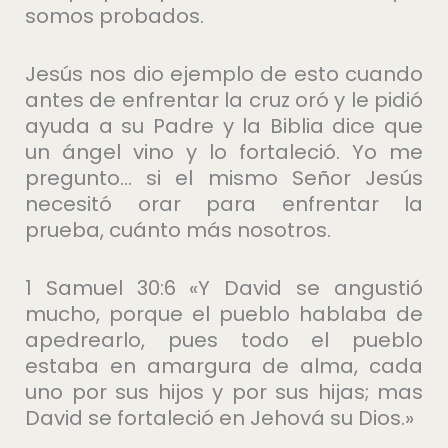
somos probados.
Jesús nos dio ejemplo de esto cuando
antes de enfrentar la cruz oró y le pidió
ayuda a su Padre y la Biblia dice que
un ángel vino y lo fortaleció. Yo me
pregunto… si el mismo Señor Jesús
necesitó orar para enfrentar la
prueba, cuánto más nosotros.
1 Samuel 30:6 «Y David se angustió
mucho, porque el pueblo hablaba de
apedrearlo, pues todo el pueblo
estaba en amargura de alma, cada
uno por sus hijos y por sus hijas; mas
David se fortaleció en Jehová su Dios.»