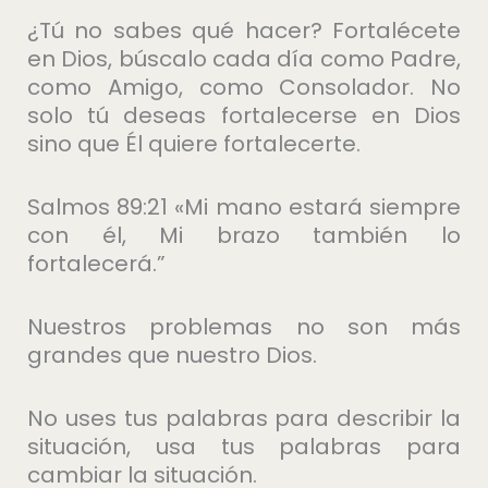
¿Tú no sabes qué hacer? Fortalécete
en Dios, búscalo cada día como Padre,
como Amigo, como Consolador. No
solo tú deseas fortalecerse en Dios
sino que Él quiere fortalecerte.
Salmos 89:21 «Mi mano estará siempre
con él, Mi brazo también lo
fortalecerá.”
Nuestros problemas no son más
grandes que nuestro Dios.
No uses tus palabras para describir la
situación, usa tus palabras para
cambiar la situación.