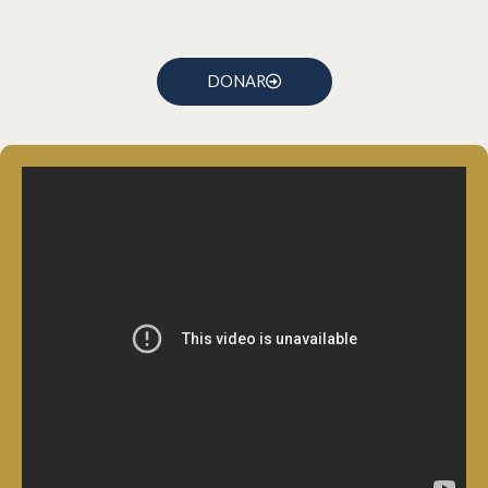
DONAR