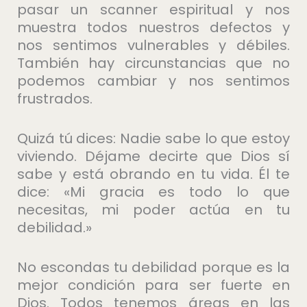
pasar un scanner espiritual y nos
muestra todos nuestros defectos y
nos sentimos vulnerables y débiles.
También hay circunstancias que no
podemos cambiar y nos sentimos
frustrados.
Quizá tú dices: Nadie sabe lo que estoy
viviendo. Déjame decirte que Dios sí
sabe y está obrando en tu vida. Él te
dice: «Mi gracia es todo lo que
necesitas, mi poder actúa en tu
debilidad.»
No escondas tu debilidad porque es la
mejor condición para ser fuerte en
Dios. Todos tenemos áreas en las