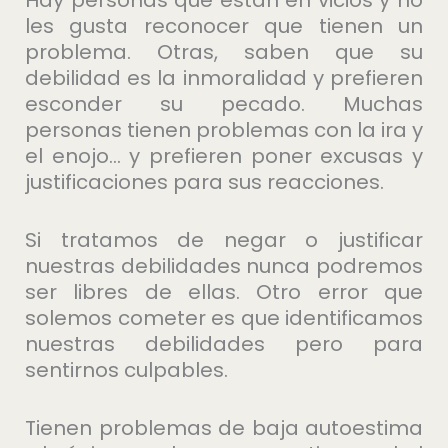
les gusta reconocer que tienen un
problema. Otras, saben que su
debilidad es la inmoralidad y prefieren
esconder su pecado. Muchas
personas tienen problemas con la ira y
el enojo… y prefieren poner excusas y
justificaciones para sus reacciones.
Si tratamos de negar o justificar
nuestras debilidades nunca podremos
ser libres de ellas. Otro error que
solemos cometer es que identificamos
nuestras debilidades pero para
sentirnos culpables.
Tienen problemas de baja autoestima