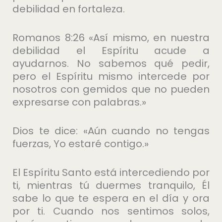
debilidad en fortaleza.
Romanos 8:26 «Así mismo, en nuestra
debilidad el Espíritu acude a
ayudarnos. No sabemos qué pedir,
pero el Espíritu mismo intercede por
nosotros con gemidos que no pueden
expresarse con palabras.»
Dios te dice: «Aún cuando no tengas
fuerzas, Yo estaré contigo.»
El Espíritu Santo está intercediendo por
ti, mientras tú duermes tranquilo, Él
sabe lo que te espera en el día y ora
por ti. Cuando nos sentimos solos,