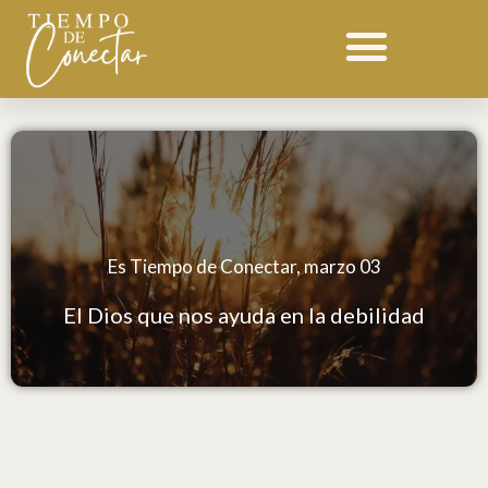
Ir
al
contenido
Es Tiempo de Conectar, marzo 03
El Dios que nos ayuda en la debilidad