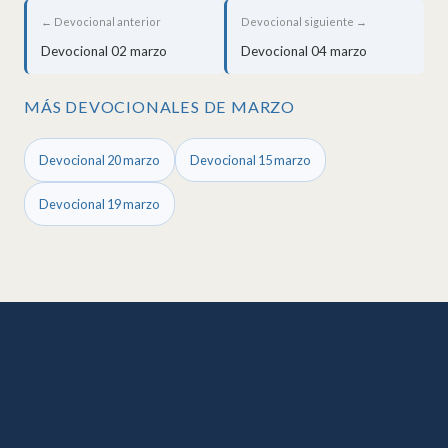
← Devocional anterior
Devocional siguiente →
Devocional 02 marzo
Devocional 04 marzo
MÁS DEVOCIONALES DE MARZO
Devocional 20 marzo
Devocional 15 marzo
Devocional 19 marzo