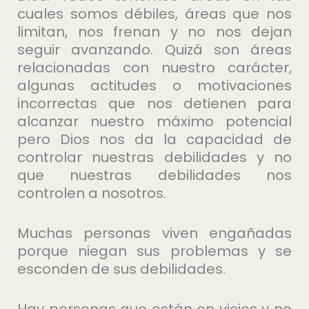
cuales somos débiles, áreas que nos
limitan, nos frenan y no nos dejan
seguir avanzando. Quizá son áreas
relacionadas con nuestro carácter,
algunas actitudes o motivaciones
incorrectas que nos detienen para
alcanzar nuestro máximo potencial
pero Dios nos da la capacidad de
controlar nuestras debilidades y no
que nuestras debilidades nos
controlen a nosotros.
Muchas personas viven engañadas
porque niegan sus problemas y se
esconden de sus debilidades.
Hay personas que están en vicios y no