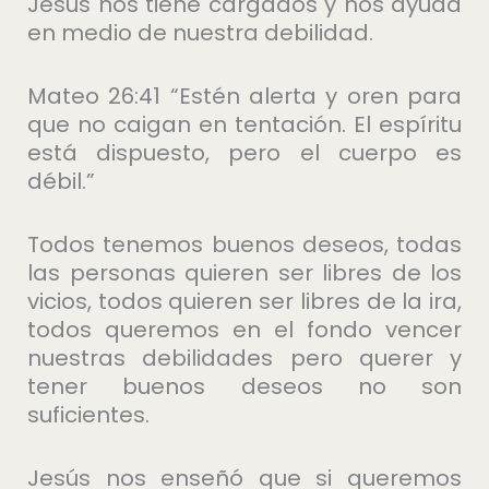
Jesús nos tiene cargados y nos ayuda
en medio de nuestra debilidad.
Mateo 26:41 “Estén alerta y oren para
que no caigan en tentación. El espíritu
está dispuesto, pero el cuerpo es
débil.”
Todos tenemos buenos deseos, todas
las personas quieren ser libres de los
vicios, todos quieren ser libres de la ira,
todos queremos en el fondo vencer
nuestras debilidades pero querer y
tener buenos deseos no son
suficientes.
Jesús nos enseñó que si queremos