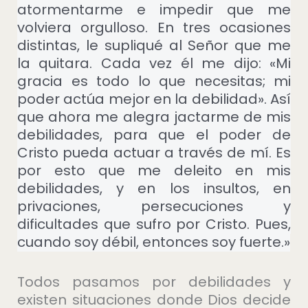
atormentarme e impedir que me
volviera orgulloso. En tres ocasiones
distintas, le supliqué al Señor que me
la quitara. Cada vez él me dijo: «Mi
gracia es todo lo que necesitas; mi
poder actúa mejor en la debilidad». Así
que ahora me alegra jactarme de mis
debilidades, para que el poder de
Cristo pueda actuar a través de mí. Es
por esto que me deleito en mis
debilidades, y en los insultos, en
privaciones, persecuciones y
dificultades que sufro por Cristo. Pues,
cuando soy débil, entonces soy fuerte.»
Todos pasamos por debilidades y
existen situaciones donde Dios decide