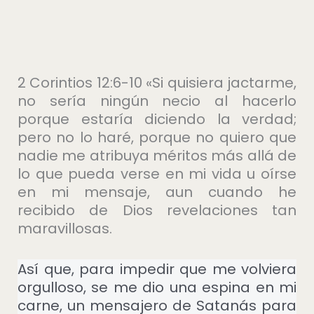
2 Corintios 12:6-10 «Si quisiera jactarme,
no sería ningún necio al hacerlo
porque estaría diciendo la verdad;
pero no lo haré, porque no quiero que
nadie me atribuya méritos más allá de
lo que pueda verse en mi vida u oírse
en mi mensaje, aun cuando he
recibido de Dios revelaciones tan
maravillosas.
Así que, para impedir que me volviera
orgulloso, se me dio una espina en mi
carne, un mensajero de Satanás para