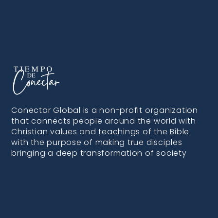
Conectar Global is a non-profit organization
that connects people around the world with
Christian values and teachings of the Bible
with the purpose of making true disciples
bringing a deep transformation of society