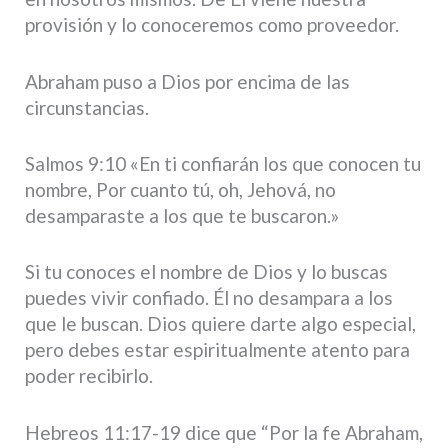
provisión y lo conoceremos como proveedor.
Abraham puso a Dios por encima de las
circunstancias.
Salmos 9:10 «En ti confiarán los que conocen tu
nombre, Por cuanto tú, oh, Jehová, no
desamparaste a los que te buscaron.»
Si tu conoces el nombre de Dios y lo buscas
puedes vivir confiado. Él no desampara a los
que le buscan. Dios quiere darte algo especial,
pero debes estar espiritualmente atento para
poder recibirlo.
Hebreos 11:17-19 dice que “Por la fe Abraham,