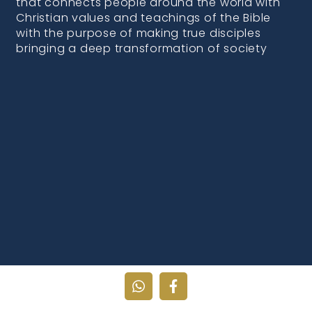
that connects people around the world with
Christian values and teachings of the Bible
with the purpose of making true disciples
bringing a deep transformation of society