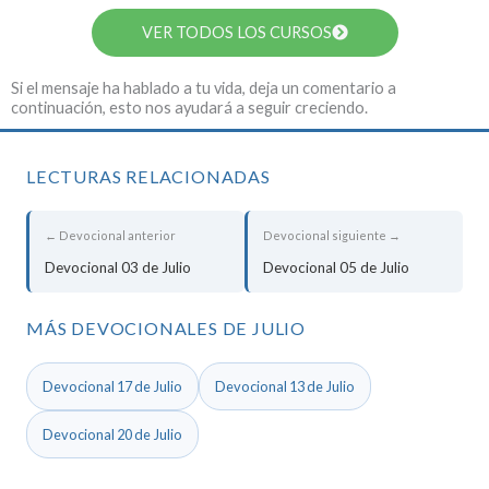
VER TODOS LOS CURSOS
Si el mensaje ha hablado a tu vida, deja un comentario a
continuación, esto nos ayudará a seguir creciendo.
LECTURAS RELACIONADAS
← Devocional anterior
Devocional siguiente →
Devocional 03 de Julio
Devocional 05 de Julio
MÁS DEVOCIONALES DE JULIO
Devocional 17 de Julio
Devocional 13 de Julio
Devocional 20 de Julio