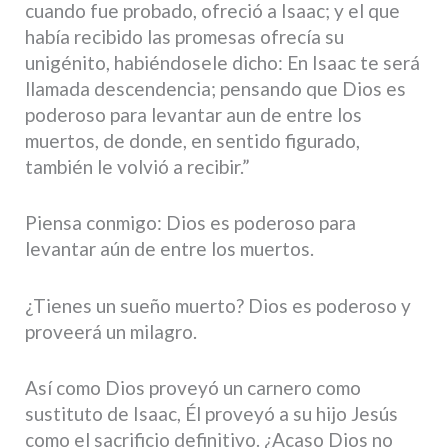
cuando fue probado, ofreció a Isaac; y el que
había recibido las promesas ofrecía su
unigénito, habiéndosele dicho: En Isaac te será
llamada descendencia; pensando que Dios es
poderoso para levantar aun de entre los
muertos, de donde, en sentido figurado,
también le volvió a recibir.”
Piensa conmigo: Dios es poderoso para
levantar aún de entre los muertos.
¿Tienes un sueño muerto? Dios es poderoso y
proveerá un milagro.
Así como Dios proveyó un carnero como
sustituto de Isaac, Él proveyó a su hijo Jesús
como el sacrificio definitivo. ¿Acaso Dios no