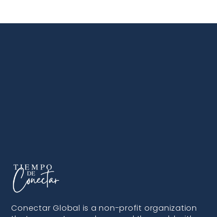
Conectar Global is a non-profit organization