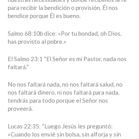
para recibir la bendición o provisión. Él nos
bendice porque Él es bueno.
Salmo 68:10b dice: «Por tu bondad, oh Dios,
has provisto al pobre.»
El Salmo 23:1 “El Señor es mi Pastor, nada nos
faltará.”
No nos faltará nada, no nos faltará salud, no
nos faltará dinero, ni nos faltará para nada,
tendrás para todo porque el Señor nos
proveerá.
Lucas 22:35: “Luego Jesús les preguntó:
«Cuando los envié sin bolsa, sin alforja y sin