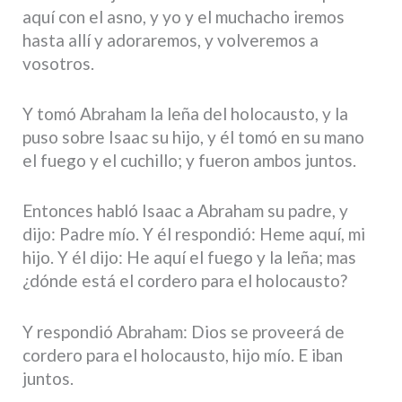
aquí con el asno, y yo y el muchacho iremos
hasta allí y adoraremos, y volveremos a
vosotros.
Y tomó Abraham la leña del holocausto, y la
puso sobre Isaac su hijo, y él tomó en su mano
el fuego y el cuchillo; y fueron ambos juntos.
Entonces habló Isaac a Abraham su padre, y
dijo: Padre mío. Y él respondió: Heme aquí, mi
hijo. Y él dijo: He aquí el fuego y la leña; mas
¿dónde está el cordero para el holocausto?
Y respondió Abraham: Dios se proveerá de
cordero para el holocausto, hijo mío. E iban
juntos.