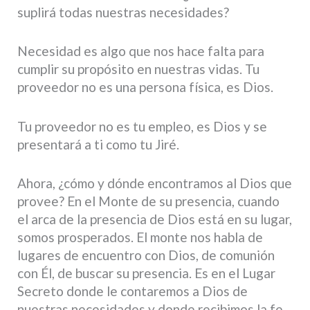
suplirá todas nuestras necesidades?
Necesidad es algo que nos hace falta para
cumplir su propósito en nuestras vidas. Tu
proveedor no es una persona física, es Dios.
Tu proveedor no es tu empleo, es Dios y se
presentará a ti como tu Jiré.
Ahora, ¿cómo y dónde encontramos al Dios que
provee? En el Monte de su presencia, cuando
el arca de la presencia de Dios está en su lugar,
somos prosperados. El monte nos habla de
lugares de encuentro con Dios, de comunión
con Él, de buscar su presencia. Es en el Lugar
Secreto donde le contaremos a Dios de
nuestras necesidades y donde recibimos la fe