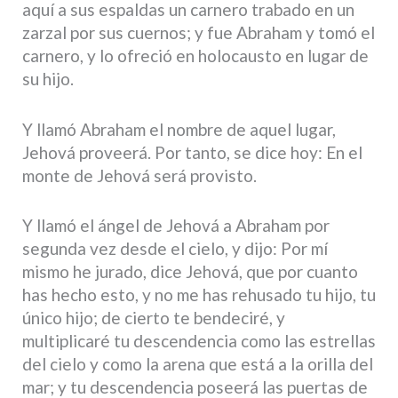
aquí a sus espaldas un carnero trabado en un
zarzal por sus cuernos; y fue Abraham y tomó el
carnero, y lo ofreció en holocausto en lugar de
su hijo.
Y llamó Abraham el nombre de aquel lugar,
Jehová proveerá. Por tanto, se dice hoy: En el
monte de Jehová será provisto.
Y llamó el ángel de Jehová a Abraham por
segunda vez desde el cielo, y dijo: Por mí
mismo he jurado, dice Jehová, que por cuanto
has hecho esto, y no me has rehusado tu hijo, tu
único hijo; de cierto te bendeciré, y
multiplicaré tu descendencia como las estrellas
del cielo y como la arena que está a la orilla del
mar; y tu descendencia poseerá las puertas de