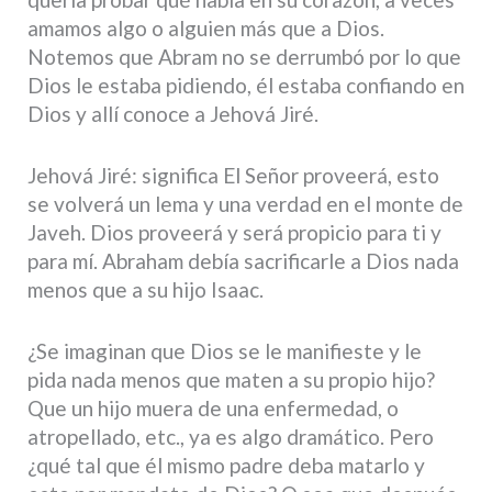
amamos algo o alguien más que a Dios.
Notemos que Abram no se derrumbó por lo que
Dios le estaba pidiendo, él estaba confiando en
Dios y allí conoce a Jehová Jiré.
Jehová Jiré: significa El Señor proveerá, esto
se volverá un lema y una verdad en el monte de
Javeh. Dios proveerá y será propicio para ti y
para mí. Abraham debía sacrificarle a Dios nada
menos que a su hijo Isaac.
¿Se imaginan que Dios se le manifieste y le
pida nada menos que maten a su propio hijo?
Que un hijo muera de una enfermedad, o
atropellado, etc., ya es algo dramático. Pero
¿qué tal que él mismo padre deba matarlo y