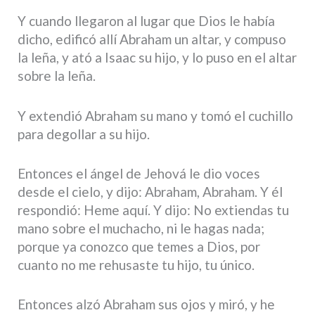
Y cuando llegaron al lugar que Dios le había
dicho, edificó allí Abraham un altar, y compuso
la leña, y ató a Isaac su hijo, y lo puso en el altar
sobre la leña.
Y extendió Abraham su mano y tomó el cuchillo
para degollar a su hijo.
Entonces el ángel de Jehová le dio voces
desde el cielo, y dijo: Abraham, Abraham. Y él
respondió: Heme aquí. Y dijo: No extiendas tu
mano sobre el muchacho, ni le hagas nada;
porque ya conozco que temes a Dios, por
cuanto no me rehusaste tu hijo, tu único.
Entonces alzó Abraham sus ojos y miró, y he