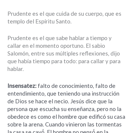
Prudente es el que cuida de su cuerpo, que es
templo del Espíritu Santo.
Prudente es el que sabe hablar a tiempo y
callar en el momento oportuno. El sabio
Salomón, entre sus múltiples reflexiones, dijo
que había tiempo para todo: para callar y para
hablar.
Insensatez:
falto de conocimiento, falto de
entendimiento, que teniendo una instrucción
de Dios se hace el necio. Jesús dice que la
persona que escucha su enseñanza, pero no la
obedece es como el hombre que edificó su casa
sobre la arena. Cuando vinieron las tormentas
la casa se cayó́. El hombre no pensó́ en la