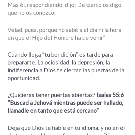
Mas él, respondiendo, dijo: De cierto os digo,
que no os conozco.
Velad, pues, porque no sabéis el día ni la hora
en que el Hijo del Hombre ha de venir”
Cuando llega “tu bendición” es tarde para
prepararte. La ociosidad, la depresión, la
indiferencia a Dios te cierran las puertas de la
oportunidad.
¿Quicieras tener puertas abiertas?
Isaías 55:6
“Buscad a Jehová mientras puede ser hallado,
llamadle en
tanto que está cercano”
Deja que Dios te hable en tu idioma, y no en el