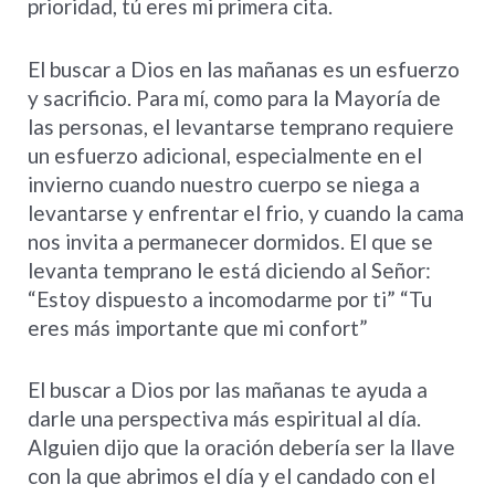
prioridad, tú eres mi primera cita.
El buscar a Dios en las mañanas es un esfuerzo
y sacrificio. Para mí, como para la Mayoría de
las personas, el levantarse temprano requiere
un esfuerzo adicional, especialmente en el
invierno cuando nuestro cuerpo se niega a
levantarse y enfrentar el frio, y cuando la cama
nos invita a permanecer dormidos. El que se
levanta temprano le está diciendo al Señor:
“Estoy dispuesto a incomodarme por ti” “Tu
eres más importante que mi confort”
El buscar a Dios por las mañanas te ayuda a
darle una perspectiva más espiritual al día.
Alguien dijo que la oración debería ser la llave
con la que abrimos el día y el candado con el