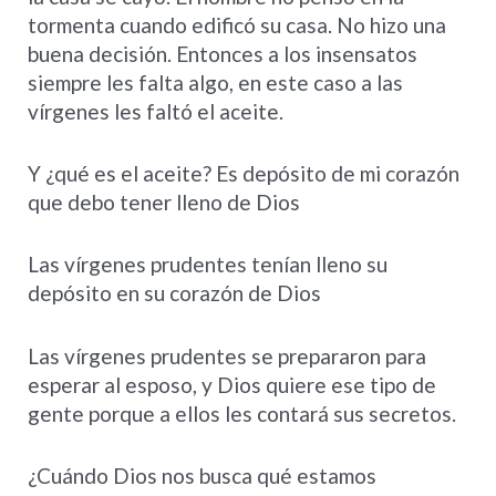
tormenta cuando edificó su casa. No hizo una
buena decisión. Entonces a los insensatos
siempre les falta algo, en este caso a las
vírgenes les faltó el aceite.
Y ¿qué es el aceite? Es depósito de mi corazón
que debo tener lleno de Dios
Las vírgenes prudentes tenían lleno su
depósito en su corazón de Dios
Las vírgenes prudentes se prepararon para
esperar al esposo, y Dios quiere ese tipo de
gente porque a ellos les contará sus secretos.
¿Cuándo Dios nos busca qué estamos