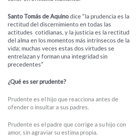
Santo Tomás de Aquino
dice “la prudencia es la
rectitud del discernimiento en todas las
actitudes
cotidianas, y la justicia es la rectitud
del alma en los momentos más intrínsecos de la
vida; muchas veces estas dos virtudes se
entrelazan y forman una integridad sin
precedentes”
¿Qué es ser prudente?
Prudente es el hijo que reacciona antes de
ofender o insultar a sus padres.
Prudente es el padre que corrige a su hijo con
amor, sin agraviar su estima propia.