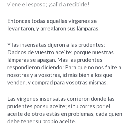
viene el esposo; ¡salid a recibirle!
Entonces todas aquellas vírgenes se
levantaron, y arreglaron sus lámparas.
Y las insensatas dijeron a las prudentes:
Dadnos de vuestro aceite; porque nuestras
lámparas se apagan. Mas las prudentes
respondieron diciendo: Para que no nos falte a
nosotras y a vosotras, id más bien a los que
venden, y comprad para vosotras mismas.
Las vírgenes insensatas corrieron donde las
prudentes por su aceite; si tu corres por el
aceite de otros estás en problemas, cada quien
debe tener su propio aceite.