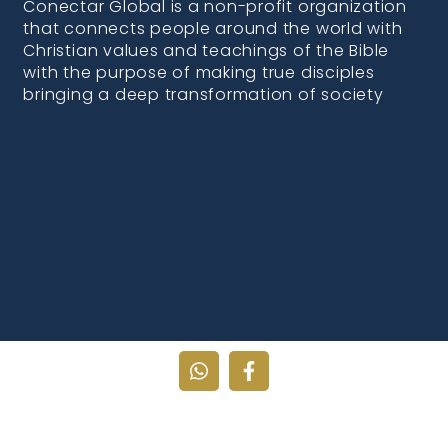
Conectar Global is a non-profit organization
that connects people around the world with
Christian values and teachings of the Bible
with the purpose of making true disciples
bringing a deep transformation of society