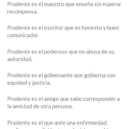
Prudente es el maestro que enseña sin esperar
recompensa.
Prudente es el escritor que es honesto y buen
comunicador.
Prudente es el poderoso que no abusa de su
autoridad.
Prudente es el gobernante que gobierna con
equidad y justicia.
Prudente es el amigo que sabe corresponder a
la amistad de otra persona.
Prudente es el que ante una enfermedad