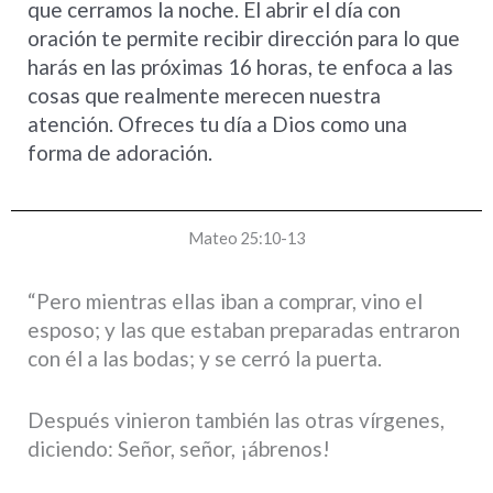
que cerramos la noche. El abrir el día con
oración te permite recibir dirección para lo que
harás en las próximas 16 horas, te enfoca a las
cosas que realmente merecen nuestra
atención. Ofreces tu día a Dios como una
forma de adoración.
Mateo 25:10-13
“Pero mientras ellas iban a comprar, vino el
esposo; y las que estaban preparadas entraron
con él a las bodas; y se cerró la puerta.
Después vinieron también las otras vírgenes,
diciendo: Señor, señor, ¡ábrenos!