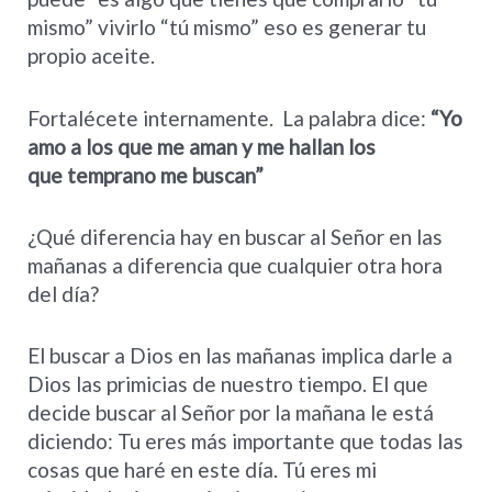
mismo” vivirlo “tú mismo” eso es generar tu
propio aceite.
Fortalécete internamente. La palabra dice:
“Yo
amo a los que me aman y me hallan los
que
temprano me buscan”
¿Qué diferencia hay en buscar al Señor en las
mañanas a diferencia que cualquier otra hora
del día?
El buscar a Dios en las mañanas implica darle a
Dios las primicias de nuestro tiempo. El que
decide buscar al Señor por la mañana le está
diciendo: Tu eres más importante que todas las
cosas que haré en este día. Tú eres mi