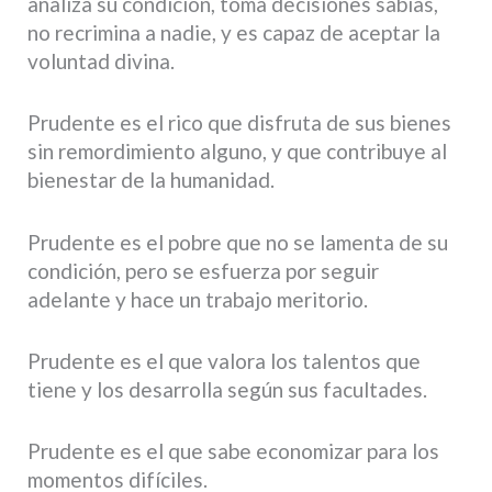
analiza su condición, toma decisiones sabias,
no recrimina a nadie, y es capaz de aceptar la
voluntad divina.
Prudente es el rico que disfruta de sus bienes
sin remordimiento alguno, y que contribuye al
bienestar de la humanidad.
Prudente es el pobre que no se lamenta de su
condición, pero se esfuerza por seguir
adelante y hace un trabajo meritorio.
Prudente es el que valora los talentos que
tiene y los desarrolla según sus facultades.
Prudente es el que sabe economizar para los
momentos difíciles.