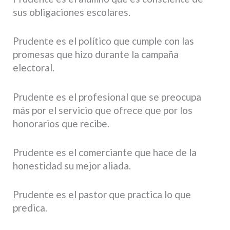
sus obligaciones escolares.
Prudente es el político que cumple con las
promesas que hizo durante la campaña
electoral.
Prudente es el profesional que se preocupa
más por el servicio que ofrece que por los
honorarios que recibe.
Prudente es el comerciante que hace de la
honestidad su mejor aliada.
Prudente es el pastor que practica lo que
predica.