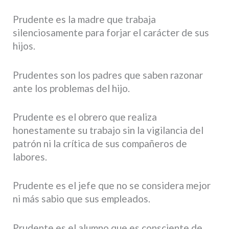
Prudente es la madre que trabaja
silenciosamente para forjar el carácter de sus
hijos.
Prudentes son los padres que saben razonar
ante los problemas del hijo.
Prudente es el obrero que realiza
honestamente su trabajo sin la vigilancia del
patrón ni la crítica de sus compañeros de
labores.
Prudente es el jefe que no se considera mejor
ni más sabio que sus empleados.
Prudente es el alumno que es consciente de