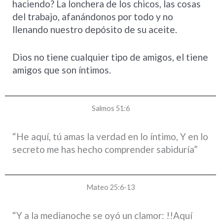
haciendo? La lonchera de los chicos, las cosas
del trabajo,
afanándonos por todo y no
llenando nuestro depósito de su aceite.
Dios no tiene cualquier tipo de amigos, el tiene
amigos que son íntimos.
Salmos 51:6
“He aquí, tú amas la verdad en lo íntimo, Y en lo
secreto me has hecho comprender sabiduría”
Mateo 25:6-13
“Y a la medianoche se oyó un clamor: !!Aquí