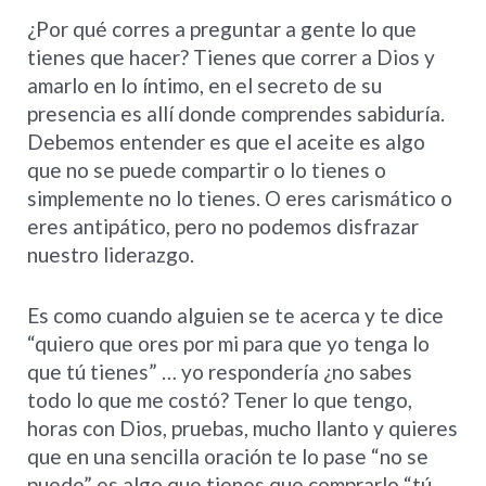
¿Por qué corres a preguntar a gente lo que
tienes que hacer? Tienes que correr a Dios y
amarlo en lo íntimo, en el secreto de su
presencia es allí donde comprendes sabiduría.
Debemos entender es que el aceite es algo
que no se puede compartir o lo tienes o
simplemente no lo tienes. O eres carismático o
eres antipático, pero no podemos disfrazar
nuestro liderazgo.
Es como cuando alguien se te acerca y te dice
“quiero que ores por mi para que yo tenga lo
que tú tienes” … yo respondería ¿no sabes
todo lo que me costó? Tener lo que tengo,
horas con Dios, pruebas, mucho llanto y quieres
que en una sencilla oración te lo pase “no se
puede” es algo que tienes que comprarlo “tú