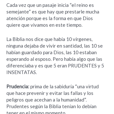
Cada vez que un pasaje inicia “el reino es
semejante” es que hay que prestarle mucha
atención porque es la forma en que Dios
quiere que vivamos en este tiempo.
La Biblia nos dice que había 10 vírgenes,
ninguna dejaba de vivir en santidad, las 10 se
habían guardado para Dios, las 10 estaban
esperando al esposo. Pero había algo que las
diferenciaba y es que 5 eran PRUDENTES y 5
INSENTATAS.
Prudencia:
prima de la sabiduría “una virtud
que hace prevenir y evitar las fallas y los
peligros que
acechan a la humanidad”.
Prudentes según la Biblia tenían lo debían
tener en el mismo momento.