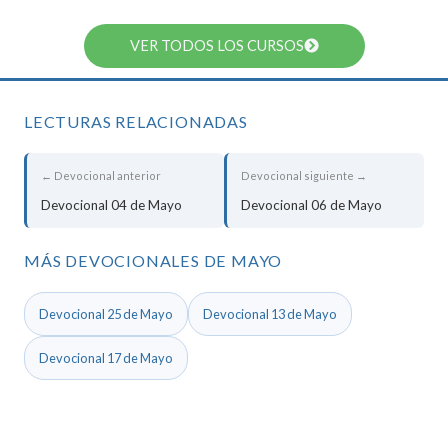
VER TODOS LOS CURSOS
LECTURAS RELACIONADAS
← Devocional anterior
Devocional siguiente →
Devocional 04 de Mayo
Devocional 06 de Mayo
MÁS DEVOCIONALES DE MAYO
Devocional 25 de Mayo
Devocional 13 de Mayo
Devocional 17 de Mayo