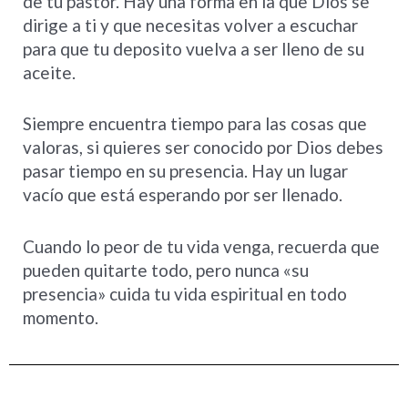
de tu pastor. Hay una forma en la que Dios se
dirige a ti y que necesitas volver a escuchar
para que tu deposito vuelva a ser lleno de su
aceite.
Siempre encuentra tiempo para las cosas que
valoras, si quieres ser conocido por Dios debes
pasar tiempo en su presencia. Hay un lugar
vacío que está esperando por ser llenado.
Cuando lo peor de tu vida venga, recuerda que
pueden quitarte todo, pero nunca «su
presencia» cuida tu vida espiritual en todo
momento.