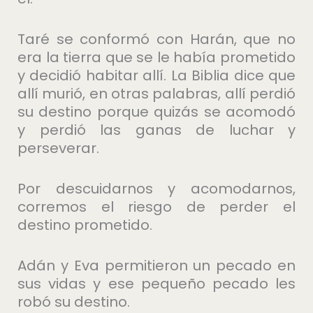
Taré se conformó con Harán, que no
era la tierra que se le había prometido
y decidió habitar allí. La Biblia dice que
allí murió, en otras palabras, allí perdió
su destino porque quizás se acomodó
y perdió las ganas de luchar y
perseverar.
Por descuidarnos y acomodarnos,
corremos el riesgo de perder el
destino prometido.
Adán y Eva permitieron un pecado en
sus vidas y ese pequeño pecado les
robó su destino.