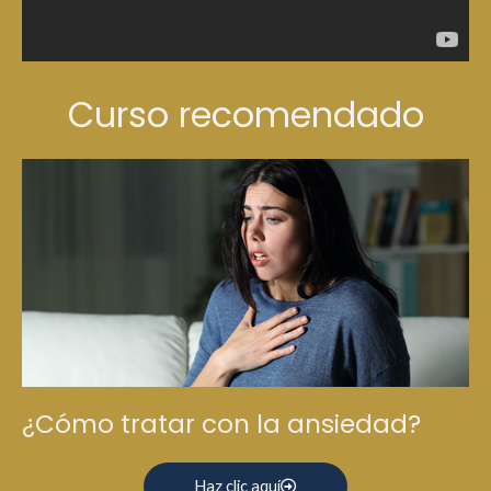
Curso recomendado
¿Cómo tratar con la ansiedad?
Haz clic aquí