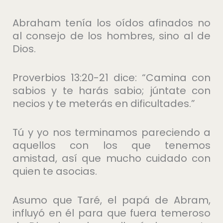
Abraham tenía los oídos afinados no
al consejo de los hombres, sino al de
Dios.
Proverbios 13:20-21 dice: “Camina con
sabios y te harás sabio; júntate con
necios y te meterás en dificultades.”
Tú y yo nos terminamos pareciendo a
aquellos con los que tenemos
amistad, así que mucho cuidado con
quien te asocias.
Asumo que Taré, el papá de Abram,
influyó en él para que fuera temeroso