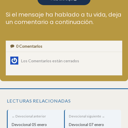
Si el mensaje ha hablado a tu vida, deja
un comentario a continuación.
0
Comentarios
Los Comentarios están cerrados
LECTURAS RELACIONADAS
← Devocional anterior
Devocional siguiente →
Devocional 05 enero
Devocional 07 enero