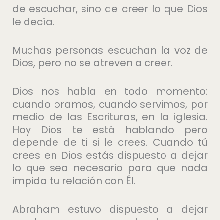
de escuchar, sino de creer lo que Dios
le decía.
Muchas personas escuchan la voz de
Dios, pero no se atreven a creer.
Dios nos habla en todo momento:
cuando oramos, cuando servimos, por
medio de las Escrituras, en la iglesia.
Hoy Dios te está hablando pero
depende de ti si le crees. Cuando tú
crees en Dios estás dispuesto a dejar
lo que sea necesario para que nada
impida tu relación con Él.
Abraham estuvo dispuesto a dejar