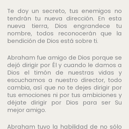
Te doy un secreto, tus enemigos no
tendrán tu nueva dirección. En esta
nueva tierra, Dios engrandece tu
nombre, todos reconocerán que la
bendición de Dios está sobre ti.
Abraham fue amigo de Dios porque se
dejó dirigir por Él y cuando le damos a
Dios el timón de nuestras vidas y
escuchamos a nuestro director, todo
cambia, así que no te dejes dirigir por
tus emociones ni por tus ambiciones y
déjate dirigir por Dios para ser Su
mejor amigo.
Abraham tuvo la habilidad de no sólo