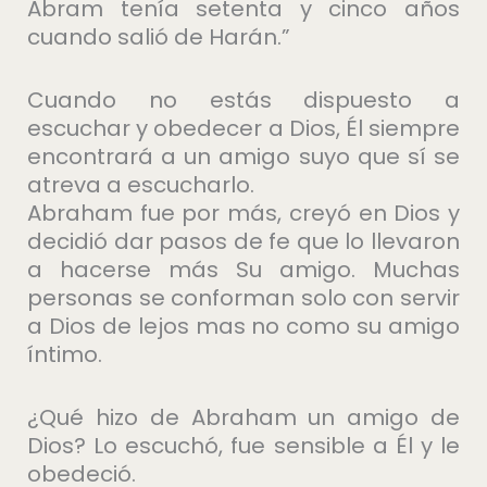
Abram tenía setenta y cinco años
cuando salió de Harán.”
Cuando no estás dispuesto a
escuchar y obedecer a Dios, Él siempre
encontrará a un amigo suyo que sí se
atreva a escucharlo.
Abraham fue por más, creyó en Dios y
decidió dar pasos de fe que lo llevaron
a hacerse más Su amigo. Muchas
personas se conforman solo con servir
a Dios de lejos mas no como su amigo
íntimo.
¿Qué hizo de Abraham un amigo de
Dios? Lo escuchó, fue sensible a Él y le
obedeció.