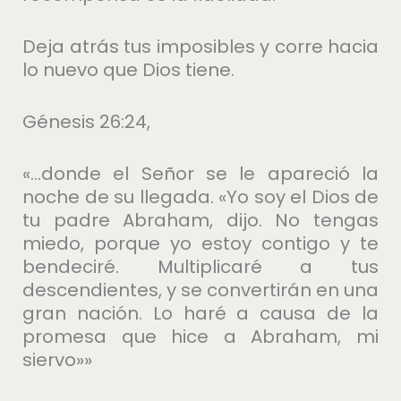
Deja atrás tus imposibles y corre hacia
lo nuevo que Dios tiene.
Génesis 26:24,
«…donde el Señor se le apareció la
noche de su llegada. «Yo soy el Dios de
tu padre Abraham, dijo. No tengas
miedo, porque yo estoy contigo y te
bendeciré. Multiplicaré a tus
descendientes, y se convertirán en una
gran nación. Lo haré a causa de la
promesa que hice a Abraham, mi
siervo»»