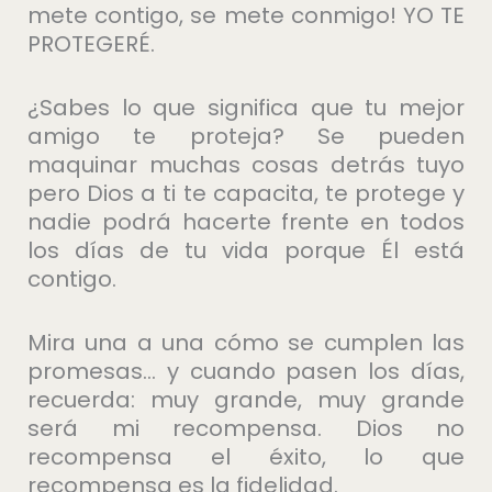
mete contigo, se mete conmigo! YO TE
PROTEGERÉ.
¿Sabes lo que significa que tu mejor
amigo te proteja? Se pueden
maquinar muchas cosas detrás tuyo
pero Dios a ti te capacita, te protege y
nadie podrá hacerte frente en todos
los días de tu vida porque Él está
contigo.
Mira una a una cómo se cumplen las
promesas… y cuando pasen los días,
recuerda: muy grande, muy grande
será mi recompensa. Dios no
recompensa el éxito, lo que
recompensa es la fidelidad.