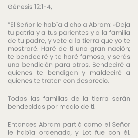
Génesis 12:1-4,
“El Señor le había dicho a Abram: «Deja
tu patria y a tus parientes y a la familia
de tu padre, y vete a la tierra que yo te
mostraré. Haré de ti una gran nación;
te bendeciré y te haré famoso, y serás
una bendición para otros. Bendeciré a
quienes te bendigan y maldeciré a
quienes te traten con desprecio.
Todas las familias de la tierra serán
bendecidas por medio de ti.
Entonces Abram partió como el Señor
le había ordenado, y Lot fue con él.