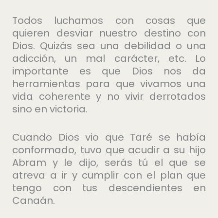
Todos luchamos con cosas que
quieren desviar nuestro destino con
Dios. Quizás sea una debilidad o una
adicción, un mal carácter, etc. Lo
importante es que Dios nos da
herramientas para que vivamos una
vida coherente y no vivir derrotados
sino en victoria.
Cuando Dios vio que Taré se había
conformado, tuvo que acudir a su hijo
Abram y le dijo, serás tú el que se
atreva a ir y cumplir con el plan que
tengo con tus descendientes en
Canaán.