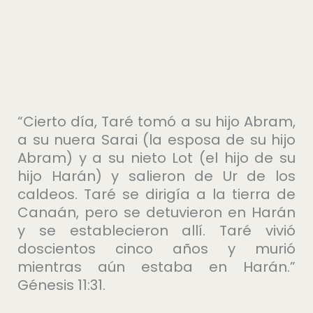
“Cierto día, Taré tomó a su hijo Abram,
a su nuera Sarai (la esposa de su hijo
Abram) y a su nieto Lot (el hijo de su
hijo Harán) y salieron de Ur de los
caldeos. Taré se dirigía a la tierra de
Canaán, pero se detuvieron en Harán
y se establecieron allí. Taré vivió
doscientos cinco años y murió
mientras aún estaba en Harán.”
Génesis 11:31.