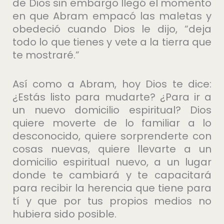
de Dios sin embargo llegó el momento
en que Abram empacó las maletas y
obedeció cuando Dios le dijo, “deja
todo lo que tienes y vete a la tierra que
te mostraré.”
Así como a Abram, hoy Dios te dice:
¿Estás listo para mudarte? ¿Para ir a
un nuevo domicilio espiritual? Dios
quiere moverte de lo familiar a lo
desconocido, quiere sorprenderte con
cosas nuevas, quiere llevarte a un
domicilio espiritual nuevo, a un lugar
donde te cambiará y te capacitará
para recibir la herencia que tiene para
tí y que por tus propios medios no
hubiera sido posible.