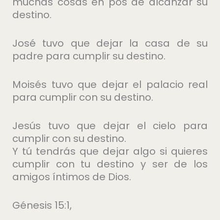
muchas cosas en pos de alcanzar su
destino.
José tuvo que dejar la casa de su
padre para cumplir su destino.
Moisés tuvo que dejar el palacio real
para cumplir con su destino.
Jesús tuvo que dejar el cielo para
cumplir con su destino.
Y tú tendrás que dejar algo si quieres
cumplir con tu destino y ser de los
amigos íntimos de Dios.
Génesis 15:1,