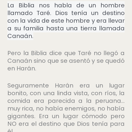
La Biblia nos habla de un hombre
llamado Taré. Dios tenía un destino
con la vida de este hombre y era llevar
a su familia hasta una tierra llamada
Canaán.
Pero la Biblia dice que Taré no llegó a
Canaán sino que se asentó y se quedó
en Harán.
Seguramente Harán era un lugar
bonito, con una linda vista, con ríos, la
comida era parecida a la peruana…
muy rica, no había enemigos, no había
gigantes. Era un lugar cómodo pero
NO era el destino que Dios tenía para
él.