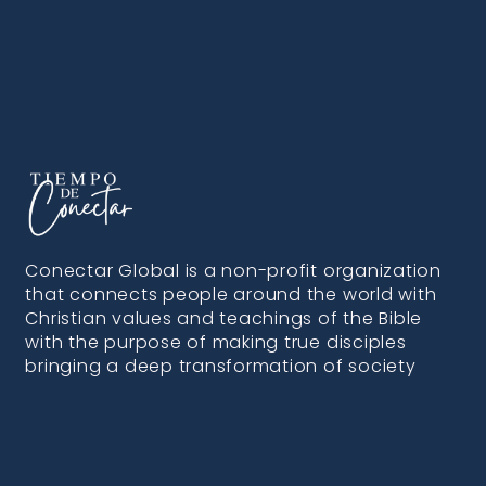
Conectar Global is a non-profit organization
that connects people around the world with
Christian values and teachings of the Bible
with the purpose of making true disciples
bringing a deep transformation of society