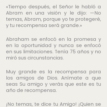
«Tiempo después, el Señor le habló a
Abram en una visión y le dijo: —No
temas, Abram, porque yo te protegeré,
y tu recompensa será grande.»
Abraham se enfocó en la promesa y
en la oportunidad y nunca se enfocó
en sus limitaciones. Tenía 75 años y no
miró sus circunstancias.
Muy grande es la recompensa para
los amigos de Dios. Anímate a que
seas Su amigo y verás que este es tu
año de recompensa.
¡No temas, te dice tu Amigo! ¡Quien se