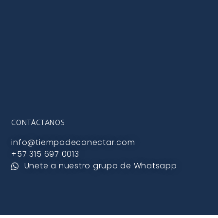
CONTÁCTANOS
info@tiempodeconectar.com
+57 315 697 0013
Unete a nuestro grupo de Whatsapp