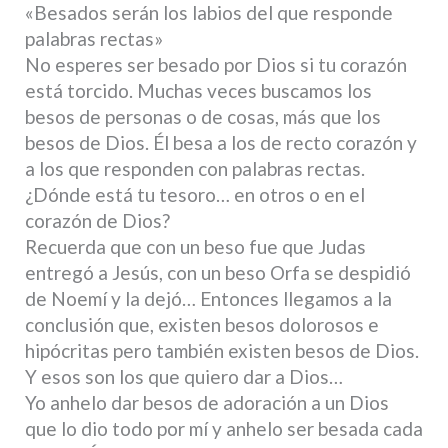
«Besados serán los labios del que responde
palabras rectas»
No esperes ser besado por Dios si tu corazón
está torcido. Muchas veces buscamos los
besos de personas o de cosas, más que los
besos de Dios. Él besa a los de recto corazón y
a los que responden con palabras rectas.
¿Dónde está tu tesoro… en otros o en el
corazón de Dios?
Recuerda que con un beso fue que Judas
entregó a Jesús, con un beso Orfa se despidió
de Noemí y la dejó… Entonces llegamos a la
conclusión que, existen besos dolorosos e
hipócritas pero también existen besos de Dios.
Y esos son los que quiero dar a Dios…
Yo anhelo dar besos de adoración a un Dios
que lo dio todo por mí y anhelo ser besada cada