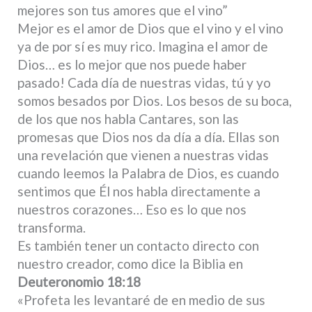
mejores son tus amores que el vino”
Mejor es el amor de Dios que el vino y el vino
ya de por sí es muy rico. Imagina el amor de
Dios… es lo mejor que nos puede haber
pasado! Cada día de nuestras vidas, tú y yo
somos besados por Dios. Los besos de su boca,
de los que nos habla Cantares, son las
promesas que Dios nos da día a día. Ellas son
una revelación que vienen a nuestras vidas
cuando leemos la Palabra de Dios, es cuando
sentimos que Él nos habla directamente a
nuestros corazones… Eso es lo que nos
transforma.
Es también tener un contacto directo con
nuestro creador, como dice la Biblia en
Deuteronomio 18:18
«Profeta les levantaré de en medio de sus