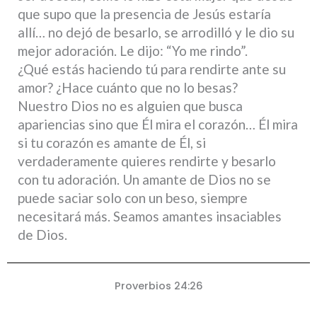
que supo que la presencia de Jesús estaría
allí… no dejó de besarlo, se arrodilló y le dio su
mejor adoración. Le dijo: “Yo me rindo”.
¿Qué estás haciendo tú para rendirte ante su
amor? ¿Hace cuánto que no lo besas?
Nuestro Dios no es alguien que busca
apariencias sino que Él mira el corazón… Él mira
si tu corazón es amante de Él, si
verdaderamente quieres rendirte y besarlo
con tu adoración. Un amante de Dios no se
puede saciar solo con un beso, siempre
necesitará más. Seamos amantes insaciables
de Dios.
Proverbios 24:26