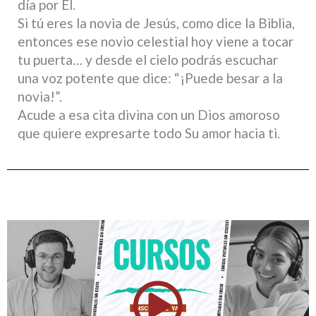
día por Él.
Si tú eres la novia de Jesús, como dice la Biblia,
entonces ese novio celestial hoy viene a tocar
tu puerta… y desde el cielo podrás escuchar
una voz potente que dice: “¡Puede besar a la
novia!”.
Acude a esa cita divina con un Dios amoroso
que quiere expresarte todo Su amor hacia ti.