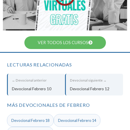
VER TODOS LOS CURSOS
LECTURAS RELACIONADAS
← Devocional anterior
Devocional siguiente →
Devocional Febrero 10
Devocional Febrero 12
MÁS DEVOCIONALES DE FEBRERO
Devocional Febrero 18
Devocional Febrero 14