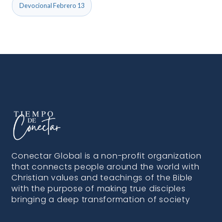
Devocional Febrero 13
Conectar Global is a non-profit organization
that connects people around the world with
Christian values and teachings of the Bible
with the purpose of making true disciples
bringing a deep transformation of society