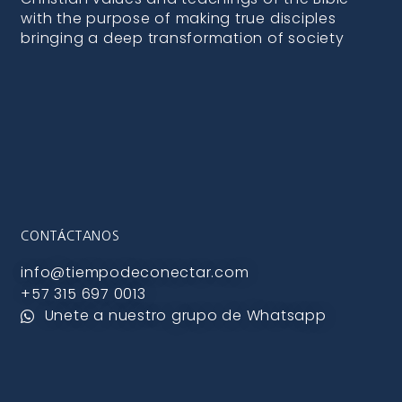
with the purpose of making true disciples
bringing a deep transformation of society
CONTÁCTANOS
info@tiempodeconectar.com
+57 315 697 0013
Unete a nuestro grupo de Whatsapp