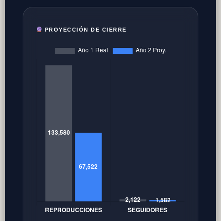
PROYECCIÓN DE CIERRE