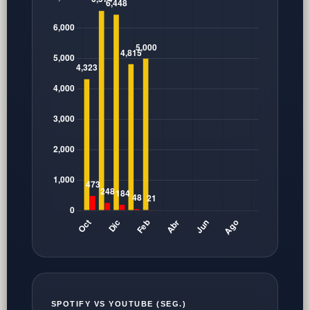
SPOTIFY VS YOUTUBE (SEG.)