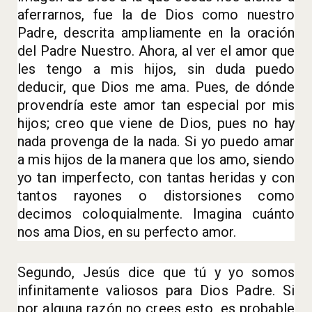
aferrarnos, fue la de Dios como nuestro
Padre, descrita ampliamente en la oración
del Padre Nuestro. Ahora, al ver el amor que
les tengo a mis hijos, sin duda puedo
deducir, que Dios me ama. Pues, de dónde
provendría este amor tan especial por mis
hijos; creo que viene de Dios, pues no hay
nada provenga de la nada. Si yo puedo amar
a mis hijos de la manera que los amo, siendo
yo tan imperfecto, con tantas heridas y con
tantos rayones o distorsiones como
decimos coloquialmente. Imagina cuánto
nos ama Dios, en su perfecto amor.
Segundo, Jesús dice que tú y yo somos
infinitamente valiosos para Dios Padre. Si
por alguna razón no crees esto, es probable