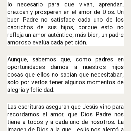
lo necesario para que vivan, aprendan,
crezcan y prosperen en el amor de Dios. Un
buen Padre no satisface cada uno de los
caprichos de sus hijos, porque esto no
refleja un amor auténtico; más bien, un padre
amoroso evalúa cada petición.
Aunque, sabemos que, como padres en
oportunidades damos a nuestros hijos
cosas que ellos no sabían que necesitaban,
solo por verlos tener algunos momentos de
alegría y felicidad.
Las escrituras aseguran que Jesús vino para
recordarnos el amor, que Dios Padre nos
tiene a todos y a cada uno de nosotros. La
imagen de Dios a la que Jesús nos alentó a