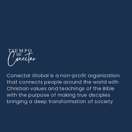
Conectar Global is a non-profit organization
that connects people around the world with
Christian values and teachings of the Bible
with the purpose of making true disciples
bringing a deep transformation of society