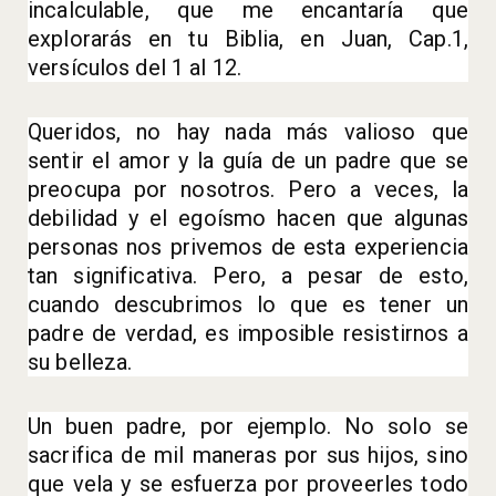
incalculable, que me encantaría que
explorarás en tu Biblia, en Juan, Cap.1,
versículos del 1 al 12.
Queridos, no hay nada más valioso que
sentir el amor y la guía de un padre que se
preocupa por nosotros. Pero a veces, la
debilidad y el egoísmo hacen que algunas
personas nos privemos de esta experiencia
tan significativa. Pero, a pesar de esto,
cuando descubrimos lo que es tener un
padre de verdad, es imposible resistirnos a
su belleza.
Un buen padre, por ejemplo. No solo se
sacrifica de mil maneras por sus hijos, sino
que vela y se esfuerza por proveerles todo