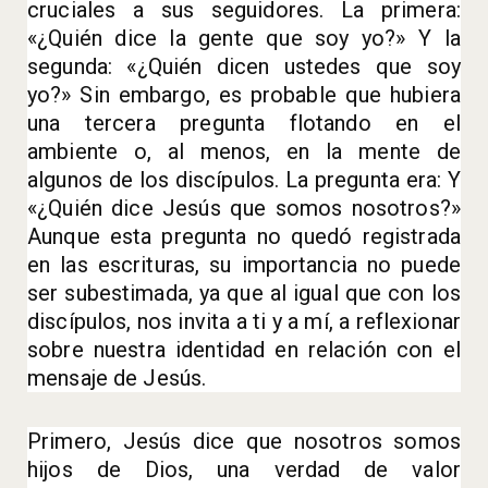
cruciales a sus seguidores. La primera:
«¿Quién dice la gente que soy yo?» Y la
segunda: «¿Quién dicen ustedes que soy
yo?» Sin embargo, es probable que hubiera
una tercera pregunta flotando en el
ambiente o, al menos, en la mente de
algunos de los discípulos. La pregunta era: Y
«¿Quién dice Jesús que somos nosotros?»
Aunque esta pregunta no quedó registrada
en las escrituras, su importancia no puede
ser subestimada, ya que al igual que con los
discípulos, nos invita a ti y a mí, a reflexionar
sobre nuestra identidad en relación con el
mensaje de Jesús.
Primero, Jesús dice que nosotros somos
hijos de Dios, una verdad de valor