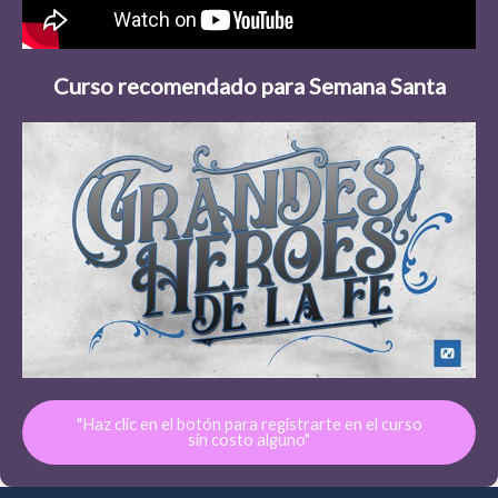
Curso recomendado para Semana Santa
"Haz clic en el botón para registrarte en el curso
sin costo alguno"