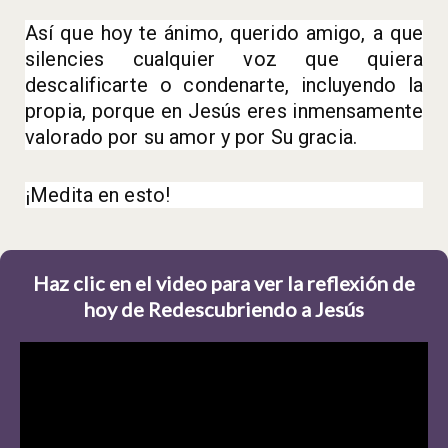
Así que hoy te ánimo, querido amigo, a que
silencies cualquier voz que quiera
descalificarte o condenarte, incluyendo la
propia, porque en Jesús eres inmensamente
valorado por su amor y por Su gracia.
¡Medita en esto!
Haz clic en el video para ver la reflexión de
hoy de Redescubriendo a Jesús