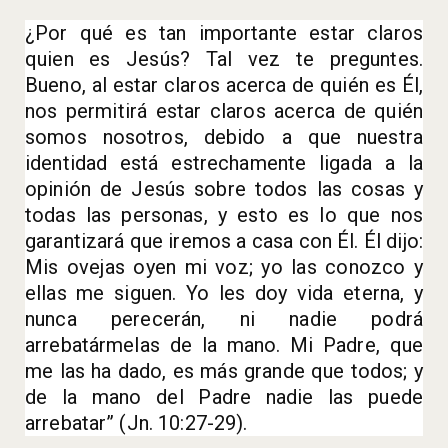
¿Por qué es tan importante estar claros
quien es Jesús? Tal vez te preguntes.
Bueno, al estar claros acerca de quién es Él,
nos permitirá estar claros acerca de quién
somos nosotros, debido a que nuestra
identidad está estrechamente ligada a la
opinión de Jesús sobre todos las cosas y
todas las personas, y esto es lo que nos
garantizará que iremos a casa con Él. Él dijo:
Mis ovejas oyen mi voz; yo las conozco y
ellas me siguen. Yo les doy vida eterna, y
nunca perecerán, ni nadie podrá
arrebatármelas de la mano. Mi Padre, que
me las ha dado, es más grande que todos; y
de la mano del Padre nadie las puede
arrebatar” (Jn. 10:27-29).