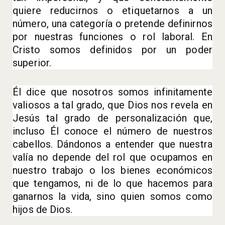
quiere reducirnos o etiquetarnos a un
número, una categoría o pretende definirnos
por nuestras funciones o rol laboral. En
Cristo somos definidos por un poder
superior.
Él dice que nosotros somos infinitamente
valiosos a tal grado, que Dios nos revela en
Jesús tal grado de personalización que,
incluso Él conoce el número de nuestros
cabellos. Dándonos a entender que nuestra
valía no depende del rol que ocupamos en
nuestro trabajo o los bienes económicos
que tengamos, ni de lo que hacemos para
ganarnos la vida, sino quien somos como
hijos de Dios.