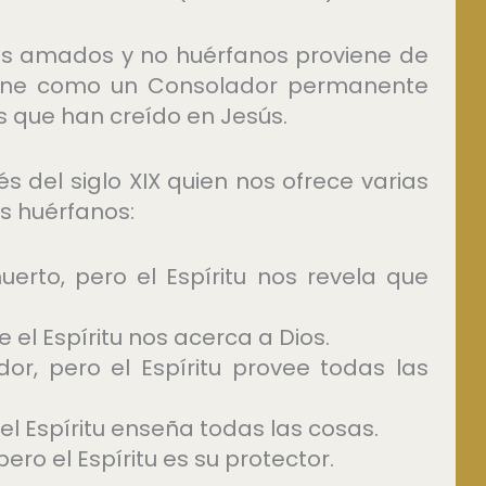
jos amados y no huérfanos proviene de
viene como un Consolador permanente
s que han creído en Jesús.
s del siglo XIX quien nos ofrece varias
s huérfanos:
rto, pero el Espíritu nos revela que
 el Espíritu nos acerca a Dios.
r, pero el Espíritu provee todas las
el Espíritu enseña todas las cosas.
ero el Espíritu es su protector.