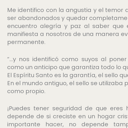
Me identifico con la angustia y el temor 
ser abandonados y quedar completament
encuentro alegría y paz al saber que 
manifiesta a nosotros de una manera ev
permanente.
“…y nos identificó como suyos al poner
como un anticipo que garantiza todo lo que
El Espíritu Santo es la garantía, el sello
En el mundo antiguo, el sello se utilizaba 
como propio.
¡Puedes tener seguridad de que eres hi
depende de si creciste en un hogar cristi
importante hacer, no depende tam