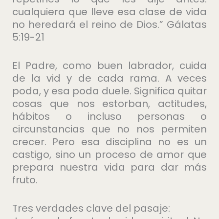
cualquiera que lleve esa clase de vida
no heredará el reino de Dios.” Gálatas
5:19-21
El Padre, como buen labrador, cuida
de la vid y de cada rama. A veces
poda, y esa poda duele. Significa quitar
cosas que nos estorban, actitudes,
hábitos o incluso personas o
circunstancias que no nos permiten
crecer. Pero esa disciplina no es un
castigo, sino un proceso de amor que
prepara nuestra vida para dar más
fruto.
Tres verdades clave del pasaje: