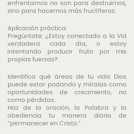
enfrentamos no son para destruirnos,
sino para hacernos más fructíferos.
Aplicación práctica:
Pregúntate: ¿Estoy conectado a la Vid
verdadera cada día, o estoy
intentando producir fruto por mis
propias fuerzas?
Identifica qué áreas de tu vida Dios
puede estar podando y míralas como
oportunidades de crecimiento, no
como pérdidas.
Haz de la oración, la Palabra y la
obediencia tu manera diaria de
“permanecer en Cristo.”