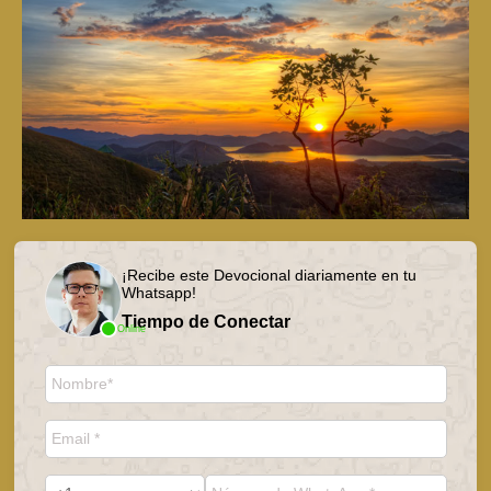
¡Recibe este Devocional diariamente en tu
Whatsapp!
Tiempo de Conectar
Online