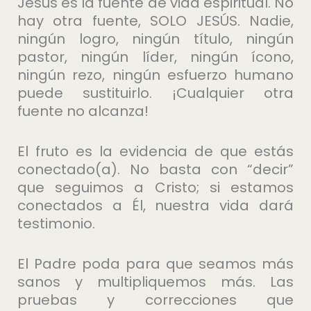
Jesús es la fuente de vida espiritual. No
hay otra fuente, SOLO JESÚS. Nadie,
ningún logro, ningún título, ningún
pastor, ningún líder, ningún ícono,
ningún rezo, ningún esfuerzo humano
puede sustituirlo. ¡Cualquier otra
fuente no alcanza!
El fruto es la evidencia de que estás
conectado(a). No basta con “decir”
que seguimos a Cristo; si estamos
conectados a Él, nuestra vida dará
testimonio.
El Padre poda para que seamos más
sanos y multipliquemos más. Las
pruebas y correcciones que