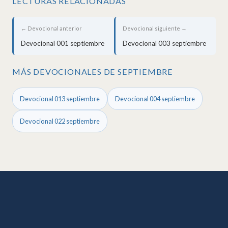
LECTURAS RELACIONADAS
← Devocional anterior
Devocional siguiente →
Devocional 001 septiembre
Devocional 003 septiembre
MÁS DEVOCIONALES DE SEPTIEMBRE
Devocional 013 septiembre
Devocional 004 septiembre
Devocional 022 septiembre