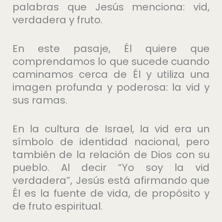
palabras que Jesús menciona: vid,
verdadera y fruto.
En este pasaje, Él quiere que
comprendamos lo que sucede cuando
caminamos cerca de Él y utiliza una
imagen profunda y poderosa: la vid y
sus ramas.
En la cultura de Israel, la vid era un
símbolo de identidad nacional, pero
también de la relación de Dios con su
pueblo. Al decir “Yo soy la vid
verdadera”, Jesús está afirmando que
Él es la fuente de vida, de propósito y
de fruto espiritual.