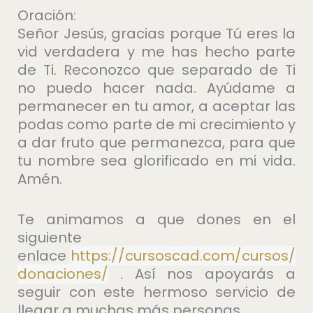
Oración:
Señor Jesús, gracias porque Tú eres la
vid verdadera y me has hecho parte
de Ti. Reconozco que separado de Ti
no puedo hacer nada. Ayúdame a
permanecer en tu amor, a aceptar las
podas como parte de mi crecimiento y
a dar fruto que permanezca, para que
tu nombre sea glorificado en mi vida.
Amén.
Te animamos a que dones en el
siguiente
enlace
https://cursoscad.com/cursos/
donaciones/
. Así nos apoyarás a
seguir con este hermoso servicio de
llegar a muchas más personas.