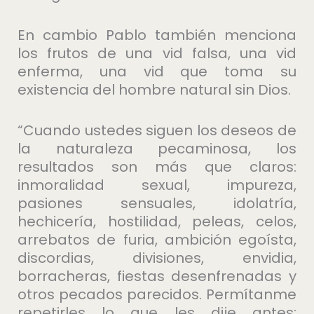
En cambio Pablo también menciona
los frutos de una vid falsa, una vid
enferma, una vid que toma su
existencia del hombre natural sin Dios.
“Cuando ustedes siguen los deseos de
la naturaleza pecaminosa, los
resultados son más que claros:
inmoralidad sexual, impureza,
pasiones sensuales, idolatría,
hechicería, hostilidad, peleas, celos,
arrebatos de furia, ambición egoísta,
discordias, divisiones, envidia,
borracheras, fiestas desenfrenadas y
otros pecados parecidos. Permítanme
repetirles lo que les dije antes: