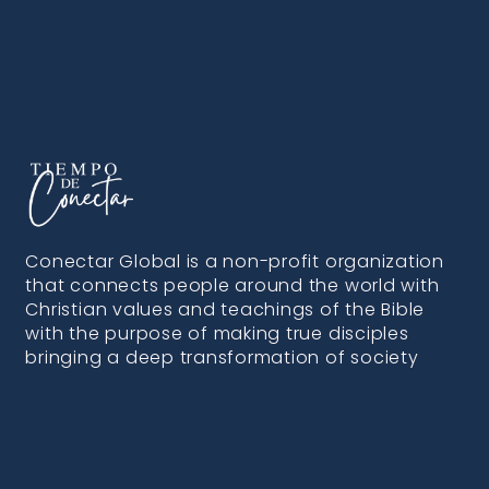
Conectar Global is a non-profit organization
that connects people around the world with
Christian values and teachings of the Bible
with the purpose of making true disciples
bringing a deep transformation of society