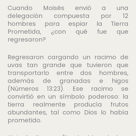
Cuando Moisés envió a una
delegación compuesta por 12
hombres para espiar la Tierra
Prometida, ¿con qué fue que
regresaron?
Regresaron cargando un racimo de
uvas tan grande que tuvieron que
transportarlo entre dos hombres,
además de granadas e higos
(Números 13:23). Ese racimo se
convirtió en un símbolo poderoso: la
tierra realmente producía frutos
abundantes, tal como Dios lo había
prometido.