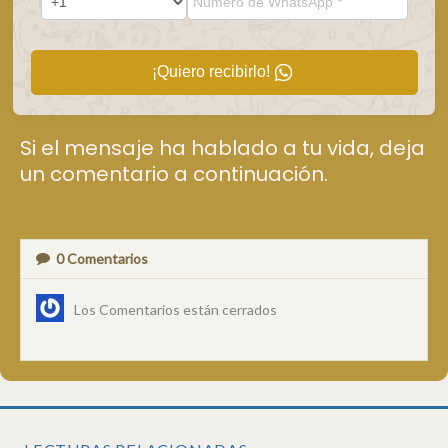
¡Quiero recibirlo!
Si el mensaje ha hablado a tu vida, deja
un comentario a continuación.
0
Comentarios
Los Comentarios están cerrados