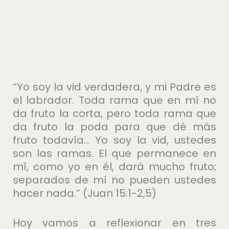
“Yo soy la vid verdadera, y mi Padre es
el labrador. Toda rama que en mí no
da fruto la corta, pero toda rama que
da fruto la poda para que dé más
fruto todavía… Yo soy la vid, ustedes
son las ramas. El que permanece en
mí, como yo en él, dará mucho fruto;
separados de mí no pueden ustedes
hacer nada.” (Juan 15:1-2,5)
Hoy vamos a reflexionar en tres