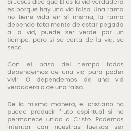
Si Jesús dice que Él es la vid verdadera
es porque hay una vid falsa. Una rama
no tiene vida en sí misma, la rama
depende totalmente de estar pegada
a la vid, puede ser verde por un
tiempo, pero si se corta de la vid, se
seca.
Con el paso del tiempo todos
dependemos de una vid para poder
vivir. O dependemos de una vid
verdadera o de una falsa.
De la misma manera, el cristiano no
puede producir fruto espiritual si no
permanece unido a Cristo. Podemos
intentar con nuestras fuerzas ser