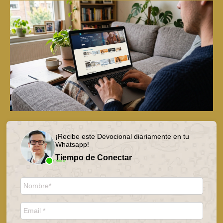
¡Recibe este Devocional diariamente en tu
Whatsapp!
Tiempo de Conectar
Online