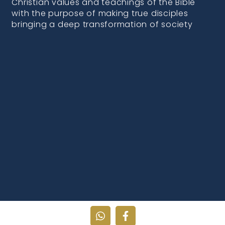
Christian values and teachings of the Bible
with the purpose of making true disciples
bringing a deep transformation of society