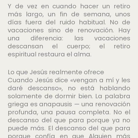
Y de vez en cuando hacer un retiro
más largo, un fin de semana, unos
días fuera del ruido habitual. No de
vacaciones sino de renovación. Hay
una diferencia: las vacaciones
descansan el cuerpo; el retiro
espiritual restaura el alma.
Lo que Jesús realmente ofrece
Cuando Jesús dice «vengan a mí y les
daré descanso», no está hablando
solamente de dormir bien. La palabra
griega es anapausis — una renovación
profunda, una pausa completa. No el
descanso del que para porque ya no
puede más. El descanso del que para
porque confía en que Alguien más