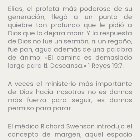
Elías, el profeta más poderoso de su
generación, llegó a un punto de
quiebre tan profundo que le pidió a
Dios que lo dejara morir. Y la respuesta
de Dios no fue un sermón, ni un regaño,
fue pan, agua además de una palabra
de ánimo: «El camino es demasiado
largo para ti. Descansa.» 1 Reyes 19:7.
A veces el ministerio más importante
de Dios hacia nosotros no es darnos
más fuerza para seguir, es darnos
permiso para parar.
El médico Richard Swenson introdujo el
concepto de margen, aquel espacio