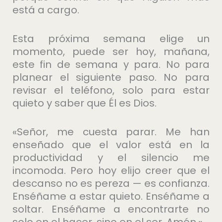
está a cargo.
Esta próxima semana elige un
momento, puede ser hoy, mañana,
este fin de semana y para. No para
planear el siguiente paso. No para
revisar el teléfono, solo para estar
quieto y saber que Él es Dios.
«Señor, me cuesta parar. Me han
enseñado que el valor está en la
productividad y el silencio me
incomoda. Pero hoy elijo creer que el
descanso no es pereza — es confianza.
Enséñame a estar quieto. Enséñame a
soltar. Enséñame a encontrarte no
solo en el hacer, sino en el ser. Amén.»