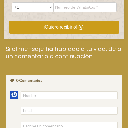
¡Quiero recibirlo!
Si el mensaje ha hablado a tu vida, deja
un comentario a continuación.
0
Comentarios