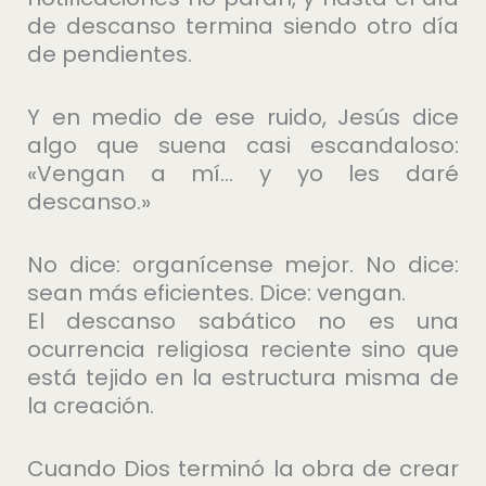
de descanso termina siendo otro día
de pendientes.
Y en medio de ese ruido, Jesús dice
algo que suena casi escandaloso:
«Vengan a mí… y yo les daré
descanso.»
No dice: organícense mejor. No dice:
sean más eficientes. Dice: vengan.
El descanso sabático no es una
ocurrencia religiosa reciente sino que
está tejido en la estructura misma de
la creación.
Cuando Dios terminó la obra de crear