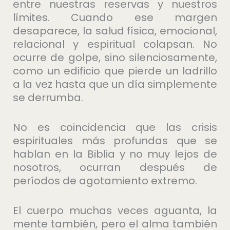
entre nuestras reservas y nuestros
límites. Cuando ese margen
desaparece, la salud física, emocional,
relacional y espiritual colapsan. No
ocurre de golpe, sino silenciosamente,
como un edificio que pierde un ladrillo
a la vez hasta que un día simplemente
se derrumba.
No es coincidencia que las crisis
espirituales más profundas que se
hablan en la Biblia y no muy lejos de
nosotros, ocurran después de
períodos de agotamiento extremo.
El cuerpo muchas veces aguanta, la
mente también, pero el alma también