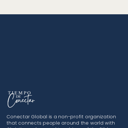
Conectar Global is a non-profit organization
that connects people around the world with