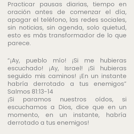
Practicar pausas diarias, tiempo en
oración antes de comenzar el día,
apagar el teléfono, las redes sociales,
sin noticias, sin agenda, solo quietud,
esto es más transformador de lo que
parece.
“¡Ay, pueblo mío! ¡Si me hubieras
escuchado! ¡Ay, Israel! ¡Si hubieras
seguido mis caminos! ¡En un instante
habría derrotado a tus enemigos”
Salmos 81:13-14
¡Si paramos nuestros oídos, si
escuchamos a Dios, dice que en un
momento, en un instante, habría
derrotado a tus enemigos!