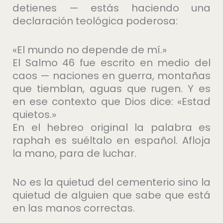
detienes — estás haciendo una
declaración teológica poderosa:
«El mundo no depende de mí.»
El Salmo 46 fue escrito en medio del
caos — naciones en guerra, montañas
que tiemblan, aguas que rugen. Y es
en ese contexto que Dios dice: «Estad
quietos.»
En el hebreo original la palabra es
raphah es suéltalo en español. Afloja
la mano, para de luchar.
No es la quietud del cementerio sino la
quietud de alguien que sabe que está
en las manos correctas.