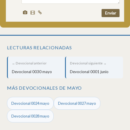
LECTURAS RELACIONADAS
← Devocional anterior
Devocional siguiente →
Devocional 0030 mayo
Devocional 0001 junio
MÁS DEVOCIONALES DE MAYO
Devocional 0024 mayo
Devocional 0027 mayo
Devocional 0028 mayo