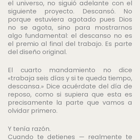
el universo, no siguió adelante con el
siguiente proyecto. Descansó. No
porque estuviera agotado pues Dios
no se agota, sino para mostrarnos
algo fundamental: el descanso no es
el premio al final del trabajo. Es parte
del diseño original.
El cuarto mandamiento no dice
«trabaja seis días y si te queda tiempo,
descansa.» Dice acuérdate del día de
reposo, como si supiera que esta es
precisamente la parte que vamos a
olvidar primero.
Y tenía razón.
Cuando te detienes — realmente te