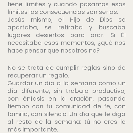
tiene límites y cuando pasamos esos
límites las consecuencias son serias.
Jesús mismo, el Hijo de Dios se
apartaba, se retiraba y buscaba
lugares desiertos para orar. Si Él
necesitaba esos momentos, ¿qué nos
hace pensar que nosotros no?
No se trata de cumplir reglas sino de
recuperar un regalo.
Guardar un día a la semana como un
día diferente, sin trabajo productivo,
con énfasis en la oración, pasando
tiempo con tu comunidad de fe, con
familia, con silencio. Un día que le diga
al resto de la semana: tú no eres lo
más importante.