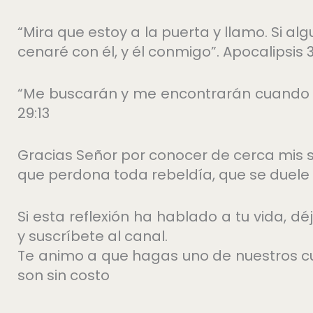
“Mira que estoy a la puerta y llamo. Si alg
cenaré con él, y él conmigo”. Apocalipsis 
“Me buscarán y me encontrarán cuando 
29:13
Gracias Señor por conocer de cerca mis s
que perdona toda rebeldía, que se duele 
Si esta reflexión ha hablado a tu vida, 
y suscríbete al canal.
Te animo a que hagas uno de nuestros c
son sin costo