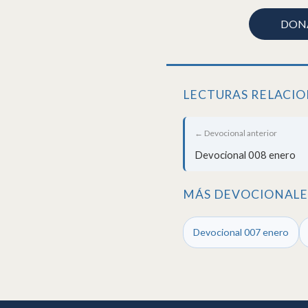
DON
LECTURAS RELACI
← Devocional anterior
Devocional 008 enero
MÁS DEVOCIONALE
Devocional 007 enero