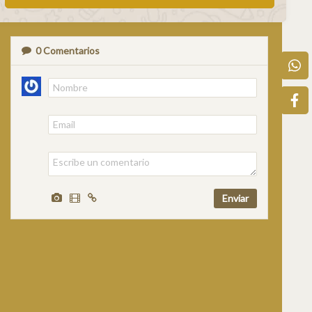
0
Comentarios