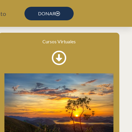
to
DONAR
Cursos Virtuales