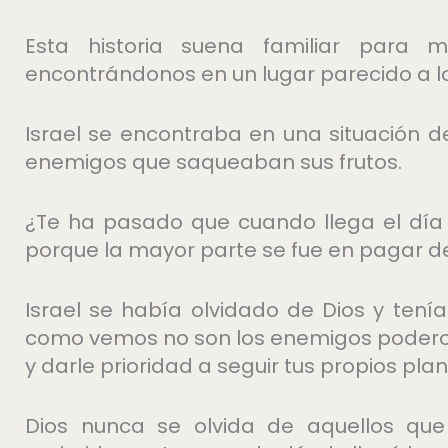
Esta historia suena familiar para
encontrándonos en un lugar parecido a los
Israel se encontraba en una situación d
enemigos que saqueaban sus frutos.
¿Te ha pasado que cuando llega el día
porque la mayor parte se fue en pagar 
Israel se había olvidado de Dios y ten
como vemos no son los enemigos poderoso
y darle prioridad a seguir tus propios plan
Dios nunca se olvida de aquellos qu