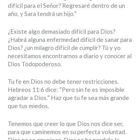
difícil para el Señor? Regresaré dentro de un
año, y Sara tendrá un hijo.”
¿Existe algo demasiado difícil para Dios?
¿Habrá alguna enfermedad difícil de sanar para
Dios? ¿un milagro difícil de cumplir? Tú y yo
necesitamos encontrarnos a diario y conocer al
Dios Todopoderoso.
Tu fe en Dios no debe tener restricciones.
Hebreos 11:6 dice: “Pero sin fe es imposible
agradar a Dios.” Haz que tu fe sea más grande
que tus miedos.
Tenemos que creer lo que Dios nos dice ser,
para que caminemos en su perfecta voluntad.
Dios no se envejece. Dios no ha perdido la