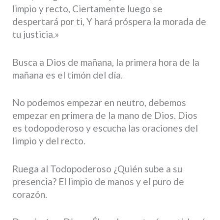
limpio y recto, Ciertamente luego se
despertará por ti, Y hará próspera la morada de
tu justicia.»
Busca a Dios de mañana, la primera hora de la
mañana es el timón del día.
No podemos empezar en neutro, debemos
empezar en primera de la mano de Dios. Dios
es todopoderoso y escucha las oraciones del
limpio y del recto.
Ruega al Todopoderoso ¿Quién sube a su
presencia? El limpio de manos y el puro de
corazón.