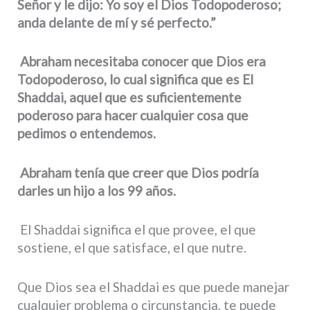
Señor y le dijo: Yo soy el Dios Todopoderoso;
anda delante de mí y sé perfecto.”
Abraham necesitaba conocer que Dios era
Todopoderoso, lo cual significa que es El
Shaddai, aquel que es suficientemente
poderoso para hacer cualquier cosa que
pedimos o entendemos.
Abraham tenía que creer que Dios podría
darles un hijo a los 99 años.
El Shaddai significa el que provee, el que
sostiene, el que satisface, el que nutre.
Que Dios sea el Shaddai es que puede manejar
cualquier problema o circunstancia, te puede