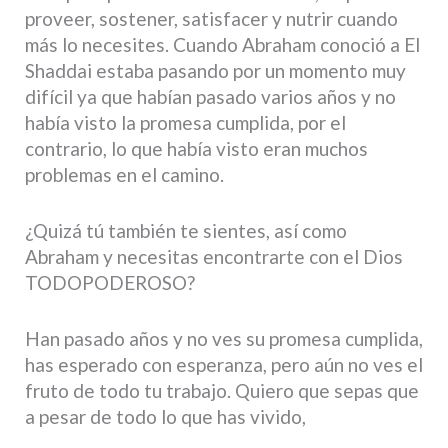
proveer, sostener, satisfacer y nutrir cuando
más lo necesites. Cuando Abraham conoció a El
Shaddai estaba pasando por un momento muy
difícil ya que habían pasado varios años y no
había visto la promesa cumplida, por el
contrario, lo que había visto eran muchos
problemas en el camino.
¿Quizá tú también te sientes, así como
Abraham y necesitas encontrarte con el Dios
TODOPODEROSO?
Han pasado años y no ves su promesa cumplida,
has esperado con esperanza, pero aún no ves el
fruto de todo tu trabajo. Quiero que sepas que
a pesar de todo lo que has vivido,