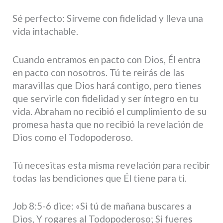
Sé perfecto: Sírveme con fidelidad y lleva una
vida intachable.
Cuando entramos en pacto con Dios, Él entra
en pacto con nosotros. Tú te reirás de las
maravillas que Dios hará contigo, pero tienes
que servirle con fidelidad y ser íntegro en tu
vida. Abraham no recibió el cumplimiento de su
promesa hasta que no recibió la revelación de
Dios como el Todopoderoso.
Tú necesitas esta misma revelación para recibir
todas las bendiciones que Él tiene para ti.
Job 8:5-6 dice: «Si tú de mañana buscares a
Dios, Y rogares al Todopoderoso; Si fueres