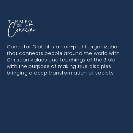
Conectar Global is a non-profit organization
that connects people around the world with
Christian values and teachings of the Bible
with the purpose of making true disciples
bringing a deep transformation of society