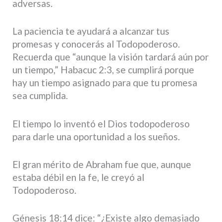
adversas.
La paciencia te ayudará a alcanzar tus
promesas y conocerás al Todopoderoso.
Recuerda que “aunque la visión tardará aún por
un tiempo,” Habacuc 2:3, se cumplirá porque
hay un tiempo asignado para que tu promesa
sea cumplida.
El tiempo lo inventó el Dios todopoderoso
para darle una oportunidad a los sueños.
El gran mérito de Abraham fue que, aunque
estaba débil en la fe, le creyó al
Todopoderoso.
Génesis 18:14 dice: “¿Existe algo demasiado