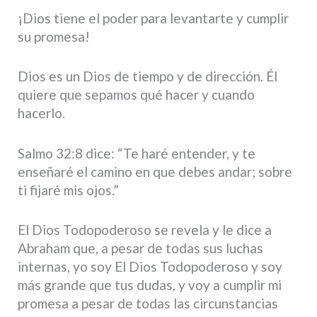
¡Dios tiene el poder para levantarte y cumplir
su promesa!
Dios es un Dios de tiempo y de dirección. Él
quiere que sepamos qué hacer y cuando
hacerlo.
Salmo 32:8 dice: “Te haré entender, y te
enseñaré el camino en que debes andar; sobre
ti fijaré mis ojos.”
El Dios Todopoderoso se revela y le dice a
Abraham que, a pesar de todas sus luchas
internas, yo soy El Dios Todopoderoso y soy
más grande que tus dudas, y voy a cumplir mi
promesa a pesar de todas las circunstancias