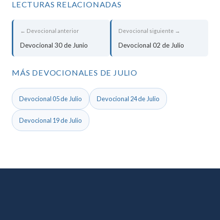
LECTURAS RELACIONADAS
← Devocional anterior
Devocional siguiente →
Devocional 30 de Junio
Devocional 02 de Julio
MÁS DEVOCIONALES DE JULIO
Devocional 05 de Julio
Devocional 24 de Julio
Devocional 19 de Julio