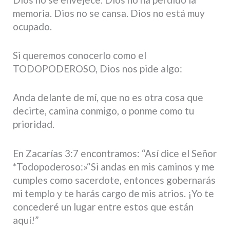
memoria. Dios no se cansa. Dios no está muy
ocupado.
Si queremos conocerlo como el
TODOPODEROSO, Dios nos pide algo:
Anda delante de mí, que no es otra cosa que
decirte, camina conmigo, o ponme como tu
prioridad.
En Zacarías 3:7 encontramos: “Así dice el Señor
*Todopoderoso:»“Si andas en mis caminos y me
cumples como sacerdote, entonces gobernarás
mi templo y te harás cargo de mis atrios. ¡Yo te
concederé un lugar entre estos que están
aquí!”