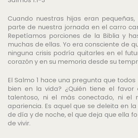
Cuando nuestras hijas eran pequeñas, 
parte de nuestra jornada en el carro c
Repetíamos porciones de la Biblia y h
muchas de ellas. Yo era consciente de 
ninguna crisis podría quitarles en el fut
corazón y en su memoria desde su temp
El Salmo 1 hace una pregunta que todos 
bien en la vida? ¿Quién tiene el favo
talentoso, ni el más conectado, ni el
apariencia. Es aquel que se deleita en la
de día y de noche, el que deja que ella 
de vivir.