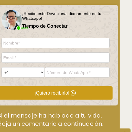
¡Recibe este Devocional diariamente en tu
Whatsapp!
Tiempo de Conectar
Online
¡Quiero recibirlo!
Si el mensaje ha hablado a tu vida,
deja un comentario a continuación.