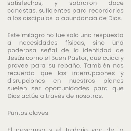
satisfechos, y sobraron doce
canastas, suficientes para recordarles
a los discípulos la abundancia de Dios.
Este milagro no fue solo una respuesta
a necesidades físicas, sino una
poderosa señal de la identidad de
Jesús como el Buen Pastor, que cuida y
provee para su rebaño. También nos
recuerda que las interrupciones y
disrupciones en nuestros planes
suelen ser oportunidades para que
Dios actúe a través de nosotros.
Puntos claves
El descanso y el trabajo van de la