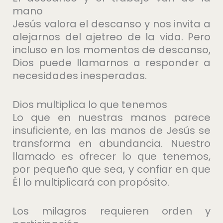
mano
Jesús valora el descanso y nos invita a
alejarnos del ajetreo de la vida. Pero
incluso en los momentos de descanso,
Dios puede llamarnos a responder a
necesidades inesperadas.
Dios multiplica lo que tenemos
Lo que en nuestras manos parece
insuficiente, en las manos de Jesús se
transforma en abundancia. Nuestro
llamado es ofrecer lo que tenemos,
por pequeño que sea, y confiar en que
Él lo multiplicará con propósito.
Los milagros requieren orden y