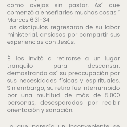
como ovejas sin pastor. Así que
comenzó a enseñarles muchas cosas.”
Marcos 6:31-34
Los discípulos regresaron de su labor
ministerial, ansiosos por compartir sus
experiencias con Jesús.
Él los invitó a retirarse a un lugar
tranquilo para descansar,
demostrando así su preocupación por
sus necesidades físicas y espirituales.
Sin embargo, su retiro fue interrumpido
por una multitud de más de 5.000
personas, desesperadas por recibir
orientación y sanación.
Lo que parecía un inconveniente se