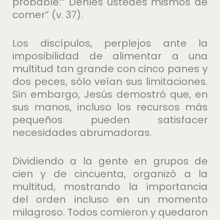
probable:“ Denles ustedes mismos de
comer” (v. 37).
Los discípulos, perplejos ante la
imposibilidad de alimentar a una
multitud tan grande con cinco panes y
dos peces, sólo veían sus limitaciones.
Sin embargo, Jesús demostró que, en
sus manos, incluso los recursos más
pequeños pueden satisfacer
necesidades abrumadoras.
Dividiendo a la gente en grupos de
cien y de cincuenta, organizó a la
multitud, mostrando la importancia
del orden incluso en un momento
milagroso. Todos comieron y quedaron