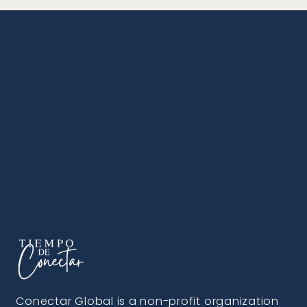
Conectar Global is a non-profit organization