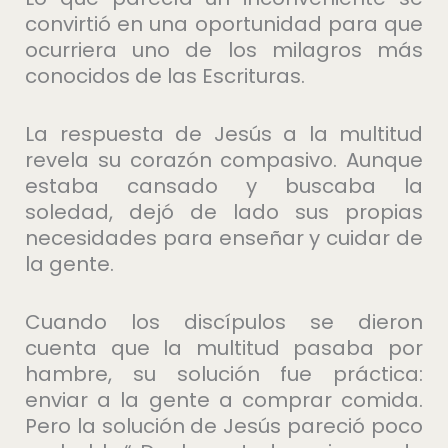
convirtió en una oportunidad para que
ocurriera uno de los milagros más
conocidos de las Escrituras.
La respuesta de Jesús a la multitud
revela su corazón compasivo. Aunque
estaba cansado y buscaba la
soledad, dejó de lado sus propias
necesidades para enseñar y cuidar de
la gente.
Cuando los discípulos se dieron
cuenta que la multitud pasaba por
hambre, su solución fue práctica:
enviar a la gente a comprar comida.
Pero la solución de Jesús pareció poco