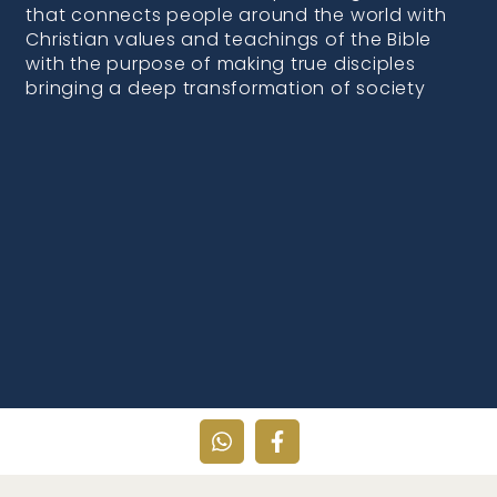
that connects people around the world with
Christian values and teachings of the Bible
with the purpose of making true disciples
bringing a deep transformation of society