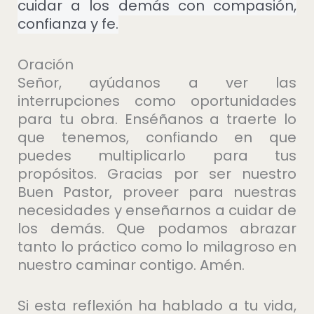
cuidar a los demás con compasión,
confianza y fe.
Oración
Señor, ayúdanos a ver las
interrupciones como oportunidades
para tu obra. Enséñanos a traerte lo
que tenemos, confiando en que
puedes multiplicarlo para tus
propósitos. Gracias por ser nuestro
Buen Pastor, proveer para nuestras
necesidades y enseñarnos a cuidar de
los demás. Que podamos abrazar
tanto lo práctico como lo milagroso en
nuestro caminar contigo. Amén.
Si esta reflexión ha hablado a tu vida,