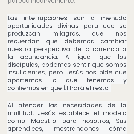
parece inconveniente.
Las interrupciones son a menudo
oportunidades divinas para que se
produzcan milagros, que nos
recuerdan que debemos cambiar
nuestra perspectiva de la carencia a
la abundancia. Al igual que los
discípulos, podemos sentir que somos
insuficientes, pero Jesús nos pide que
aportemos lo que tenemos y
confiemos en que Él hará el resto.
Al atender las necesidades de la
multitud, Jesús establece el modelo
como Maestro para nosotros, Sus
aprendices, mostrándonos cómo