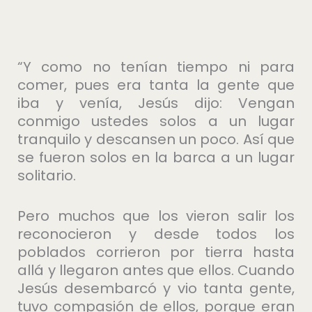
“Y como no tenían tiempo ni para
comer, pues era tanta la gente que
iba y venía, Jesús dijo: Vengan
conmigo ustedes solos a un lugar
tranquilo y descansen un poco. Así que
se fueron solos en la barca a un lugar
solitario.
Pero muchos que los vieron salir los
reconocieron y desde todos los
poblados corrieron por tierra hasta
allá y llegaron antes que ellos. Cuando
Jesús desembarcó y vio tanta gente,
tuvo compasión de ellos, porque eran