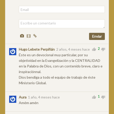
2
Hugo Lebete Perpiñán
2 años, 4 meses hace
Éste es un devocional muy particular, por su
objetividad en la Evangelización y la CENTRALIDAD
en la Palabra de Dios, con un contenido breve, claro e
inspiraciónnal.
Dios bendiga a todo el equipo de trabajo de éste
Ministerio Global.
1
Aura
1 año, 4 meses hace
Amém amén