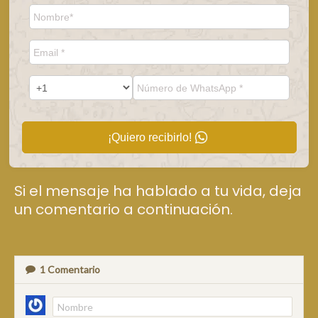
¡Quiero recibirlo!
Si el mensaje ha hablado a tu vida, deja
un comentario a continuación.
1
Comentario