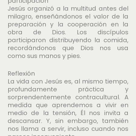
participación
Jesús organizó a la multitud antes del
milagro, enseñándonos el valor de la
preparación y la cooperación en la
obra de Dios. Los discípulos
participaron distribuyendo la comida,
recordándonos que Dios nos usa
como sus manos y pies.
Reflexión
La vida con Jesús es, al mismo tiempo,
profundamente práctica y
sorprendentemente contracultural. A
medida que aprendemos a vivir en
medio de la tensión, Él nos invita a
descansar. Y, sin embargo, también
nos llama a servir, incluso cuando nos