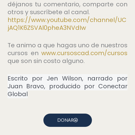
déjanos tu comentario, comparte con
otros y suscríbete al canal.
https://www.youtube.com/channel/UC
jAQ1K6ZSVAl0pheA3NVdIw
Te animo a que hagas uno de nuestros
cursos en
⁠www.cursoscad.com/cursos⁠
que son sin costo alguno.
Escrito por Jen Wilson, narrado por
Juan Bravo, producido por Conectar
Global
DONAR