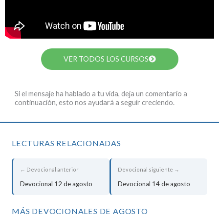
VER TODOS LOS CURSOS
Si el mensaje ha hablado a tu vida, deja un comentario a
continuación, esto nos ayudará a seguir creciendo.
LECTURAS RELACIONADAS
← Devocional anterior
Devocional siguiente →
Devocional 12 de agosto
Devocional 14 de agosto
MÁS DEVOCIONALES DE AGOSTO