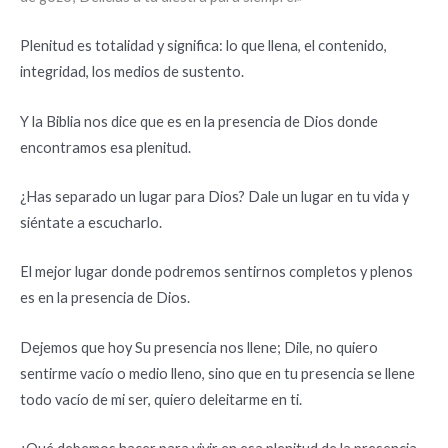
Plenitud es totalidad y significa: lo que llena, el contenido,
integridad, los medios de sustento.
Y la Biblia nos dice que es en la presencia de Dios donde
encontramos esa plenitud.
¿Has separado un lugar para Dios? Dale un lugar en tu vida y
siéntate a escucharlo.
El mejor lugar donde podremos sentirnos completos y plenos
es en la presencia de Dios.
Dejemos que hoy Su presencia nos llene; Dile, no quiero
sentirme vacío o medio lleno, sino que en tu presencia se llene
todo vacío de mi ser, quiero deleitarme en ti.