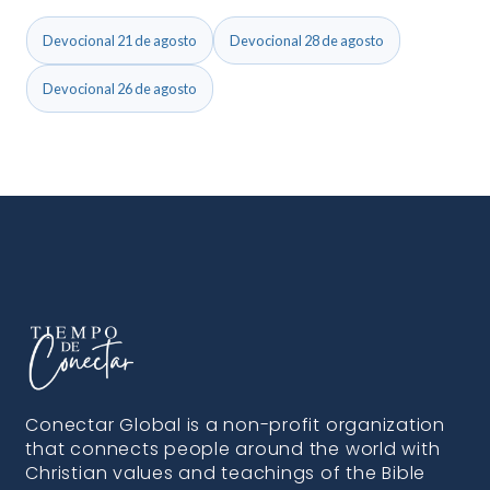
Devocional 21 de agosto
Devocional 28 de agosto
Devocional 26 de agosto
Conectar Global is a non-profit organization
that connects people around the world with
Christian values and teachings of the Bible