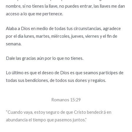
nombre, si no tienes la llave, no puedes entrar, las llaves me dan
acceso a lo que me pertenece.
Alaba a Dios en medio de todas tus circunstancias, agradece
por el día lunes, martes, miércoles, jueves, viernes y el fin de
semana.
Dale las gracias aún por lo que no tienes.
Lo último es que el deseo de Dios es que seamos partícipes de
todas sus bendiciones, de todos sus dones y regalos.
Romanos 15:29
“Cuando vaya, estoy seguro de que Cristo bendecirá en
abundancia el tiempo que pasemos juntos.”