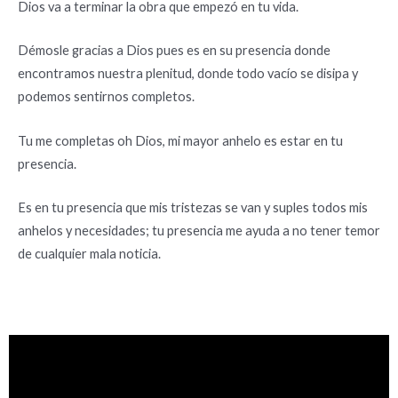
Dios va a terminar la obra que empezó en tu vida.
Démosle gracias a Dios pues es en su presencia donde
encontramos nuestra plenitud, donde todo vacío se disipa y
podemos sentirnos completos.
Tu me completas oh Dios, mi mayor anhelo es estar en tu
presencia.
Es en tu presencia que mis tristezas se van y suples todos mis
anhelos y necesidades; tu presencia me ayuda a no tener temor
de cualquier mala noticia.