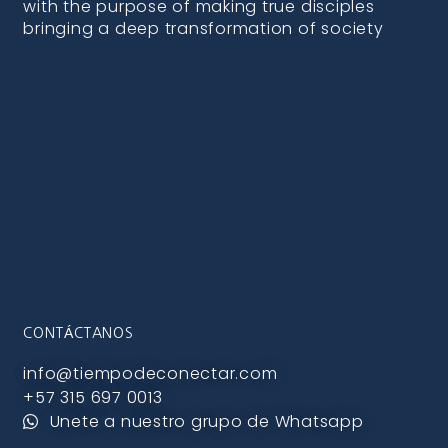
with the purpose of making true disciples
bringing a deep transformation of society
CONTÁCTANOS
info@tiempodeconectar.com
+57 315 697 0013
Unete a nuestro grupo de Whatsapp