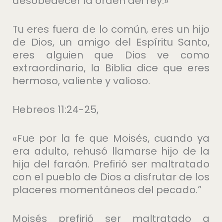
desobedecer la orden del rey.»
Tu eres fuera de lo común, eres un hijo
de Dios, un amigo del Espíritu Santo,
eres alguien que Dios ve como
extraordinario, la Biblia dice que eres
hermoso, valiente y valioso.
Hebreos 11:24-25,
«Fue por la fe que Moisés, cuando ya
era adulto, rehusó llamarse hijo de la
hija del faraón. Prefirió ser maltratado
con el pueblo de Dios a disfrutar de los
placeres momentáneos del pecado.”
Moisés prefirió ser maltratado a