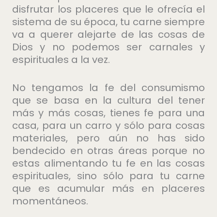
disfrutar los placeres que le ofrecía el
sistema de su época, tu carne siempre
va a querer alejarte de las cosas de
Dios y no podemos ser carnales y
espirituales a la vez.
No tengamos la fe del consumismo
que se basa en la cultura del tener
más y más cosas, tienes fe para una
casa, para un carro y sólo para cosas
materiales, pero aún no has sido
bendecido en otras áreas porque no
estas alimentando tu fe en las cosas
espirituales, sino sólo para tu carne
que es acumular más en placeres
momentáneos.