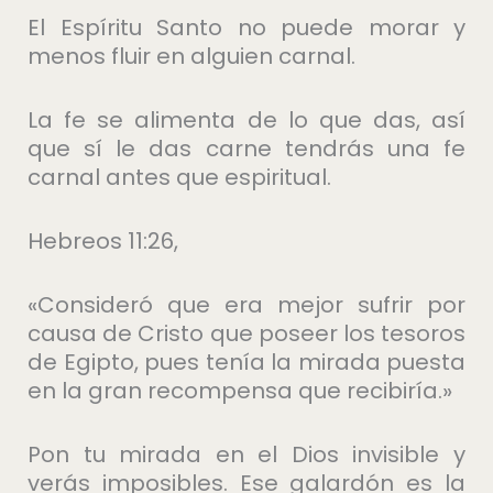
El Espíritu Santo no puede morar y
menos fluir en alguien carnal.
La fe se alimenta de lo que das, así
que sí le das carne tendrás una fe
carnal antes que espiritual.
Hebreos 11:26,
«Consideró que era mejor sufrir por
causa de Cristo que poseer los tesoros
de Egipto, pues tenía la mirada puesta
en la gran recompensa que recibiría.»
Pon tu mirada en el Dios invisible y
verás imposibles. Ese galardón es la