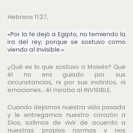
Hebreos 11:27,
«Por la fe dejó a Egipto, no temiendo la
ira del rey; porque se sostuvo como
viendo al Invisible.»
¿Qué es lo que sostuvo a Moisés? Que
él no era guiado por sus
circunstancias, ni por sus instintos, ni
emociones… él miraba al INVISIBLE.
Cuando dejamos nuestra vida pasada
y le entregamos nuestro corazón a
Dios, salimos de vivir de acuerdo a
nuestras propias normas y nos