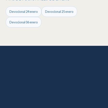
Devocional 24 enero
Devocional 25 enero
Devocional 06 enero