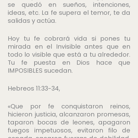
se quedó en sueños, intenciones,
ideas, etc. La fe supera el temor, te da
salidas y actúa.
Hoy tu fe cobrará vida si pones tu
mirada en el Invisible antes que en
todo lo visible que está a tu alrededor.
Tu fe puesta en Dios hace que
IMPOSIBLES sucedan.
Hebreos 11:33-34,
«Que por fe conquistaron reinos,
hicieron justicia, alcanzaron promesas,
taparon bocas de leones, apagaron
fuegos impetuosos, evitaron filo de