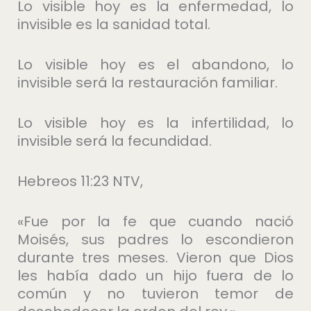
Lo visible hoy es la enfermedad, lo
invisible es la sanidad total.
Lo visible hoy es el abandono, lo
invisible será la restauración familiar.
Lo visible hoy es la infertilidad, lo
invisible será la fecundidad.
Hebreos 11:23 NTV,
«Fue por la fe que cuando nació
Moisés, sus padres lo escondieron
durante tres meses. Vieron que Dios
les había dado un hijo fuera de lo
común y no tuvieron temor de