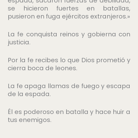
espada, sacaron fuerzas de debilidad,
se hicieron fuertes en batallas,
pusieron en fuga ejércitos extranjeros.»
La fe conquista reinos y gobierna con
justicia.
Por la fe recibes lo que Dios prometió y
cierra boca de leones.
La fe apaga llamas de fuego y escapa
de la espada.
Él es poderoso en batalla y hace huir a
tus enemigos.