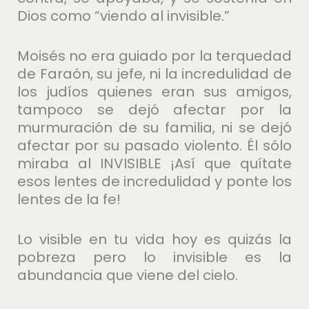
Dios como “viendo al invisible.”
Moisés no era guiado por la terquedad
de Faraón, su jefe, ni la incredulidad de
los judíos quienes eran sus amigos,
tampoco se dejó afectar por la
murmuración de su familia, ni se dejó
afectar por su pasado violento. Él sólo
miraba al INVISIBLE ¡Así que quítate
esos lentes de incredulidad y ponte los
lentes de la fe!
Lo visible en tu vida hoy es quizás la
pobreza pero lo invisible es la
abundancia que viene del cielo.