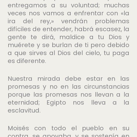
entregamos a su voluntad; muchas
veces nos vamos a enfrentar con «la
ira del rey,» vendrán problemas
difíciles de entender, habrá escasez, la
gente te dirá, maldice a tu Dios y
muérete y se burlan de ti pero debido
a que sirves al Dios del cielo, tu paga
es diferente.
Nuestra mirada debe estar en las
promesas y no en las circunstancias
porque las promesas nos llevan a la
eternidad; Egipto nos lleva a la
esclavitud.
Moisés con todo el pueblo en su
contra, se apoyaba, y se sostenía en