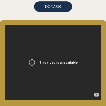
DONAR