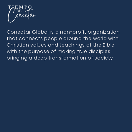
Conectar Global is a non-profit organization
that connects people around the world with
Christian values and teachings of the Bible
with the purpose of making true disciples
bringing a deep transformation of society