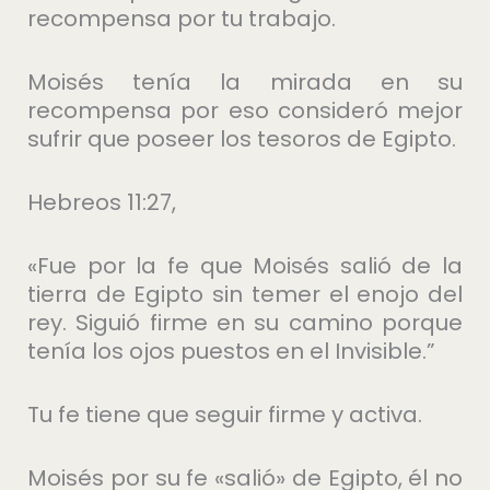
recompensa por tu trabajo.
Moisés tenía la mirada en su
recompensa por eso consideró mejor
sufrir que poseer los tesoros de Egipto.
Hebreos 11:27,
«Fue por la fe que Moisés salió de la
tierra de Egipto sin temer el enojo del
rey. Siguió firme en su camino porque
tenía los ojos puestos en el Invisible.”
Tu fe tiene que seguir firme y activa.
Moisés por su fe «salió» de Egipto, él no