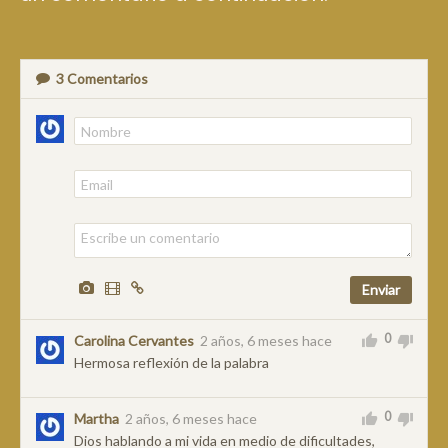
3
Comentarios
0
Carolina Cervantes
2 años, 6 meses hace
Hermosa reflexión de la palabra
0
Martha
2 años, 6 meses hace
Dios hablando a mi vida en medio de dificultades,