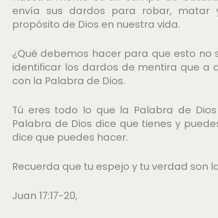
envía sus dardos para robar, matar y 
propósito de Dios en nuestra vida.
¿Qué debemos hacer para que esto no 
identificar los dardos de mentira que a 
con la Palabra de Dios.
Tú eres todo lo que la Palabra de Dios
Palabra de Dios dice que tienes y puede
dice que puedes hacer.
Recuerda que tu espejo y tu verdad son la
Juan 17:17-20,