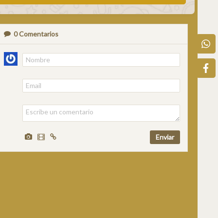
0
Comentarios