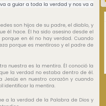
 va a guiar a toda la verdad y nos va a
edes son hijos de su padre, el diablo, y
e él hace. Él ha sido asesino desde el
d, porque en él no hay verdad. Cuando
eza porque es mentiroso y el padre de
 nuestra es la mentira. Él conoció la
que la verdad no estaba dentro de él.
a Jesús en nuestro corazón y cuando
 identificar la mentira.
e a la verdad de la Palabra de Dios y