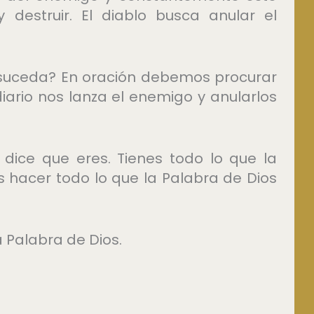
destruir. El diablo busca anular el
suceda? En oración debemos procurar
diario nos lanza el enemigo y anularlos
 dice que eres. Tienes todo lo que la
s hacer todo lo que la Palabra de Dios
 Palabra de Dios.