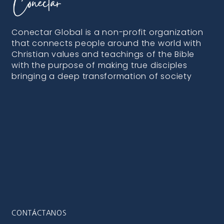
Conectar Global is a non-profit organization
that connects people around the world with
Christian values and teachings of the Bible
with the purpose of making true disciples
bringing a deep transformation of society
CONTÁCTANOS