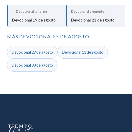
← Devocional anterior
Devocional siguiente →
Devocional 19 de agosto
Devocional 21 de agosto
MÁS DEVOCIONALES DE AGOSTO
Devocional 29 de agosto
Devocional 11 de agosto
Devocional 08 de agosto