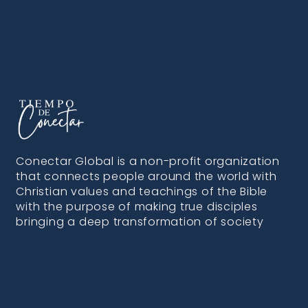
Conectar Global is a non-profit organization
that connects people around the world with
Christian values and teachings of the Bible
with the purpose of making true disciples
bringing a deep transformation of society