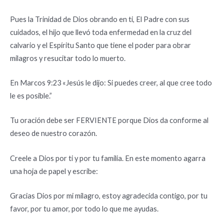
Pues la Trinidad de Dios obrando en ti, El Padre con sus
cuidados, el hijo que llevó toda enfermedad en la cruz del
calvario y el Espíritu Santo que tiene el poder para obrar
milagros y resucitar todo lo muerto.
En Marcos 9:23 «Jesús le dijo: Si puedes creer, al que cree todo
le es posible.”
Tu oración debe ser FERVIENTE porque Dios da conforme al
deseo de nuestro corazón.
Creele a Dios por ti y por tu familia. En este momento agarra
una hoja de papel y escribe:
Gracias Dios por mi milagro, estoy agradecida contigo, por tu
favor, por tu amor, por todo lo que me ayudas.