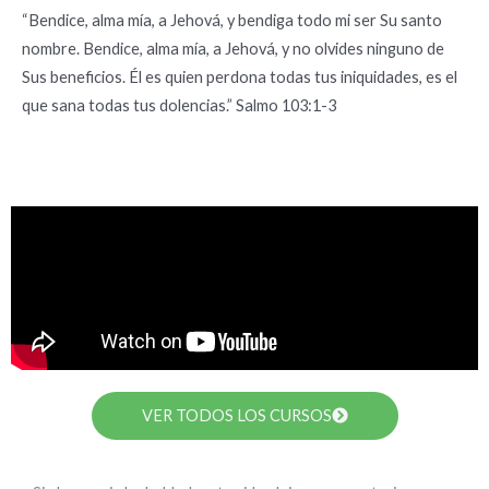
“Bendice, alma mía, a Jehová, y bendiga todo mi ser Su santo
nombre. Bendice, alma mía, a Jehová, y no olvides ninguno de
Sus beneficios. Él es quien perdona todas tus iniquidades, es el
que sana todas tus dolencias.” Salmo 103:1-3
VER TODOS LOS CURSOS