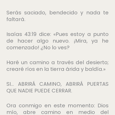
Serás saciado, bendecido y nada te
faltará.
Isaías 43:19 dice: «Pues estoy a punto
de hacer algo nuevo. ¡Mira, ya he
comenzado! ¿No lo ves?
Haré un camino a través del desierto;
crearé ríos en la tierra árida y baldía.»
SI… ABRIRÁ CAMINO, ABRIRÁ PUERTAS
QUE NADIE PUEDE CERRAR.
Ora conmigo en este momento: Dios
mío, abre camino en medio del