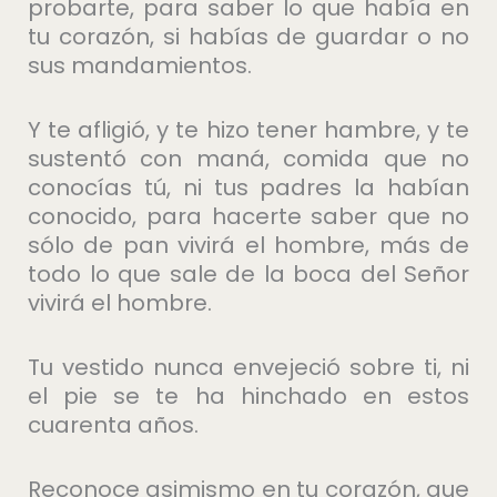
probarte, para saber lo que había en
tu corazón, si habías de guardar o no
sus mandamientos.
Y te afligió, y te hizo tener hambre, y te
sustentó con maná, comida que no
conocías tú, ni tus padres la habían
conocido, para hacerte saber que no
sólo de pan vivirá el hombre, más de
todo lo que sale de la boca del Señor
vivirá el hombre.
Tu vestido nunca envejeció sobre ti, ni
el pie se te ha hinchado en estos
cuarenta años.
Reconoce asimismo en tu corazón, que