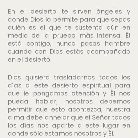
En el desierto te sirven ángeles y
donde Dios lo permite para que sepas
quién es el que te sustenta aún en
medio de la prueba más intensa. Él
está contigo, nunca pasas hambre
cuando con Dios estás acompañado
en el desierto.
Dios quisiera trasladarnos todos los
días a este desierto espiritual para
que le pongamos atención y Él nos
pueda hablar, nosotros debemos
permitir que esto acontezca, nuestra
alma debe anhelar que el Señor todos
los días nos aparte a este lugar en
donde sólo estamos nosotros y Él.