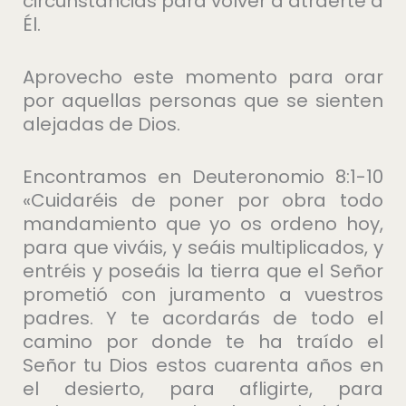
circunstancias para volver a atraerte a
Él.
Aprovecho este momento para orar
por aquellas personas que se sienten
alejadas de Dios.
Encontramos en Deuteronomio 8:1-10
«Cuidaréis de poner por obra todo
mandamiento que yo os ordeno hoy,
para que viváis, y seáis multiplicados, y
entréis y poseáis la tierra que el Señor
prometió con juramento a vuestros
padres. Y te acordarás de todo el
camino por donde te ha traído el
Señor tu Dios estos cuarenta años en
el desierto, para afligirte, para