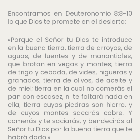
Encontramos en Deuteronomio 8:8-10
lo que Dios te promete en el desierto:
«Porque el Señor tu Dios te introduce
en la buena tierra, tierra de arroyos, de
aguas, de fuentes y de manantiales,
que brotan en vegas y montes; tierra
de trigo y cebada, de vides, higueras y
granados; tierra de olivos, de aceite y
de miel; tierra en la cual no comerás el
pan con escasez, ni te faltará nada en
ella; tierra cuyas piedras son hierro, y
de cuyos montes sacarás cobre. Y
comerás y te saciarás, y bendecirás al
Señor tu Dios por la buena tierra que te
habrá dado.»