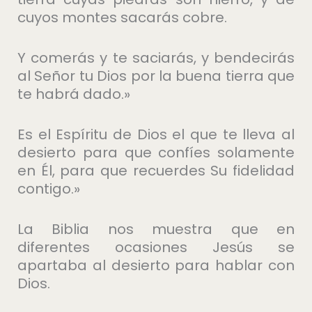
cuyos montes sacarás cobre.
Y comerás y te saciarás, y bendecirás
al Señor tu Dios por la buena tierra que
te habrá dado.»
Es el Espíritu de Dios el que te lleva al
desierto para que confíes solamente
en Él, para que recuerdes Su fidelidad
contigo.»
La Biblia nos muestra que en
diferentes ocasiones Jesús se
apartaba al desierto para hablar con
Dios.