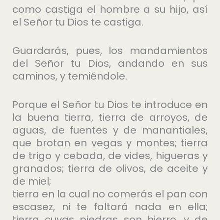
como castiga el hombre a su hijo, así
el Señor tu Dios te castiga.
Guardarás, pues, los mandamientos
del Señor tu Dios, andando en sus
caminos, y temiéndole.
Porque el Señor tu Dios te introduce en
la buena tierra, tierra de arroyos, de
aguas, de fuentes y de manantiales,
que brotan en vegas y montes; tierra
de trigo y cebada, de vides, higueras y
granados; tierra de olivos, de aceite y
de miel;
tierra en la cual no comerás el pan con
escasez, ni te faltará nada en ella;
tierra cuyas piedras son hierro, y de