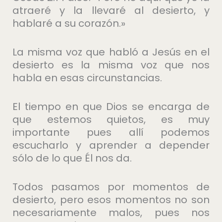
atraeré y la llevaré al desierto, y
hablaré a su corazón.»
La misma voz que habló a Jesús en el
desierto es la misma voz que nos
habla en esas circunstancias.
El tiempo en que Dios se encarga de
que estemos quietos, es muy
importante pues allí podemos
escucharlo y aprender a depender
sólo de lo que Él nos da.
Todos pasamos por momentos de
desierto, pero esos momentos no son
necesariamente malos, pues nos