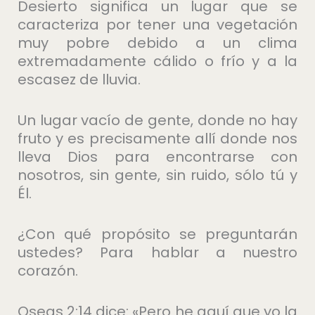
Desierto significa un lugar que se
caracteriza por tener una vegetación
muy pobre debido a un clima
extremadamente cálido o frío y a la
escasez de lluvia.
Un lugar vacío de gente, donde no hay
fruto y es precisamente allí donde nos
lleva Dios para encontrarse con
nosotros, sin gente, sin ruido, sólo tú y
Él.
¿Con qué propósito se preguntarán
ustedes? Para hablar a nuestro
corazón.
Oseas 2:14 dice: «Pero he aquí que yo la