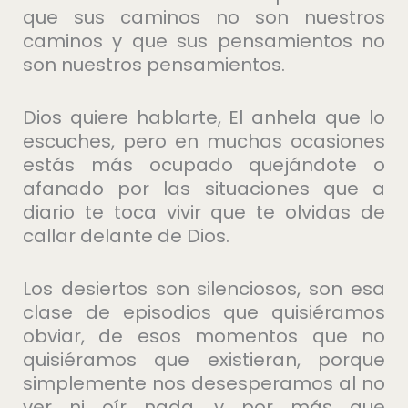
que sus caminos no son nuestros
caminos y que sus pensamientos no
son nuestros pensamientos.
Dios quiere hablarte, El anhela que lo
escuches, pero en muchas ocasiones
estás más ocupado quejándote o
afanado por las situaciones que a
diario te toca vivir que te olvidas de
callar delante de Dios.
Los desiertos son silenciosos, son esa
clase de episodios que quisiéramos
obviar, de esos momentos que no
quisiéramos que existieran, porque
simplemente nos desesperamos al no
ver ni oír nada, y por más que