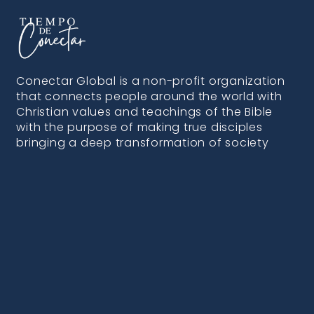
Conectar Global is a non-profit organization
that connects people around the world with
Christian values and teachings of the Bible
with the purpose of making true disciples
bringing a deep transformation of society