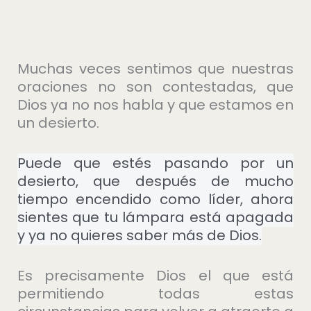
Muchas veces sentimos que nuestras
oraciones no son contestadas, que
Dios ya no nos habla y que estamos en
un desierto.
Puede que estés pasando por un
desierto, que después de mucho
tiempo encendido como líder, ahora
sientes que tu lámpara está apagada
y ya no quieres saber más de Dios.
Es precisamente Dios el que está
permitiendo todas estas