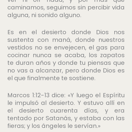
caminamos, seguimos sin percibir vida
alguna, ni sonido alguno.
Es en el desierto donde Dios nos
sustenta con maná, donde nuestros
vestidos no se envejecen, el gas para
cocinar nunca se acaba, los zapatos
te duran años y donde tu piensas que
no vas a alcanzar, pero donde Dios es
el que finalmente te sostiene.
Marcos 1:12-13 dice: «Y luego el Espíritu
le impulsó al desierto. Y estuvo allí en
el desierto cuarenta días, y era
tentado por Satanás, y estaba con las
fieras; y los ángeles le servían.»