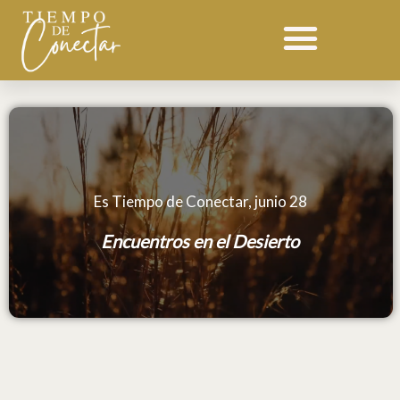
Ir
al
contenido
Es Tiempo de Conectar, junio 28
Encuentros en el Desierto