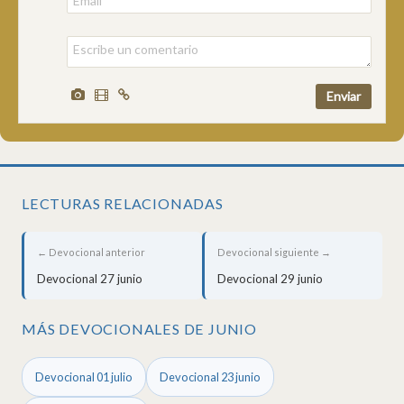
LECTURAS RELACIONADAS
← Devocional anterior
Devocional siguiente →
Devocional 27 junio
Devocional 29 junio
MÁS DEVOCIONALES DE JUNIO
Devocional 01 julio
Devocional 23 junio