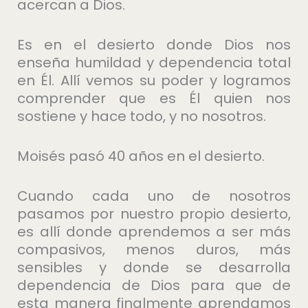
acercan a Dios.
Es en el desierto donde Dios nos
enseña humildad y dependencia total
en Él. Allí vemos su poder y logramos
comprender que es Él quien nos
sostiene y hace todo, y no nosotros.
Moisés pasó 40 años en el desierto.
Cuando cada uno de nosotros
pasamos por nuestro propio desierto,
es allí donde aprendemos a ser más
compasivos, menos duros, más
sensibles y donde se desarrolla
dependencia de Dios para que de
esta manera finalmente aprendamos