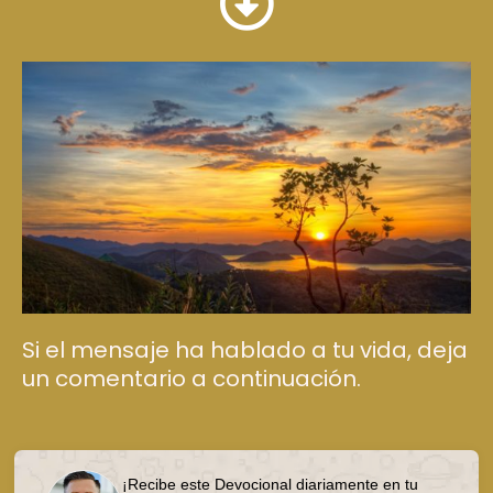
Si el mensaje ha hablado a tu vida, deja
un comentario a continuación.
¡Recibe este Devocional diariamente en tu