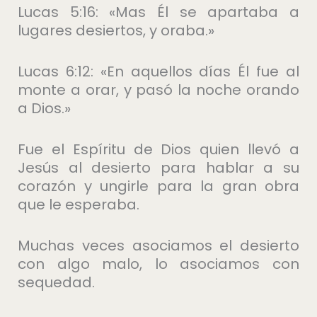
Lucas 5:16: «Mas Él se apartaba a
lugares desiertos, y oraba.»
Lucas 6:12: «En aquellos días Él fue al
monte a orar, y pasó la noche orando
a Dios.»
Fue el Espíritu de Dios quien llevó a
Jesús al desierto para hablar a su
corazón y ungirle para la gran obra
que le esperaba.
Muchas veces asociamos el desierto
con algo malo, lo asociamos con
sequedad.