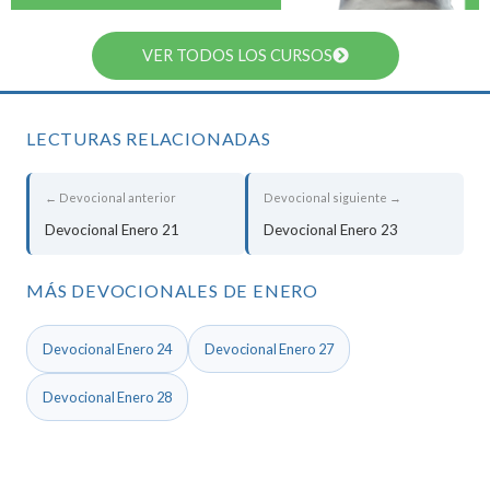
VER TODOS LOS CURSOS
LECTURAS RELACIONADAS
← Devocional anterior
Devocional siguiente →
Devocional Enero 21
Devocional Enero 23
MÁS DEVOCIONALES DE ENERO
Devocional Enero 24
Devocional Enero 27
Devocional Enero 28