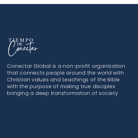
Conectar Global is a non-profit organization
that connects people around the world with
Christian values and teachings of the Bible
with the purpose of making true disciples
bringing a deep transformation of society