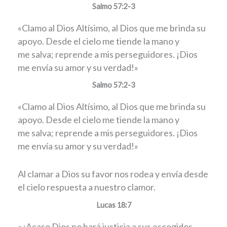
Salmo 57:2-3
«Clamo al Dios Altísimo, al Dios que me brinda su
apoyo. Desde el cielo me tiende la mano y
me salva; reprende a mis perseguidores. ¡Dios
me envía su amor y su verdad!»
Salmo 57:2-3
«Clamo al Dios Altísimo, al Dios que me brinda su
apoyo. Desde el cielo me tiende la mano y
me salva; reprende a mis perseguidores. ¡Dios
me envía su amor y su verdad!»
Al clamar a Dios su favor nos rodea y envía desde
el cielo respuesta a nuestro clamor.
Lucas 18:7
«¿Acaso Dios no hará justicia a sus escogidos,