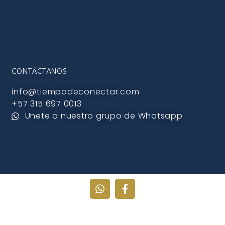
CONTÁCTANOS
info@tiempodeconectar.com
+57 315 697 0013
Unete a nuestro grupo de Whatsapp