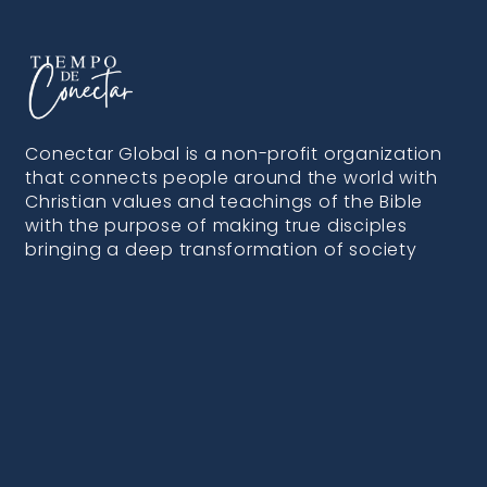
Conectar Global is a non-profit organization
that connects people around the world with
Christian values and teachings of the Bible
with the purpose of making true disciples
bringing a deep transformation of society