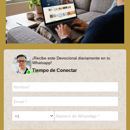
¡Recibe este Devocional diariamente en tu
Whatsapp!
Tiempo de Conectar
Online