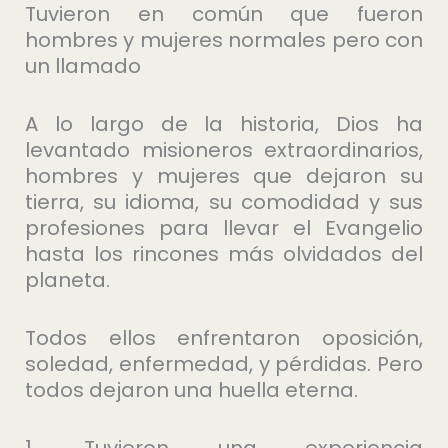
Tuvieron en común que fueron
hombres y mujeres normales pero con
un llamado
A lo largo de la historia, Dios ha
levantado misioneros extraordinarios,
hombres y mujeres que dejaron su
tierra, su idioma, su comodidad y sus
profesiones para llevar el Evangelio
hasta los rincones más olvidados del
planeta.
Todos ellos enfrentaron oposición,
soledad, enfermedad, y pérdidas. Pero
todos dejaron una huella eterna.