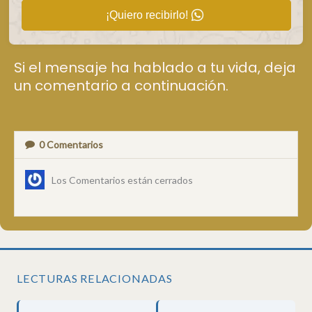
¡Quiero recibirlo!
Si el mensaje ha hablado a tu vida, deja
un comentario a continuación.
0
Comentarios
Los Comentarios están cerrados
LECTURAS RELACIONADAS