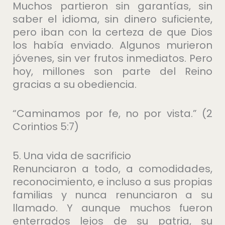
Muchos partieron sin garantías, sin
saber el idioma, sin dinero suficiente,
pero iban con la certeza de que Dios
los había enviado. Algunos murieron
jóvenes, sin ver frutos inmediatos. Pero
hoy, millones son parte del Reino
gracias a su obediencia.
“Caminamos por fe, no por vista.” (2
Corintios 5:7)
5. Una vida de sacrificio
Renunciaron a todo, a comodidades,
reconocimiento, e incluso a sus propias
familias y nunca renunciaron a su
llamado. Y aunque muchos fueron
enterrados lejos de su patria, su