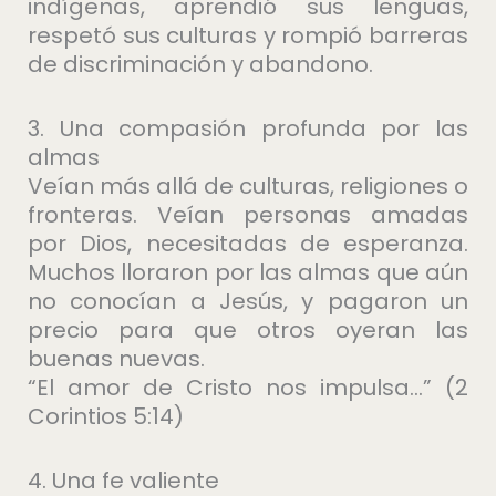
indígenas, aprendió sus lenguas,
respetó sus culturas y rompió barreras
de discriminación y abandono.
3. Una compasión profunda por las
almas
Veían más allá de culturas, religiones o
fronteras. Veían personas amadas
por Dios, necesitadas de esperanza.
Muchos lloraron por las almas que aún
no conocían a Jesús, y pagaron un
precio para que otros oyeran las
buenas nuevas.
“El amor de Cristo nos impulsa…” (2
Corintios 5:14)
4. Una fe valiente