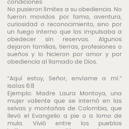
condiciones
No pusieron límites a su obediencia. No
fueron movidos por fama, aventura,
curiosidad o reconocimiento, sino por
un fuego interno que los impulsaba a
obedecer sin reservas. Algunos
dejaron familias, tierras, profesiones o
sueños y lo hicieron por amor y por
obediencia al llamado de Dios.
“Aquí estoy, Señor, envíame a mí.”
Isaías 6:8
Ejemplo: Madre Laura Montoya, una
mujer valiente que se internó en las
selvas y montañas de Colombia, que
llevó el Evangelio a pie o a lomo de
mula. Vivió entre los pueblos