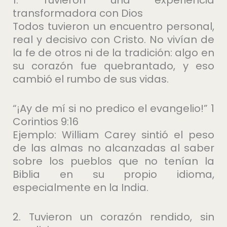
1. Tuvieron una experiencia
transformadora con Dios
Todos tuvieron un encuentro personal,
real y decisivo con Cristo. No vivían de
la fe de otros ni de la tradición: algo en
su corazón fue quebrantado, y eso
cambió el rumbo de sus vidas.
“¡Ay de mí si no predico el evangelio!” 1
Corintios 9:16
Ejemplo: William Carey sintió el peso
de las almas no alcanzadas al saber
sobre los pueblos que no tenían la
Biblia en su propio idioma,
especialmente en la India.
2. Tuvieron un corazón rendido, sin