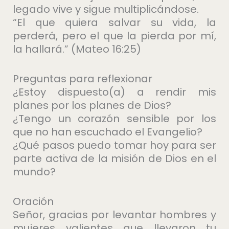
legado vive y sigue multiplicándose.
“El que quiera salvar su vida, la
perderá, pero el que la pierda por mí,
la hallará.” (Mateo 16:25)
Preguntas para reflexionar
¿Estoy dispuesto(a) a rendir mis
planes por los planes de Dios?
¿Tengo un corazón sensible por los
que no han escuchado el Evangelio?
¿Qué pasos puedo tomar hoy para ser
parte activa de la misión de Dios en el
mundo?
Oración
Señor, gracias por levantar hombres y
mujeres valientes que llevaron tu