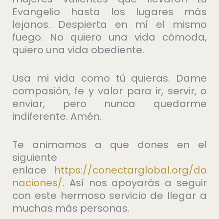
Evangelio hasta los lugares más
lejanos. Despierta en mí el mismo
fuego. No quiero una vida cómoda,
quiero una vida obediente.
Usa mi vida como tú quieras. Dame
compasión, fe y valor para ir, servir, o
enviar, pero nunca quedarme
indiferente. Amén.
Te animamos a que dones en el
siguiente
enlace
https://conectarglobal.org/do
naciones/
. Así nos apoyarás a seguir
con este hermoso servicio de llegar a
muchas más personas.