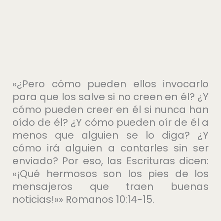
«¿Pero cómo pueden ellos invocarlo
para que los salve si no creen en él? ¿Y
cómo pueden creer en él si nunca han
oído de él? ¿Y cómo pueden oír de él a
menos que alguien se lo diga? ¿Y
cómo irá alguien a contarles sin ser
enviado? Por eso, las Escrituras dicen:
«¡Qué hermosos son los pies de los
mensajeros que traen buenas
noticias!»» Romanos 10:14-15.