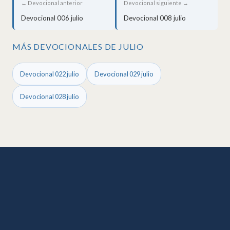
← Devocional anterior
Devocional siguiente →
Devocional 006 julio
Devocional 008 julio
MÁS DEVOCIONALES DE JULIO
Devocional 022 julio
Devocional 029 julio
Devocional 028 julio