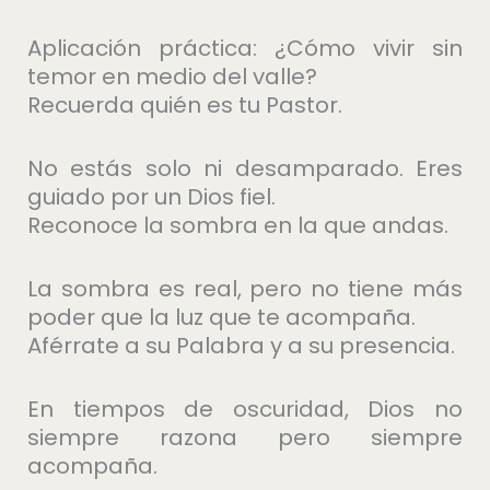
Aplicación práctica: ¿Cómo vivir sin
temor en medio del valle?
Recuerda quién es tu Pastor.
No estás solo ni desamparado. Eres
guiado por un Dios fiel.
Reconoce la sombra en la que andas.
La sombra es real, pero no tiene más
poder que la luz que te acompaña.
Aférrate a su Palabra y a su presencia.
En tiempos de oscuridad, Dios no
siempre razona pero siempre
acompaña.