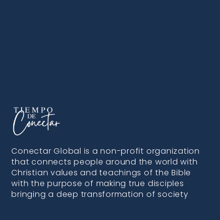
Conectar Global is a non-profit organization
that connects people around the world with
Christian values and teachings of the Bible
with the purpose of making true disciples
bringing a deep transformation of society