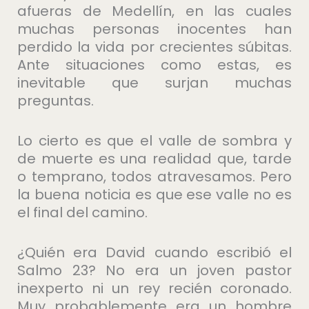
afueras de Medellín, en las cuales
muchas personas inocentes han
perdido la vida por crecientes súbitas.
Ante situaciones como estas, es
inevitable que surjan muchas
preguntas.
Lo cierto es que el valle de sombra y
de muerte es una realidad que, tarde
o temprano, todos atravesamos. Pero
la buena noticia es que ese valle no es
el final del camino.
¿Quién era David cuando escribió el
Salmo 23? No era un joven pastor
inexperto ni un rey recién coronado.
Muy probablemente era un hombre