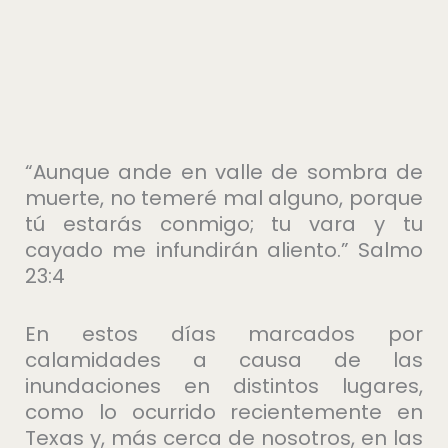
“Aunque ande en valle de sombra de
muerte, no temeré mal alguno, porque
tú estarás conmigo; tu vara y tu
cayado me infundirán aliento.” Salmo
23:4
En estos días marcados por
calamidades a causa de las
inundaciones en distintos lugares,
como lo ocurrido recientemente en
Texas y, más cerca de nosotros, en las