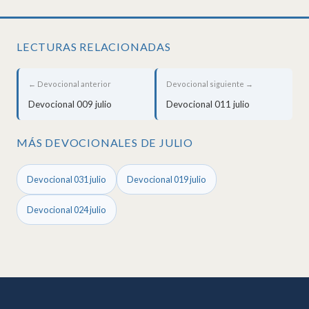
LECTURAS RELACIONADAS
← Devocional anterior
Devocional siguiente →
Devocional 009 julio
Devocional 011 julio
MÁS DEVOCIONALES DE JULIO
Devocional 031 julio
Devocional 019 julio
Devocional 024 julio