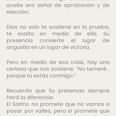
aceite era señal de aprobación y de
elección.
Dios no solo te sostiene en la prueba,
te exalta en medio de ella. Su
presencia convierte el lugar de
angustia en un lugar de victoria.
Pero en medio de esa crisis, hay una
certeza que nos sostiene: “No temeré…
porque tú estás conmigo.”
Recuerda que Su presencia siempre
hará la diferencia.
El Salmo no promete que no vamos a
pasar por valles, pero sí promete que