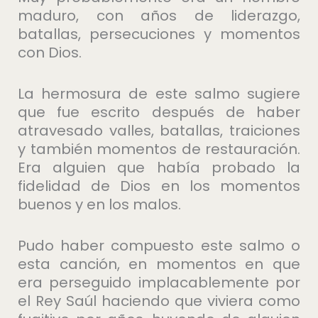
maduro, con años de liderazgo,
batallas, persecuciones y momentos
con Dios.
La hermosura de este salmo sugiere
que fue escrito después de haber
atravesado valles, batallas, traiciones
y también momentos de restauración.
Era alguien que había probado la
fidelidad de Dios en los momentos
buenos y en los malos.
Pudo haber compuesto este salmo o
esta canción, en momentos en que
era perseguido implacablemente por
el Rey Saúl haciendo que viviera como