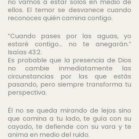
no vamos a estar solos en medio de
ellos. El temor se desvanece cuando
reconoces quién camina contigo.
“Cuando pases por las aguas, yo
estaré contigo… no te anegarán.”
Isaías 43:2.
Es probable que la presencia de Dios
no cambie inmediatamente las
circunstancias por las que estás
pasando, pero siempre transforma tu
perspectiva.
Él no se queda mirando de lejos sino
que camina a tu lado, te guía con su
cayado, te defiende con su vara y te
anima en medio del ruido.