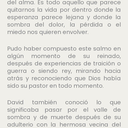
del alma. Es todo aquello que parece
quitarnos la vida por dentro donde la
esperanza parece lejana y donde la
sombra del dolor, la pérdida o el
miedo nos quieren envolver.
Pudo haber compuesto este salmo en
algún momento de su reinado,
después de experiencias de traición o
guerra o siendo rey, mirando hacia
atrás y reconociendo que Dios había
sido su pastor en todo momento.
David también conoció lo que
significaba pasar por el valle de
sombra y de muerte después de su
adulterio con la hermosa vecina del