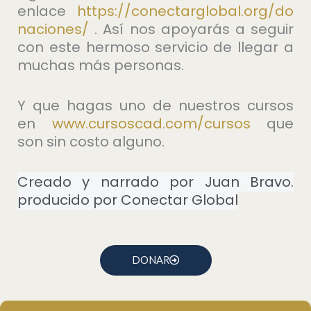
enlace
https://conectarglobal.org/do
naciones/
. Así nos apoyarás a seguir
con este hermoso servicio de llegar a
muchas más personas.
Y que hagas uno de nuestros cursos
en
⁠www.cursoscad.com/cursos⁠
que
son sin costo alguno.
Creado y narrado por Juan Bravo.
producido por Conectar Global
DONAR