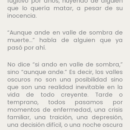
fugitivo por años, huyendo de alguien
que lo quería matar, a pesar de su
inocencia.
“Aunque ande en valle de sombra de
muerte…” habla de alguien que ya
pasó por ahí.
No dice “si ando en valle de sombra,”
sino “aunque ande.” Es decir, los valles
oscuros no son una posibilidad sino
que son una realidad inevitable en la
vida de todo creyente. Tarde o
temprano, todos pasamos por
momentos de enfermedad, una crisis
familiar, una traición, una depresión,
una decisión difícil, o una noche oscura