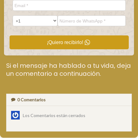
¡Quiero recibirlo!
Si el mensaje ha hablado a tu vida, deja
un comentario a continuación.
0
Comentarios
Los Comentarios están cerrados