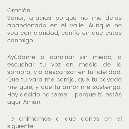
Oración
Señor, gracias porque no me dejas
abandonado en el valle. Aunque no
vea con claridad, confío en que estás
conmigo.
Ayúdame a caminar sin miedo, a
escuchar tu voz en medio de la
sombra, y a descansar en tu fidelidad.
Que tu vara me corrija, que tu cayado
me guíe, y que tu amor me sostenga.
Hoy decido no temer… porque tú estás
aquí. Amén.
Te animamos a que dones en el
siguiente