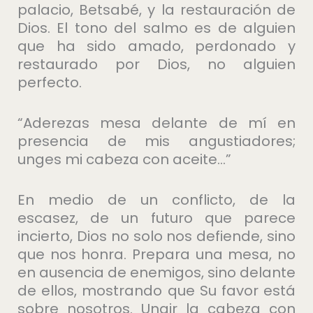
palacio, Betsabé, y la restauración de
Dios. El tono del salmo es de alguien
que ha sido amado, perdonado y
restaurado por Dios, no alguien
perfecto.
“Aderezas mesa delante de mí en
presencia de mis angustiadores;
unges mi cabeza con aceite…”
En medio de un conflicto, de la
escasez, de un futuro que parece
incierto, Dios no solo nos defiende, sino
que nos honra. Prepara una mesa, no
en ausencia de enemigos, sino delante
de ellos, mostrando que Su favor está
sobre nosotros. Ungir la cabeza con