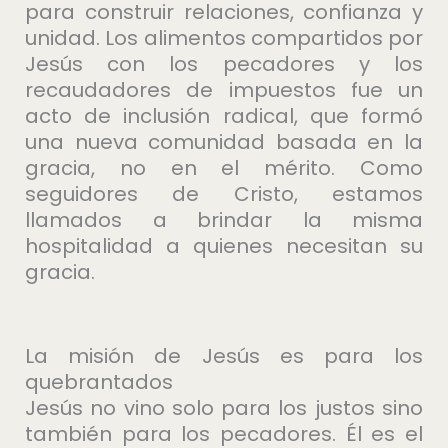
para construir relaciones, confianza y
unidad. Los alimentos compartidos por
Jesús con los pecadores y los
recaudadores de impuestos fue un
acto de inclusión radical, que formó
una nueva comunidad basada en la
gracia, no en el mérito. Como
seguidores de Cristo, estamos
llamados a brindar la misma
hospitalidad a quienes necesitan su
gracia.
La misión de Jesús es para los
quebrantados
Jesús no vino solo para los justos sino
también para los pecadores. Él es el