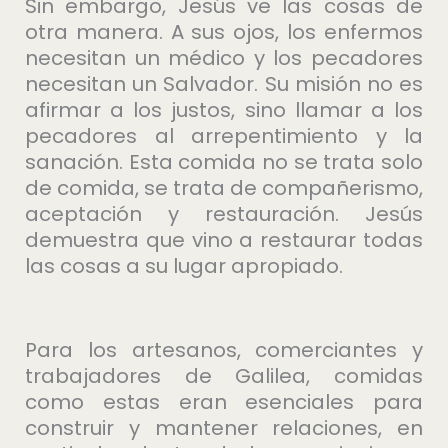
Sin embargo, Jesús ve las cosas de
otra manera. A sus ojos, los enfermos
necesitan un médico y los pecadores
necesitan un Salvador. Su misión no es
afirmar a los justos, sino llamar a los
pecadores al arrepentimiento y la
sanación. Esta comida no se trata solo
de comida, se trata de compañerismo,
aceptación y restauración. Jesús
demuestra que vino a restaurar todas
las cosas a su lugar apropiado.
Para los artesanos, comerciantes y
trabajadores de Galilea, comidas
como estas eran esenciales para
construir y mantener relaciones, en