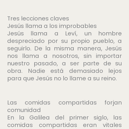
Tres lecciones claves
Jesús llama a los improbables
Jesús llama a Leví, un hombre
despreciado por su propio pueblo, a
seguirlo. De la misma manera, Jesús
nos llama a nosotros, sin importar
nuestro pasado, a ser parte de su
obra. Nadie está demasiado lejos
para que Jesús no lo llame a su reino.
Las comidas compartidas forjan
comunidad
En la Galilea del primer siglo, las
comidas compartidas eran vitales