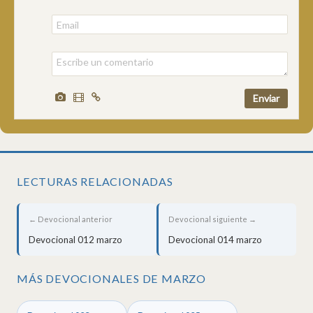
LECTURAS RELACIONADAS
← Devocional anterior
Devocional siguiente →
Devocional 012 marzo
Devocional 014 marzo
MÁS DEVOCIONALES DE MARZO