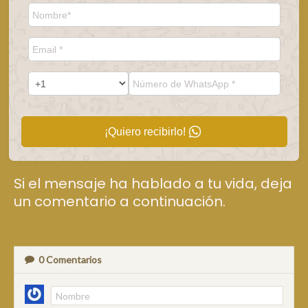
¡Quiero recibirlo!
Si el mensaje ha hablado a tu vida, deja
un comentario a continuación.
0
Comentarios