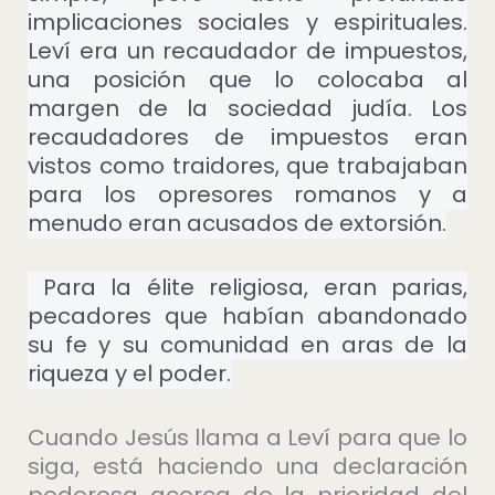
implicaciones sociales y espirituales.
Leví era un recaudador de impuestos,
una posición que lo colocaba al
margen de la sociedad judía. Los
recaudadores de impuestos eran
vistos como traidores, que trabajaban
para los opresores romanos y a
menudo eran acusados de extorsión.
Para la élite religiosa, eran parias,
pecadores que habían abandonado
su fe y su comunidad en aras de la
riqueza y el poder.
Cuando Jesús llama a Leví para que lo
siga, está haciendo una declaración
poderosa acerca de la prioridad del