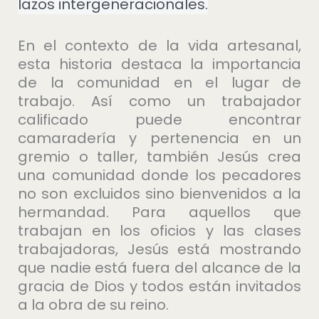
lazos intergeneracionales.
En el contexto de la vida artesanal,
esta historia destaca la importancia
de la comunidad en el lugar de
trabajo. Así como un trabajador
calificado puede encontrar
camaradería y pertenencia en un
gremio o taller, también Jesús crea
una comunidad donde los pecadores
no son excluidos sino bienvenidos a la
hermandad. Para aquellos que
trabajan en los oficios y las clases
trabajadoras, Jesús está mostrando
que nadie está fuera del alcance de la
gracia de Dios y todos están invitados
a la obra de su reino.