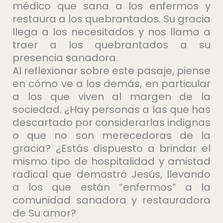
médico que sana a los enfermos y
restaura a los quebrantados. Su gracia
llega a los necesitados y nos llama a
traer a los quebrantados a su
presencia sanadora.
Al reflexionar sobre este pasaje, piense
en cómo ve a los demás, en particular
a los que viven al margen de la
sociedad. ¿Hay personas a las que has
descartado por considerarlas indignas
o que no son merecedoras de la
gracia? ¿Estás dispuesto a brindar el
mismo tipo de hospitalidad y amistad
radical que demostró Jesús, llevando
a los que están “enfermos” a la
comunidad sanadora y restauradora
de Su amor?