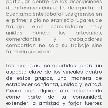
particular dentro de las asociaciones
de artesanos con el fin de aportar al
buen ambiente laboral. Los gremios en
el primer siglo no eran sólo lugares de
trabajo: eran comunidades muy
unidas donde los artesanos,
comerciantes y trabajadores
compartían no solo su trabajo sino
también sus vidas.
Las comidas compartidas eran un
aspecto clave de los vínculos dentro
de estos grupos, una manera de
establecer confianza, unidad y lealtad.
Cenar con alguien era reconocerlo
como parte de tu comunidad,
extender la amistad y forjar fuertes