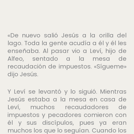
«De nuevo salió Jesús a la orilla del
lago. Toda la gente acudía a él y él les
enseñaba. Al pasar vio a Leví, hijo de
Alfeo, sentado a la mesa de
recaudación de impuestos. «Sígueme»
dijo Jesús.
Y Leví se levantó y lo siguió. Mientras
Jesús estaba a la mesa en casa de
Leví, muchos recaudadores de
impuestos y pecadores comieron con
él y sus discípulos, pues ya eran
muchos los que lo seguían. Cuando los