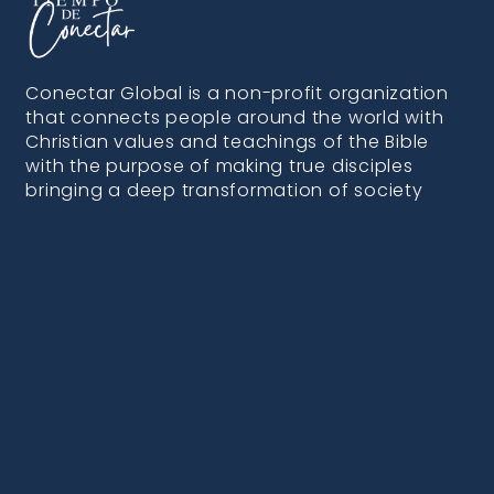
Conectar Global is a non-profit organization
that connects people around the world with
Christian values and teachings of the Bible
with the purpose of making true disciples
bringing a deep transformation of society