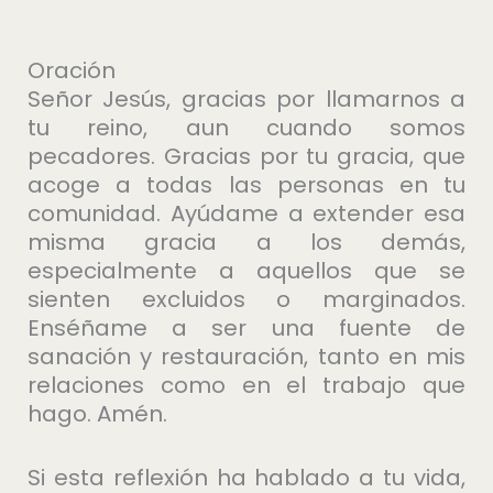
Oración
Señor Jesús, gracias por llamarnos a
tu reino, aun cuando somos
pecadores. Gracias por tu gracia, que
acoge a todas las personas en tu
comunidad. Ayúdame a extender esa
misma gracia a los demás,
especialmente a aquellos que se
sienten excluidos o marginados.
Enséñame a ser una fuente de
sanación y restauración, tanto en mis
relaciones como en el trabajo que
hago. Amén.
Si esta reflexión ha hablado a tu vida,