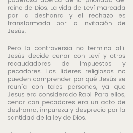
reino de Dios. La vida de Leví marcada
por la deshonra y el rechazo es
transformada por la invitación de
Jesús.
Pero la controversia no termina allí:
Jesús decide cenar con Leví y otros
recaudadores de impuestos y
pecadores. Los líderes religiosos no
pueden comprender por qué Jesús se
reunía con tales personas, ya que
Jesus era considerado Rabi. Para ellos,
cenar con pecadores era un acto de
deshonra, impureza y desprecio por la
santidad de la ley de Dios.