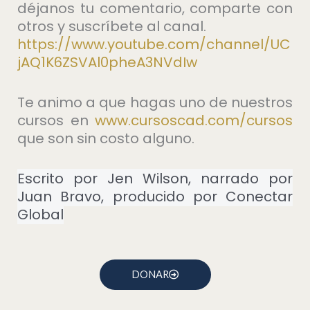
déjanos tu comentario, comparte con
otros y suscríbete al canal.
https://www.youtube.com/channel/UC
jAQ1K6ZSVAl0pheA3NVdIw
Te animo a que hagas uno de nuestros
cursos en
⁠www.cursoscad.com/cursos⁠
que son sin costo alguno.
Escrito por Jen Wilson, narrado por
Juan Bravo, producido por Conectar
Global
DONAR