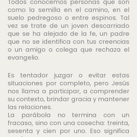
Todos conocemos personas que son
como la semilla en el camino, en el
suelo pedregoso o entre espinos. Tal
vez se trate de un joven descarriado
que se ha alejado de la fe, un padre
que no se identifica con tus creencias
o un amigo o colega que rechaza el
evangelio.
Es tentador juzgar o evitar estas
situaciones por completo, pero Jesús
nos llama a participar, a comprender
su contexto, brindar gracia y mantener
las relaciones.
La parábola no termina con un
fracaso, sino con una cosecha: treinta,
sesenta y cien por uno. Eso significa