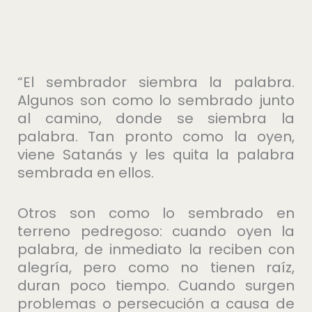
“El sembrador siembra la palabra.
Algunos son como lo sembrado junto
al camino, donde se siembra la
palabra. Tan pronto como la oyen,
viene Satanás y les quita la palabra
sembrada en ellos.
Otros son como lo sembrado en
terreno pedregoso: cuando oyen la
palabra, de inmediato la reciben con
alegría, pero como no tienen raíz,
duran poco tiempo. Cuando surgen
problemas o persecución a causa de