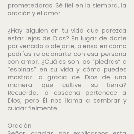
prometedoras. Sé fiel en la siembra, la
oración y el amor.
¿Hay alguien en tu vida que parezca
estar lejos de Dios? En lugar de darte
por vencido o alejarte, piensa en cómo
podrías relacionarte con esa persona
con amor. ¿Cuáles son las “piedras” o
“espinas” en su vida y cómo puedes
mostrar la gracia de Dios de una
manera que cultive su tierra?
Recuerda, la cosecha pertenece a
Dios, pero Él nos llama a sembrar y
cuidar fielmente.
Oración
Señor, gracias por explicarnos esta