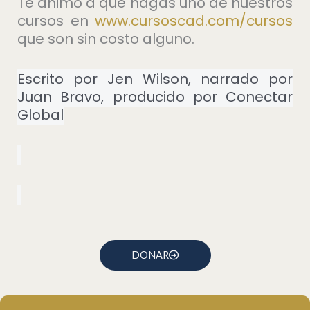
Te animo a que hagas uno de nuestros
cursos en
⁠www.cursoscad.com/cursos⁠
que son sin costo alguno.
Escrito por Jen Wilson, narrado por
Juan Bravo, producido por Conectar
Global
DONAR