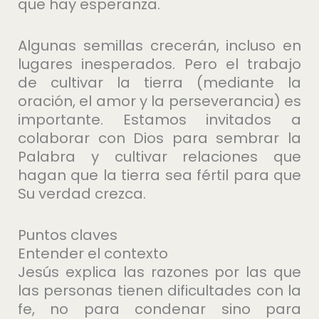
que hay esperanza.
Algunas semillas crecerán, incluso en
lugares inesperados. Pero el trabajo
de cultivar la tierra (mediante la
oración, el amor y la perseverancia) es
importante. Estamos invitados a
colaborar con Dios para sembrar la
Palabra y cultivar relaciones que
hagan que la tierra sea fértil para que
Su verdad crezca.
Puntos claves
Entender el contexto
Jesús explica las razones por las que
las personas tienen dificultades con la
fe, no para condenar sino para