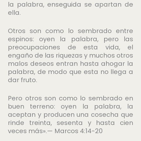
la palabra, enseguida se apartan de
ella.
Otros son como lo sembrado entre
espinos: oyen la palabra, pero las
preocupaciones de esta vida, el
engaño de las riquezas y muchos otros
malos deseos entran hasta ahogar la
palabra, de modo que esta no llega a
dar fruto.
Pero otros son como lo sembrado en
buen terreno: oyen la palabra, la
aceptan y producen una cosecha que
rinde treinta, sesenta y hasta cien
veces más».— Marcos 4:14-20