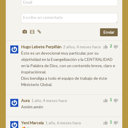
2
Hugo Lebete Perpiñán
2 años, 4 meses hace
Éste es un devocional muy particular, por su
objetividad en la Evangelización y la CENTRALIDAD
en la Palabra de Dios, con un contenido breve, claro e
inspiraciónnal.
Dios bendiga a todo el equipo de trabajo de éste
Ministerio Global.
1
Aura
1 año, 4 meses hace
Amém amén
1
Yeni Marcela
1 año, 6 meses hace