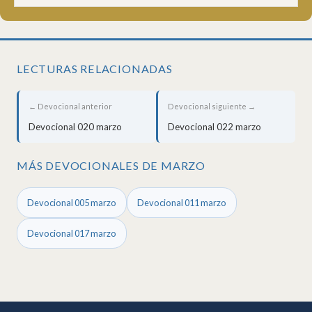
LECTURAS RELACIONADAS
← Devocional anterior
Devocional siguiente →
Devocional 020 marzo
Devocional 022 marzo
MÁS DEVOCIONALES DE MARZO
Devocional 005 marzo
Devocional 011 marzo
Devocional 017 marzo