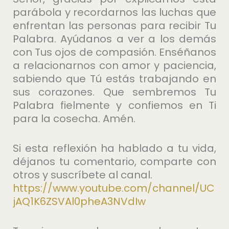
parábola y recordarnos las luchas que
enfrentan las personas para recibir Tu
Palabra. Ayúdanos a ver a los demás
con Tus ojos de compasión. Enséñanos
a relacionarnos con amor y paciencia,
sabiendo que Tú estás trabajando en
sus corazones. Que sembremos Tu
Palabra fielmente y confiemos en Ti
para la cosecha. Amén.
Si esta reflexión ha hablado a tu vida,
déjanos tu comentario, comparte con
otros y suscríbete al canal.
https://www.youtube.com/channel/UC
jAQ1K6ZSVAl0pheA3NVdIw