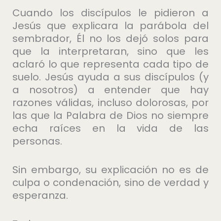
Cuando los discípulos le pidieron a
Jesús que explicara la parábola del
sembrador, Él no los dejó solos para
que la interpretaran, sino que les
aclaró lo que representa cada tipo de
suelo. Jesús ayuda a sus discípulos (y
a nosotros) a entender que hay
razones válidas, incluso dolorosas, por
las que la Palabra de Dios no siempre
echa raíces en la vida de las
personas.
Sin embargo, su explicación no es de
culpa o condenación, sino de verdad y
esperanza.