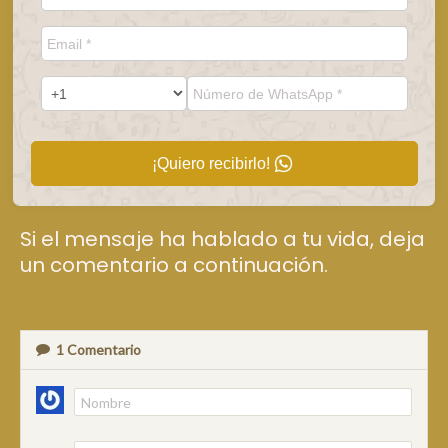
¡Quiero recibirlo!
Si el mensaje ha hablado a tu vida, deja
un comentario a continuación.
1
Comentario