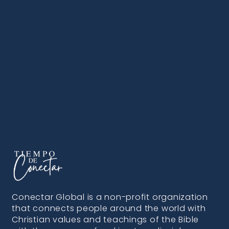
Conectar Global is a non-profit organization
that connects people around the world with
Christian values and teachings of the Bible