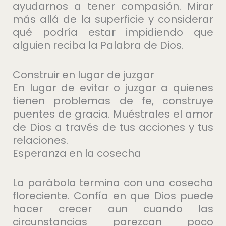
ayudarnos a tener compasión. Mirar
más allá de la superficie y considerar
qué podría estar impidiendo que
alguien reciba la Palabra de Dios.
Construir en lugar de juzgar
En lugar de evitar o juzgar a quienes
tienen problemas de fe, construye
puentes de gracia. Muéstrales el amor
de Dios a través de tus acciones y tus
relaciones.
Esperanza en la cosecha
La parábola termina con una cosecha
floreciente. Confía en que Dios puede
hacer crecer aun cuando las
circunstancias parezcan poco