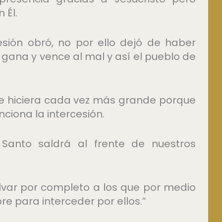
 Él.
sión obró, no por ello dejó de haber
 gana y vence al mal y así el pueblo de
e hiciera cada vez más grande porque
nciona la intercesión.
 Santo saldrá al frente de nuestros
lvar por completo a los que por medio
re para interceder por ellos.”