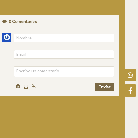
0
Comentarios