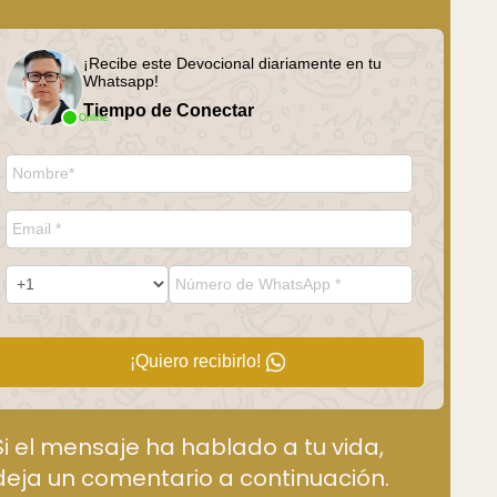
¡Recibe este Devocional diariamente en tu
Whatsapp!
Tiempo de Conectar
Online
¡Quiero recibirlo!
Si el mensaje ha hablado a tu vida,
deja un comentario a continuación.