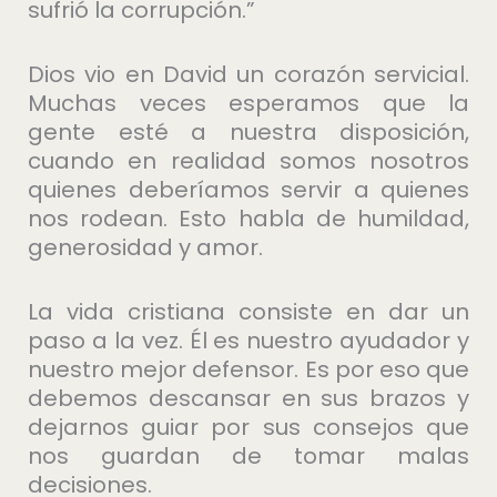
sufrió la corrupción.”
Dios vio en David un corazón servicial.
Muchas veces esperamos que la
gente esté a nuestra disposición,
cuando en realidad somos nosotros
quienes deberíamos servir a quienes
nos rodean. Esto habla de humildad,
generosidad y amor.
La vida cristiana consiste en dar un
paso a la vez. Él es nuestro ayudador y
nuestro mejor defensor. Es por eso que
debemos descansar en sus brazos y
dejarnos guiar por sus consejos que
nos guardan de tomar malas
decisiones.