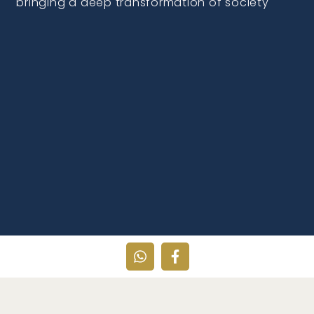
bringing a deep transformation of society