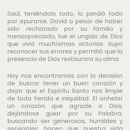
Saúl, teniéndolo todo, lo perdió todo
por apurarse. David a pesar de haber
sido rechazado por su familia y
menospreciado, fue el ungido de Dios
que vivió muchísimas victorias. Supo
reconocer sus errores y permitió que la
presencia de Dios restaurara su alma.
Hoy nos encontramos con la decisión
de buscar tener un buen corazón y
dejar que el Espíritu Santo nos limpie
de toda herida e iniquidad. El anhelar
un corazón que agrade a Dios,
dejándose guiar por su Palabra,
buscando ser generosos, humildes y
serviciales, hacen que nuestra vida