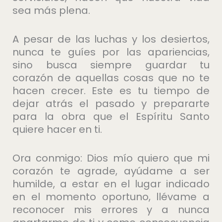
sea más plena.
A pesar de las luchas y los desiertos,
nunca te guíes por las apariencias,
sino busca siempre guardar tu
corazón de aquellas cosas que no te
hacen crecer. Este es tu tiempo de
dejar atrás el pasado y prepararte
para la obra que el Espíritu Santo
quiere hacer en ti.
Ora conmigo: Dios mío quiero que mi
corazón te agrade, ayúdame a ser
humilde, a estar en el lugar indicado
en el momento oportuno, llévame a
reconocer mis errores y a nunca