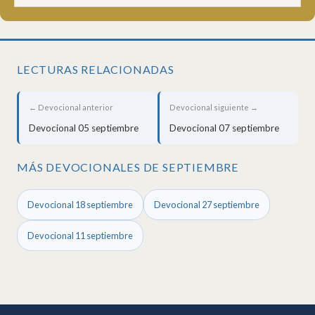
LECTURAS RELACIONADAS
← Devocional anterior
Devocional siguiente →
Devocional 05 septiembre
Devocional 07 septiembre
MÁS DEVOCIONALES DE SEPTIEMBRE
Devocional 18 septiembre
Devocional 27 septiembre
Devocional 11 septiembre