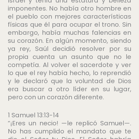
Israel y tenía una estatura y belleza
imponentes. No había otro hombre en
el pueblo con mejores características
físicas que él para ocupar el trono. Sin
embargo, había muchas falencias en
su corazón. En algún momento, siendo
ya rey, Saúl decidió resolver por su
propia cuenta un asunto que no le
competía. Al volver el sacerdote y ver
lo que el rey había hecho, lo reprendió
y le declaró que la voluntad de Dios
era buscar a otro líder en su lugar,
pero con un corazón diferente.
1 Samuel 13:13-14
“¡Eres un necio! —le replicó Samuel—.
No has cumplido el mandato que te