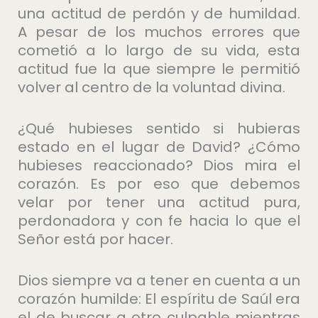
una actitud de perdón y de humildad.
A pesar de los muchos errores que
cometió a lo largo de su vida, esta
actitud fue la que siempre le permitió
volver al centro de la voluntad divina.
¿Qué hubieses sentido si hubieras
estado en el lugar de David? ¿Cómo
hubieses reaccionado? Dios mira el
corazón. Es por eso que debemos
velar por tener una actitud pura,
perdonadora y con fe hacia lo que el
Señor está por hacer.
Dios siempre va a tener en cuenta a un
corazón humilde: El espíritu de Saúl era
el de buscar a otro culpable mientras