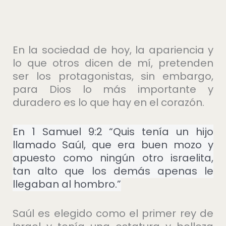
En la sociedad de hoy, la apariencia y
lo que otros dicen de mí, pretenden
ser los protagonistas, sin embargo,
para Dios lo más importante y
duradero es lo que hay en el corazón.
En 1 Samuel 9:2 “Quis tenía un hijo
llamado Saúl, que era buen mozo y
apuesto como ningún otro israelita,
tan alto que los demás apenas le
llegaban al hombro.”
Saúl es elegido como el primer rey de