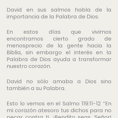
David en sus salmos habla de la
importancia de la Palabra de Dios.
En estos días que vivimos
encontramos cierto grado de
menosprecio de la gente hacia la
Biblia, sin embargo el interés en la
Palabra de Dios ayuda a transformar
nuestro corazón.
David no sólo amaba a Dios sino
también a su Palabra.
Esto lo vemos en el Salmo 119:11-12 “En
mi corazón atesoro tus dichos para no
pecar contra ti. ¡Bendito seas, Señor!