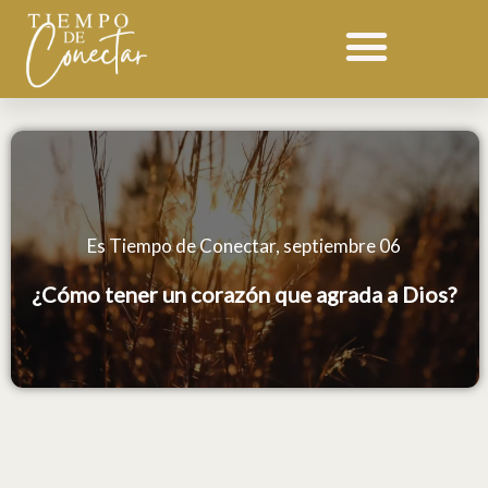
Ir
al
contenido
Es Tiempo de Conectar, septiembre 06
¿Cómo tener un corazón que agrada a Dios?