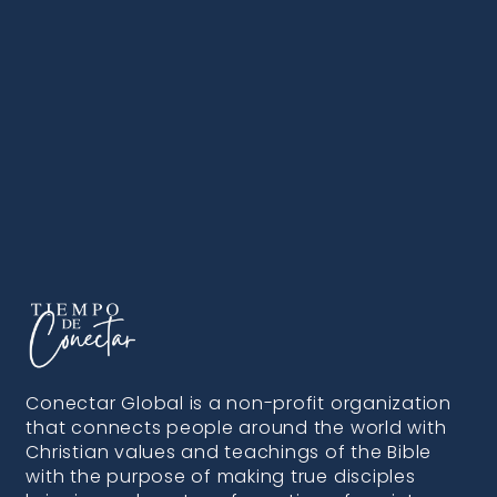
Conectar Global is a non-profit organization
that connects people around the world with
Christian values and teachings of the Bible
with the purpose of making true disciples