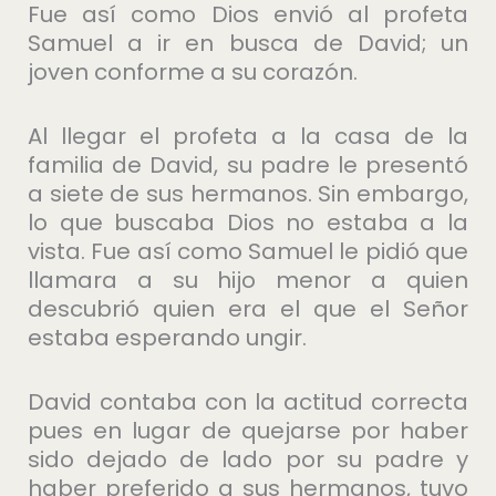
Fue así como Dios envió al profeta
Samuel a ir en busca de David; un
joven conforme a su corazón.
Al llegar el profeta a la casa de la
familia de David, su padre le presentó
a siete de sus hermanos. Sin embargo,
lo que buscaba Dios no estaba a la
vista. Fue así como Samuel le pidió que
llamara a su hijo menor a quien
descubrió quien era el que el Señor
estaba esperando ungir.
David contaba con la actitud correcta
pues en lugar de quejarse por haber
sido dejado de lado por su padre y
haber preferido a sus hermanos, tuvo