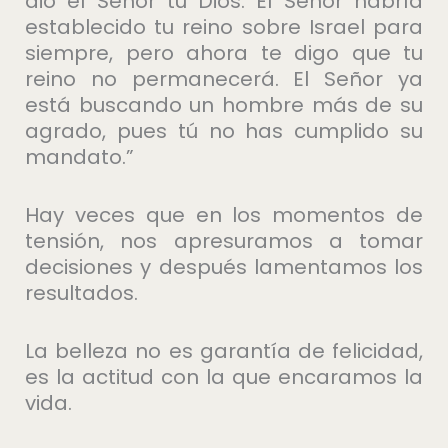
dio el Señor tu Dios. El Señor habría
establecido tu reino sobre Israel para
siempre, pero ahora te digo que tu
reino no permanecerá. El Señor ya
está buscando un hombre más de su
agrado, pues tú no has cumplido su
mandato.”
Hay veces que en los momentos de
tensión, nos apresuramos a tomar
decisiones y después lamentamos los
resultados.
La belleza no es garantía de felicidad,
es la actitud con la que encaramos la
vida.