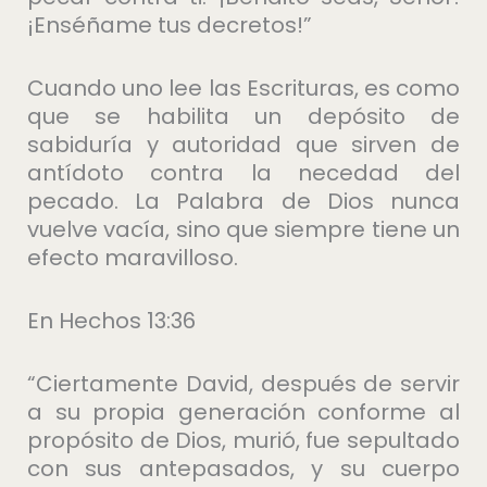
¡Enséñame tus decretos!”
Cuando uno lee las Escrituras, es como
que se habilita un depósito de
sabiduría y autoridad que sirven de
antídoto contra la necedad del
pecado. La Palabra de Dios nunca
vuelve vacía, sino que siempre tiene un
efecto maravilloso.
En Hechos 13:36
“Ciertamente David, después de servir
a su propia generación conforme al
propósito de Dios, murió, fue sepultado
con sus antepasados, y su cuerpo