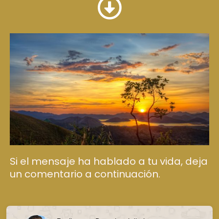
Si el mensaje ha hablado a tu vida, deja
un comentario a continuación.