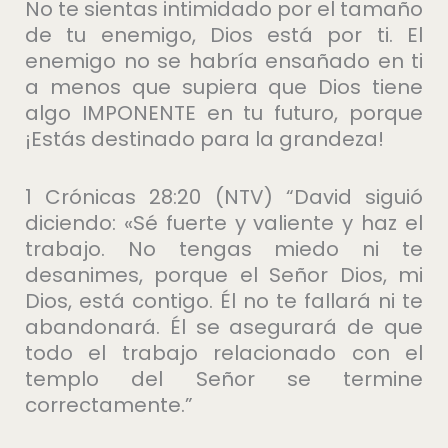
No te sientas intimidado por el tamaño
de tu enemigo, Dios está por ti. El
enemigo no se habría ensañado en ti
a menos que supiera que Dios tiene
algo IMPONENTE en tu futuro, porque
¡Estás destinado para la grandeza!
1 Crónicas 28:20 (NTV) “David siguió
diciendo: «Sé fuerte y valiente y haz el
trabajo. No tengas miedo ni te
desanimes, porque el Señor Dios, mi
Dios, está contigo. Él no te fallará ni te
abandonará. Él se asegurará de que
todo el trabajo relacionado con el
templo del Señor se termine
correctamente.”