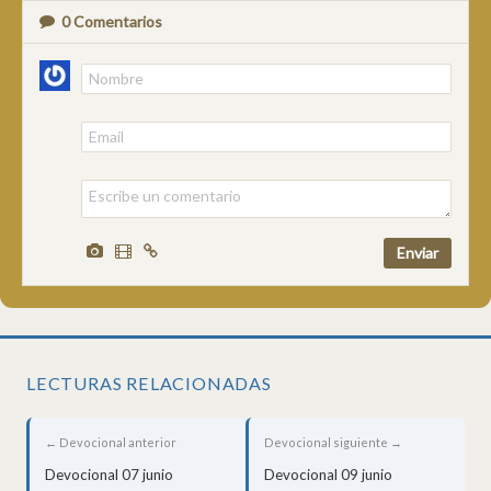
0
Comentarios
LECTURAS RELACIONADAS
← Devocional anterior
Devocional siguiente →
Devocional 07 junio
Devocional 09 junio