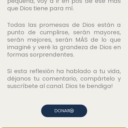
pequeña, voy a ir en pos de ese más
que Dios tiene para mí.
Todas las promesas de Dios están a
punto de cumplirse, serán mayores,
serán mejores, serán MÁS de lo que
imaginé y veré la grandeza de Dios en
formas sorprendentes.
Si esta reflexión ha hablado a tu vida,
déjanos tu comentario, compártelo y
suscríbete al canal. Dios te bendiga!
DONAR