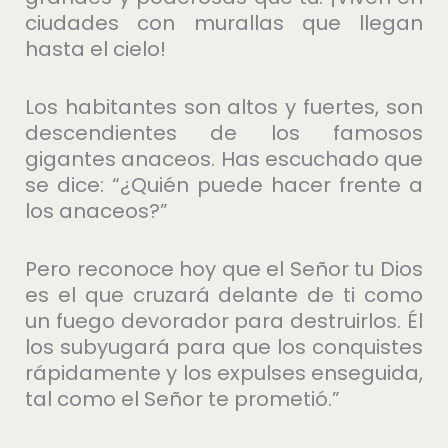
ciudades con murallas que llegan
hasta el cielo!
Los habitantes son altos y fuertes, son
descendientes de los famosos
gigantes anaceos. Has escuchado que
se dice: “¿Quién puede hacer frente a
los anaceos?”
Pero reconoce hoy que el Señor tu Dios
es el que cruzará delante de ti como
un fuego devorador para destruirlos. Él
los subyugará para que los conquistes
rápidamente y los expulses enseguida,
tal como el Señor te prometió.”