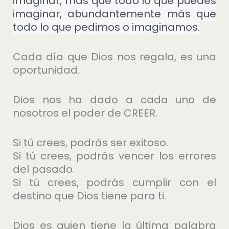
imaginar, más que todo lo que puedes
imaginar, abundantemente más que
todo lo que pedimos o imaginamos.
Cada día que Dios nos regala, es una
oportunidad.
Dios nos ha dado a cada uno de
nosotros el poder de CREER.
Si tú crees, podrás ser exitoso.
Si tú crees, podrás vencer los errores
del pasado.
Si tú crees, podrás cumplir con el
destino que Dios tiene para ti.
Dios es quien tiene la última palabra