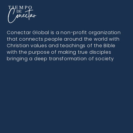
Conectar Global is a non-profit organization
that connects people around the world with
Christian values and teachings of the Bible
with the purpose of making true disciples
bringing a deep transformation of society