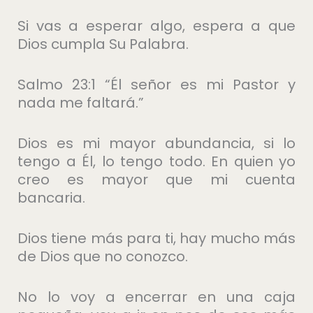
Si vas a esperar algo, espera a que
Dios cumpla Su Palabra.
Salmo 23:1 “Él señor es mi Pastor y
nada me faltará.”
Dios es mi mayor abundancia, si lo
tengo a Él, lo tengo todo. En quien yo
creo es mayor que mi cuenta
bancaria.
Dios tiene más para ti, hay mucho más
de Dios que no conozco.
No lo voy a encerrar en una caja