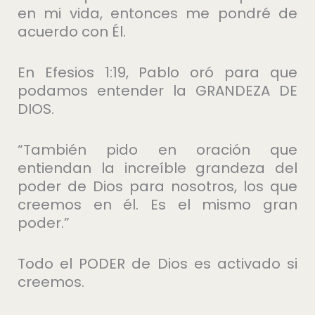
en mi vida, entonces me pondré de
acuerdo con Él.
En Efesios 1:19, Pablo oró para que
podamos entender la GRANDEZA DE
DIOS.
“También pido en oración que
entiendan la increíble grandeza del
poder de Dios para nosotros, los que
creemos en él. Es el mismo gran
poder.”
Todo el PODER de Dios es activado si
creemos.