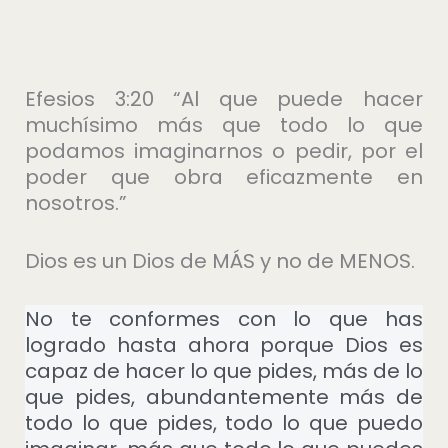
Efesios 3:20 “Al que puede hacer
muchísimo más que todo lo que
podamos imaginarnos o pedir, por el
poder que obra eficazmente en
nosotros.”
Dios es un Dios de MÁS y no de MENOS.
No te conformes con lo que has
logrado hasta ahora porque Dios es
capaz de hacer lo que pides, más de lo
que pides, abundantemente más de
todo lo que pides, todo lo que puedo