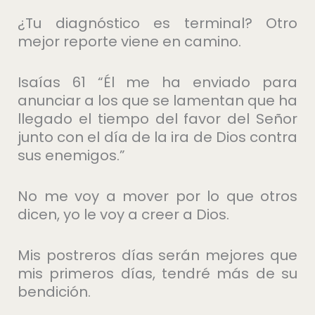
¿Tu diagnóstico es terminal? Otro
mejor reporte viene en camino.
Isaías 61 “Él me ha enviado para
anunciar a los que se lamentan que ha
llegado el tiempo del favor del Señor
junto con el día de la ira de Dios contra
sus enemigos.”
No me voy a mover por lo que otros
dicen, yo le voy a creer a Dios.
Mis postreros días serán mejores que
mis primeros días, tendré más de su
bendición.