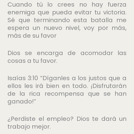
Cuando tú lo crees no hay fuerza
enemiga que pueda evitar tu victoria.
Sé que terminando esta batalla me
espera un nuevo nivel, voy por más,
más de su favor
Dios se encarga de acomodar las
cosas a tu favor.
Isaías 3:10 “Díganles a los justos que a
ellos les irá bien en todo. ¡Disfrutarán
de la rica recompensa que se han
ganado!”
¿Perdiste el empleo? Dios te dará un
trabajo mejor.