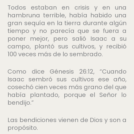
Todos estaban en crisis y en una
hambruna terrible, había habido una
gran sequía en la tierra durante algún
tiempo y no parecía que se fuera a
poner mejor, pero salió Isaac a su
campo, plantó sus cultivos, y recibió
100 veces más de lo sembrado.
Como dice Génesis 26:12, “Cuando
Isaac sembró sus cultivos ese año,
cosechó cien veces más grano del que
había plantado, porque el Señor lo
bendijo.”
Las bendiciones vienen de Dios y son a
propósito.