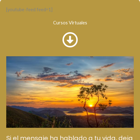
[youtube-feed feed=1]
Cursos Virtuales
Si el mensaje ha hablado a tu vida, deja