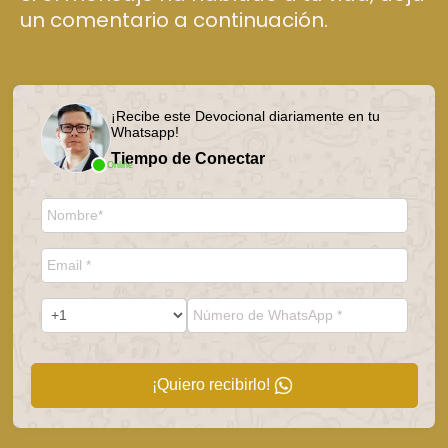
un comentario a continuación.
¡Recibe este Devocional diariamente en tu
Whatsapp!
Tiempo de Conectar
Online
¡Quiero recibirlo!