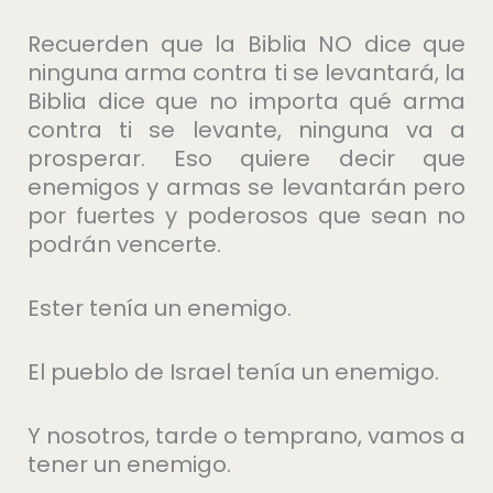
Recuerden que la Biblia NO dice que
ninguna arma contra ti se levantará, la
Biblia dice que no importa qué arma
contra ti se levante, ninguna va a
prosperar. Eso quiere decir que
enemigos y armas se levantarán pero
por fuertes y poderosos que sean no
podrán vencerte.
Ester tenía un enemigo.
El pueblo de Israel tenía un enemigo.
Y nosotros, tarde o temprano, vamos a
tener un enemigo.