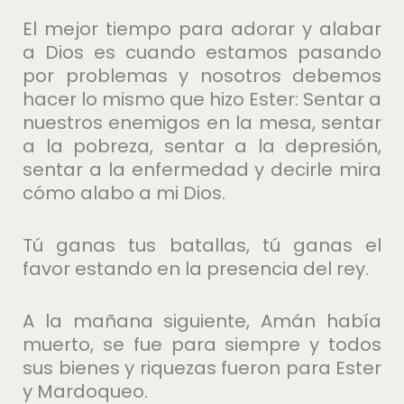
El mejor tiempo para adorar y alabar
a Dios es cuando estamos pasando
por problemas y nosotros debemos
hacer lo mismo que hizo Ester: Sentar a
nuestros enemigos en la mesa, sentar
a la pobreza, sentar a la depresión,
sentar a la enfermedad y decirle mira
cómo alabo a mi Dios.
Tú ganas tus batallas, tú ganas el
favor estando en la presencia del rey.
A la mañana siguiente, Amán había
muerto, se fue para siempre y todos
sus bienes y riquezas fueron para Ester
y Mardoqueo.