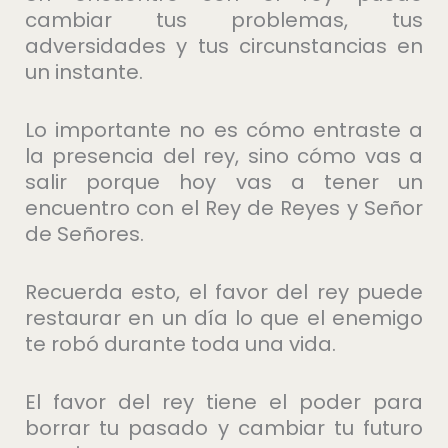
cambiar tus problemas, tus
adversidades y tus circunstancias en
un instante.
Lo importante no es cómo entraste a
la presencia del rey, sino cómo vas a
salir porque hoy vas a tener un
encuentro con el Rey de Reyes y Señor
de Señores.
Recuerda esto, el favor del rey puede
restaurar en un día lo que el enemigo
te robó durante toda una vida.
El favor del rey tiene el poder para
borrar tu pasado y cambiar tu futuro