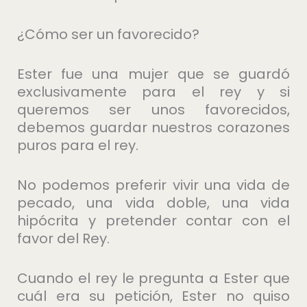
¿Cómo ser un favorecido?
Ester fue una mujer que se guardó
exclusivamente para el rey y si
queremos ser unos favorecidos,
debemos guardar nuestros corazones
puros para el rey.
No podemos preferir vivir una vida de
pecado, una vida doble, una vida
hipócrita y pretender contar con el
favor del Rey.
Cuando el rey le pregunta a Ester que
cuál era su petición, Ester no quiso