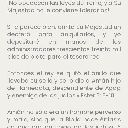
¡No obedecen las leyes del reino, y a Su
Majestad no le conviene tolerarlos!
Si le parece bien, emita Su Majestad un
decreto para aniquilarlos, y yo
depositaré en manos de los
administradores trescientos treinta mil
kilos de plata para el tesoro real.
Entonces el rey se quitó el anillo que
llevaba su sello y se lo dio a Amán hijo
de Hamedata, descendiente de Agag
y enemigo de los judíos.» Ester 3: 8-10.
Amán no sólo era un hombre perverso
y malo, sino que la Biblia hace énfasis
en que era enemigo de los judíos. Y