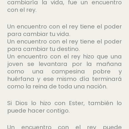
cambiaría la vida, fue un encuentro
con el rey.
Un encuentro con el rey tiene el poder
para cambiar tu vida.
Un encuentro con el rey tiene el poder
para cambiar tu destino.
Un encuentro con el rey hizo que una
joven se levantara por la mañana
como una campesina pobre y
huérfana y ese mismo día terminará
como la reina de toda una nación.
Si Dios lo hizo con Ester, también lo
puede hacer contigo.
Un encuentro con el rey puede