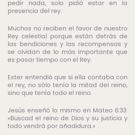
pedir nada, solo pidió estar en la
presencia del rey.
Muchos no reciben el favor de nuestro
Rey celestial porque están detrás de
las bendiciones y las recompensas y
se olvidan de lo más importante que
es pasar tiempo con el Rey.
Ester entendió que si ella contaba con
el rey, no sólo tenía la mitad del reino,
sino que tenía todo el reino.
Jesús enseñó lo mismo en Mateo 6:33:
«Buscad el reino de Dios y su justicia y
todo vendrá por añadidura.»