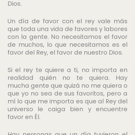
Dios.
Un día de favor con el rey vale más
que toda una vida de favores y labores
con la gente. No necesitamos el favor
de muchos, lo que necesitamos es el
favor del Rey, el favor de nuestro Dios.
Si el rey te quiere a ti, no importa en
realidad quién no te quiera. Hay
mucha gente que quizá no me quiera o
que yo no sea de sus favoritos, pero a
mí lo que me importa es que al Rey del
universo le caiga bien y encuentre
favor en Él.
Hay personas que un día tuvieron el