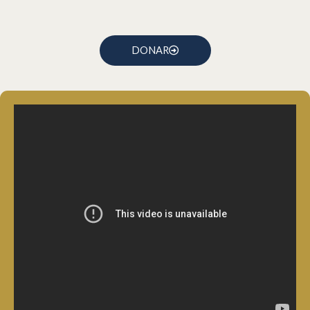
DONAR