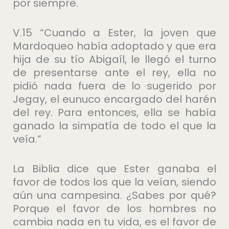
por siempre.
V.15 “Cuando a Ester, la joven que
Mardoqueo había adoptado y que era
hija de su tío Abigaíl, le llegó el turno
de presentarse ante el rey, ella no
pidió nada fuera de lo sugerido por
Jegay, el eunuco encargado del harén
del rey. Para entonces, ella se había
ganado la simpatía de todo el que la
veía.”
La Biblia dice que Ester ganaba el
favor de todos los que la veían, siendo
aún una campesina. ¿Sabes por qué?
Porque el favor de los hombres no
cambia nada en tu vida, es el favor de