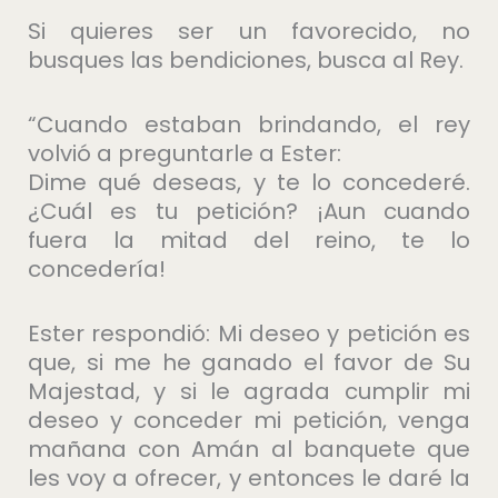
Si quieres ser un favorecido, no
busques las bendiciones, busca al Rey.
“Cuando estaban brindando, el rey
volvió a preguntarle a Ester:
Dime qué deseas, y te lo concederé.
¿Cuál es tu petición? ¡Aun cuando
fuera la mitad del reino, te lo
concedería!
Ester respondió: Mi deseo y petición es
que, si me he ganado el favor de Su
Majestad, y si le agrada cumplir mi
deseo y conceder mi petición, venga
mañana con Amán al banquete que
les voy a ofrecer, y entonces le daré la