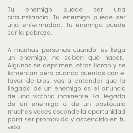
Tu enemigo puede ser una
circunstancia. Tu enemigo puede ser
una enfermedad. Tu enemigo puede
ser la pobreza.
A muchas personas cuando les llega
un enemigo, no saben qué hacer…
Algunos se deprimen, otros lloran y se
lamentan pero cuando cuentas con el
favor de Dios, vas a entender que la
llegada de un enemigo es el anuncio
de una victoria inminente. La llegada
de un enemigo o de un obstáculo
muchas veces esconde la oportunidad
para ser promovido y ascendido en tu
vida.