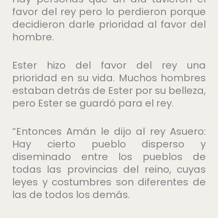
favor del rey pero lo perdieron porque
decidieron darle prioridad al favor del
hombre.
Ester hizo del favor del rey una
prioridad en su vida. Muchos hombres
estaban detrás de Ester por su belleza,
pero Ester se guardó para el rey.
“Entonces Amán le dijo al rey Asuero:
Hay cierto pueblo disperso y
diseminado entre los pueblos de
todas las provincias del reino, cuyas
leyes y costumbres son diferentes de
las de todos los demás.