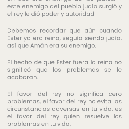
este enemigo del pueblo judío surgió y
el rey le dió poder y autoridad.
Debemos recordar que aún cuando
Ester ya era reina, seguía siendo judía,
así que Amán era su enemigo.
El hecho de que Ester fuera la reina no
significó que los problemas se le
acabaran.
El favor del rey no significa cero
problemas, el favor del rey no evita las
circunstancias adversas en tu vida, es
el favor del rey quien resuelve los
problemas en tu vida.