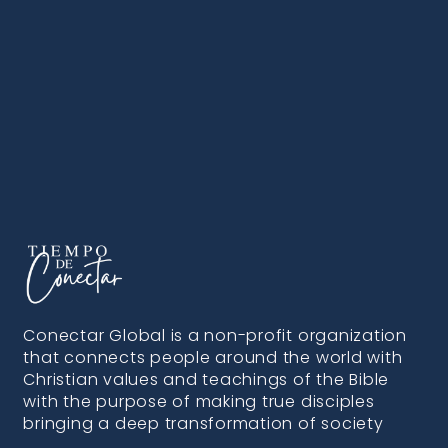
Conectar Global is a non-profit organization
that connects people around the world with
Christian values and teachings of the Bible
with the purpose of making true disciples
bringing a deep transformation of society