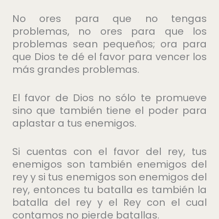
No ores para que no tengas
problemas, no ores para que los
problemas sean pequeños; ora para
que Dios te dé el favor para vencer los
más grandes problemas.
El favor de Dios no sólo te promueve
sino que también tiene el poder para
aplastar a tus enemigos.
Si cuentas con el favor del rey, tus
enemigos son también enemigos del
rey y si tus enemigos son enemigos del
rey, entonces tu batalla es también la
batalla del rey y el Rey con el cual
contamos no pierde batallas.