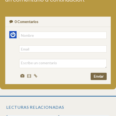
0
Comentarios
LECTURAS RELACIONADAS