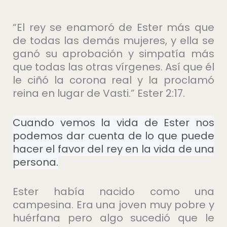
“El rey se enamoró de Ester más que
de todas las demás mujeres, y ella se
ganó su aprobación y simpatía más
que todas las otras vírgenes. Así que él
le ciñó la corona real y la proclamó
reina en lugar de Vasti.” Ester 2:17.
Cuando vemos la vida de Ester nos
podemos dar cuenta de lo que puede
hacer el favor del rey en la vida de una
persona.
Ester había nacido como una
campesina. Era una joven muy pobre y
huérfana pero algo sucedió que le