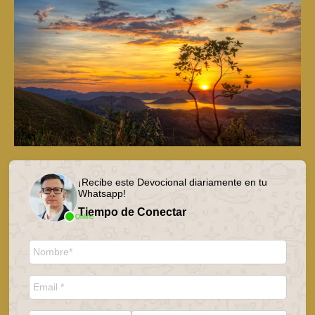
¡Recibe este Devocional diariamente en tu
Whatsapp!
Tiempo de Conectar
Online