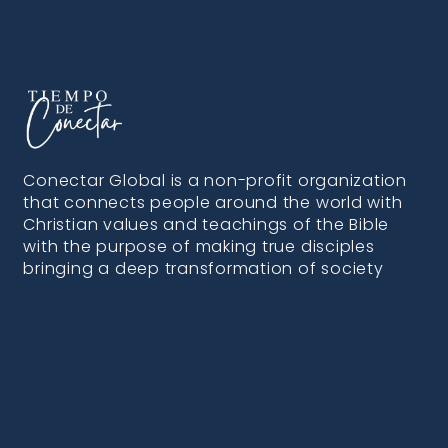
Conectar Global is a non-profit organization
that connects people around the world with
Christian values and teachings of the Bible
with the purpose of making true disciples
bringing a deep transformation of society