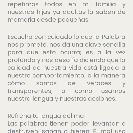
repetimos todos en mi familia y
nuestras hijas ya adultas la saben de
memoria desde pequeñas.
Escucha con cuidado lo que la Palabra
nos promete, nos da una clave sencilla
para que esto ocurra; es a la vez
profunda y nos desafía diciendo que la
calidad de nuestra vida está ligada a
nuestro comportamiento, a la manera
cómo somos de veraces y
transparentes, a como usamos
nuestra lengua y nuestras acciones.
Refrena tu lengua del mal.
Las palabras tienen poder: levantan o
destruyen, sanan o hieren. El mal uso