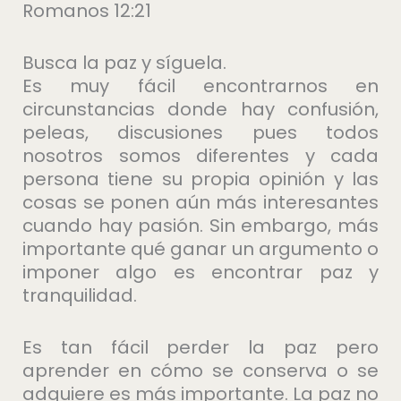
Romanos 12:21
Busca la paz y síguela.
Es muy fácil encontrarnos en
circunstancias donde hay confusión,
peleas, discusiones pues todos
nosotros somos diferentes y cada
persona tiene su propia opinión y las
cosas se ponen aún más interesantes
cuando hay pasión. Sin embargo, más
importante qué ganar un argumento o
imponer algo es encontrar paz y
tranquilidad.
Es tan fácil perder la paz pero
aprender en cómo se conserva o se
adquiere es más importante. La paz no