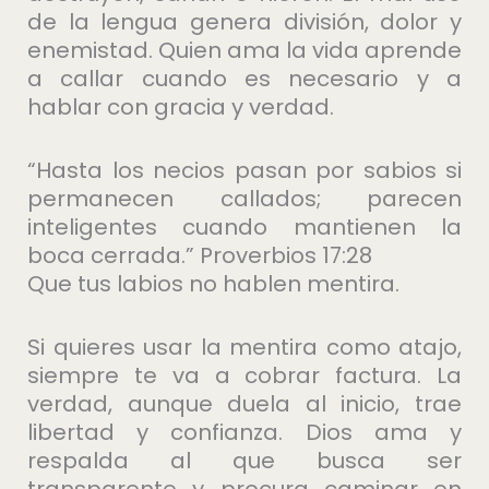
de la lengua genera división, dolor y
enemistad. Quien ama la vida aprende
a callar cuando es necesario y a
hablar con gracia y verdad.
“Hasta los necios pasan por sabios si
permanecen callados; parecen
inteligentes cuando mantienen la
boca cerrada.” Proverbios 17:28
Que tus labios no hablen mentira.
Si quieres usar la mentira como atajo,
siempre te va a cobrar factura. La
verdad, aunque duela al inicio, trae
libertad y confianza. Dios ama y
respalda al que busca ser