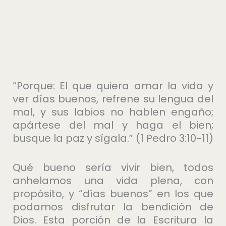
“Porque: El que quiera amar la vida y
ver días buenos, refrene su lengua del
mal, y sus labios no hablen engaño;
apártese del mal y haga el bien;
busque la paz y sígala.” (1 Pedro 3:10-11)
Qué bueno sería vivir bien, todos
anhelamos una vida plena, con
propósito, y “días buenos” en los que
podamos disfrutar la bendición de
Dios. Esta porción de la Escritura la