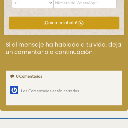
¡Quiero recibirlo!
Si el mensaje ha hablado a tu vida, deja
un comentario a continuación.
0
Comentarios
Los Comentarios están cerrados