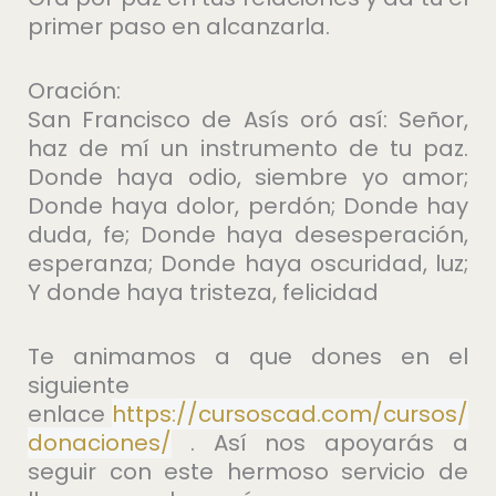
primer paso en alcanzarla.
Oración:
San Francisco de Asís oró así: Señor,
haz de mí un instrumento de tu paz.
Donde haya odio, siembre yo amor;
Donde haya dolor, perdón; Donde hay
duda, fe; Donde haya desesperación,
esperanza; Donde haya oscuridad, luz;
Y donde haya tristeza, felicidad
Te animamos a que dones en el
siguiente
enlace
https://cursoscad.com/cursos/
donaciones/
. Así nos apoyarás a
seguir con este hermoso servicio de