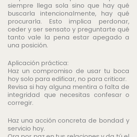
siempre llega sola sino que hay qué
buscarla intencionalmente, hay qué
procurarla. Esto implica perdonar,
ceder y ser sensato y preguntarte qué
tanto vale la pena estar apegado a
una posición.
Aplicación práctica:
Haz un compromiso de usar tu boca
hoy solo para edificar, no para criticar.
Revisa si hay alguna mentira o falta de
integridad que necesitas confesar o
corregir.
Haz una acción concreta de bondad y
servicio hoy.
Ora por paz en tus relaciones y da tú el