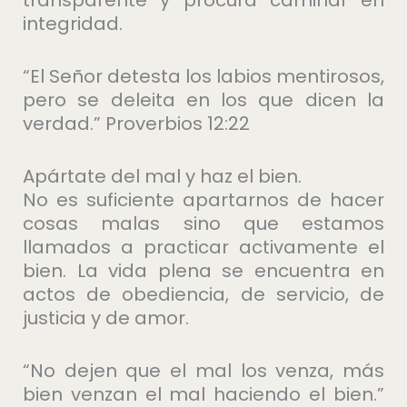
transparente y procura caminar en
integridad.
“El Señor detesta los labios mentirosos,
pero se deleita en los que dicen la
verdad.” Proverbios 12:22
Apártate del mal y haz el bien.
No es suficiente apartarnos de hacer
cosas malas sino que estamos
llamados a practicar activamente el
bien. La vida plena se encuentra en
actos de obediencia, de servicio, de
justicia y de amor.
“No dejen que el mal los venza, más
bien venzan el mal haciendo el bien.”