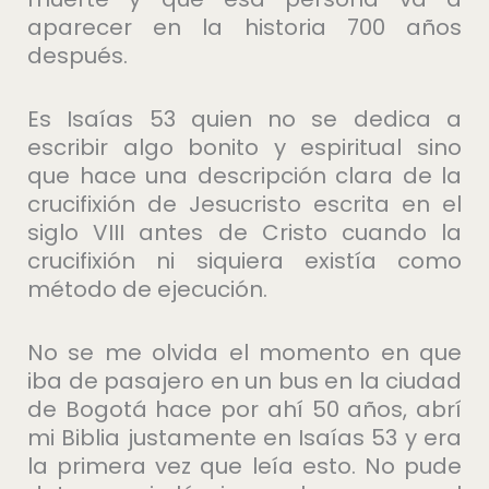
aparecer en la historia 700 años
después.
Es Isaías 53 quien no se dedica a
escribir algo bonito y espiritual sino
que hace una descripción clara de la
crucifixión de Jesucristo escrita en el
siglo VIII antes de Cristo cuando la
crucifixión ni siquiera existía como
método de ejecución.
No se me olvida el momento en que
iba de pasajero en un bus en la ciudad
de Bogotá hace por ahí 50 años, abrí
mi Biblia justamente en Isaías 53 y era
la primera vez que leía esto. No pude