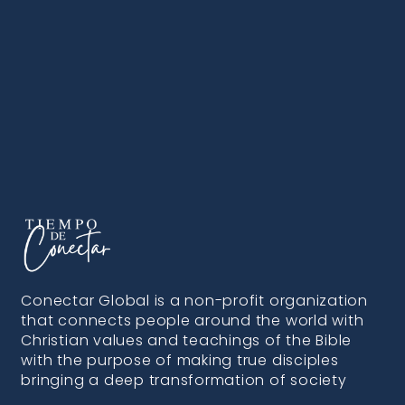
Conectar Global is a non-profit organization
that connects people around the world with
Christian values and teachings of the Bible
with the purpose of making true disciples
bringing a deep transformation of society