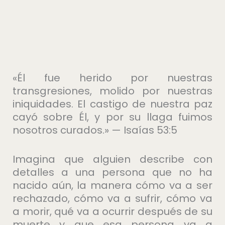
«Él fue herido por nuestras
transgresiones, molido por nuestras
iniquidades. El castigo de nuestra paz
cayó sobre Él, y por su llaga fuimos
nosotros curados.» — Isaías 53:5
Imagina que alguien describe con
detalles a una persona que no ha
nacido aún, la manera cómo va a ser
rechazado, cómo va a sufrir, cómo va
a morir, qué va a ocurrir después de su
muerte y que esa persona va a