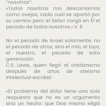
“nosotros”:
«Todos nosotros nos descarriamos
como ovejas, cada cual se apartó por
su camino pero el Señor cargó en Él el
pecado de todos nosotros.» V. 6
No el pecado de Israel solamente, no
el pecado de otros, sino el mío, el tuyo,
el nuestro, el pecado de esta
generación.
C.S. Lewis, quien llegó al cristianismo
después de años de ateísmo
intelectual escribió:
«El problema del dolor tiene una sola
respuesta que no es un argumento
sino un hecho: que Dios mismo eligió