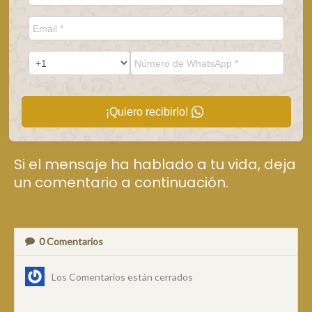
¡Quiero recibirlo!
Si el mensaje ha hablado a tu vida, deja
un comentario a continuación.
0
Comentarios
Los Comentarios están cerrados