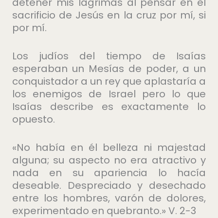
detener mis lágrimas al pensar en el
sacrificio de Jesús en la cruz por mí, si
por mí.
Los judíos del tiempo de Isaías
esperaban un Mesías de poder, a un
conquistador a un rey que aplastaría a
los enemigos de Israel pero lo que
Isaías describe es exactamente lo
opuesto.
«No había en él belleza ni majestad
alguna; su aspecto no era atractivo y
nada en su apariencia lo hacía
deseable. Despreciado y desechado
entre los hombres, varón de dolores,
experimentado en quebranto.» V. 2-3