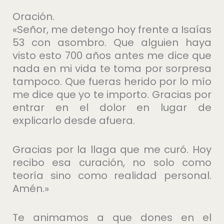
Oración.
«Señor, me detengo hoy frente a Isaías
53 con asombro. Que alguien haya
visto esto 700 años antes me dice que
nada en mi vida te toma por sorpresa
tampoco. Que fueras herido por lo mío
me dice que yo te importo. Gracias por
entrar en el dolor en lugar de
explicarlo desde afuera.
Gracias por la llaga que me curó. Hoy
recibo esa curación, no solo como
teoría sino como realidad personal.
Amén.»
Te animamos a que dones en el