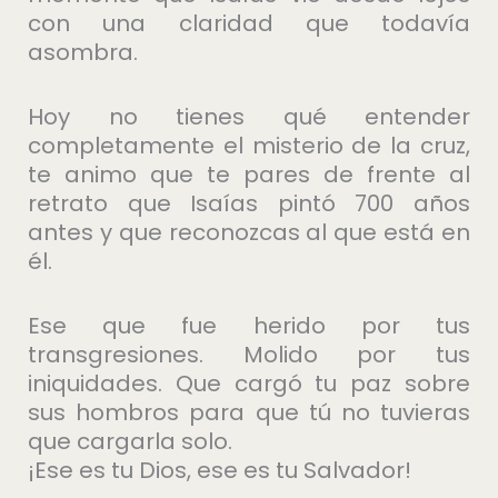
con una claridad que todavía
asombra.
Hoy no tienes qué entender
completamente el misterio de la cruz,
te animo que te pares de frente al
retrato que Isaías pintó 700 años
antes y que reconozcas al que está en
él.
Ese que fue herido por tus
transgresiones. Molido por tus
iniquidades. Que cargó tu paz sobre
sus hombros para que tú no tuvieras
que cargarla solo.
¡Ese es tu Dios, ese es tu Salvador!