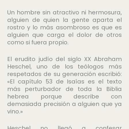
Un hombre sin atractivo ni hermosura,
alguien de quien la gente aparta el
rostro y lo más asombroso es que es
alguien que carga el dolor de otros
como si fuera propio.
El erudito judío del siglo XX Abraham
Heschel, uno de los teólogos más
respetados de su generación escribió:
«El capítulo 53 de Isaías es el texto
más perturbador de toda la Biblia
hebrea porque describe con
demasiada precisión a alguien que ya
vino.»
Heschel no llegó a confesar