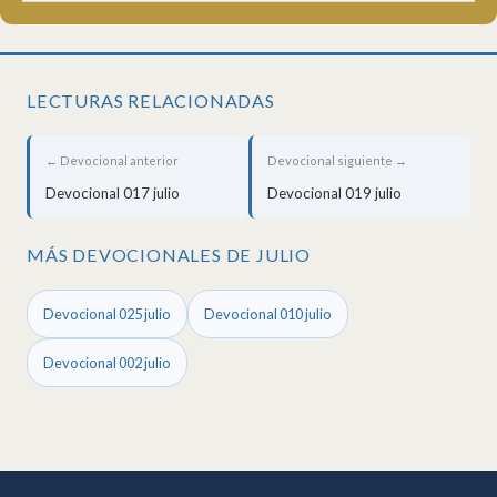
LECTURAS RELACIONADAS
← Devocional anterior
Devocional siguiente →
Devocional 017 julio
Devocional 019 julio
MÁS DEVOCIONALES DE JULIO
Devocional 025 julio
Devocional 010 julio
Devocional 002 julio