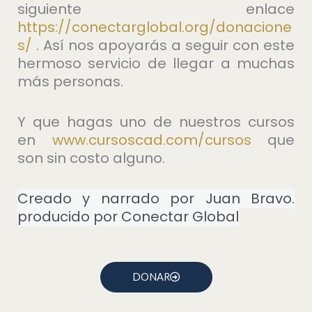
siguiente enlace
https://conectarglobal.org/donacione
s/
. Así nos apoyarás a seguir con este
hermoso servicio de llegar a muchas
más personas.
Y que hagas uno de nuestros cursos
en
⁠www.cursoscad.com/cursos⁠
que
son sin costo alguno.
Creado y narrado por Juan Bravo.
producido por Conectar Global
DONAR