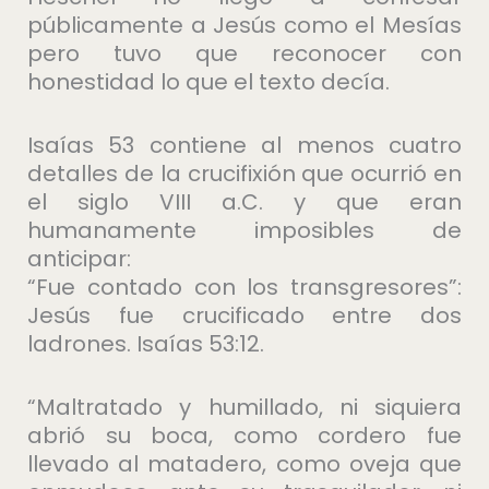
públicamente a Jesús como el Mesías
pero tuvo que reconocer con
honestidad lo que el texto decía.
Isaías 53 contiene al menos cuatro
detalles de la crucifixión que ocurrió en
el siglo VIII a.C. y que eran
humanamente imposibles de
anticipar:
“Fue contado con los transgresores”:
Jesús fue crucificado entre dos
ladrones. Isaías 53:12.
“Maltratado y humillado, ni siquiera
abrió su boca, como cordero fue
llevado al matadero, como oveja que