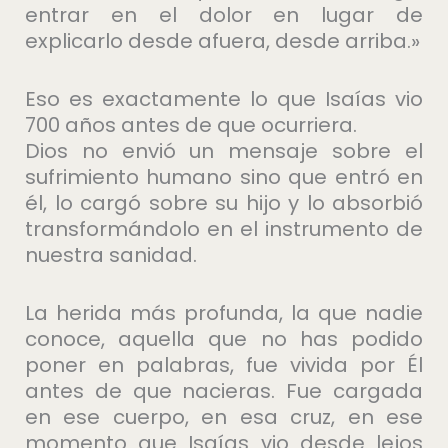
entrar en el dolor en lugar de
explicarlo desde afuera, desde arriba.»
Eso es exactamente lo que Isaías vio
700 años antes de que ocurriera.
Dios no envió un mensaje sobre el
sufrimiento humano sino que entró en
él, lo cargó sobre su hijo y lo absorbió
transformándolo en el instrumento de
nuestra sanidad.
La herida más profunda, la que nadie
conoce, aquella que no has podido
poner en palabras, fue vivida por Él
antes de que nacieras. Fue cargada
en ese cuerpo, en esa cruz, en ese
momento que Isaías vio desde lejos