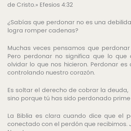
de Cristo.» Efesios 4:32
¿Sabías que perdonar no es una debilidad
logra romper cadenas?
Muchas veces pensamos que perdonar es
Pero perdonar no significa que lo que 
olvidar lo que nos hicieron. Perdonar es
controlando nuestro corazón.
Es soltar el derecho de cobrar la deuda,
sino porque tú has sido perdonado prime
La Biblia es clara cuando dice que el
conectado con el perdón que recibimos. J