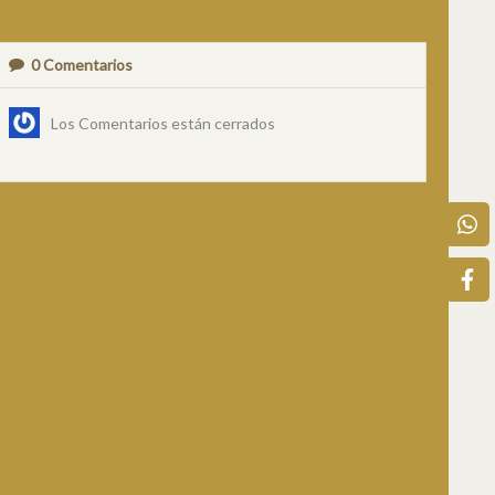
0
Comentarios
Los Comentarios están cerrados