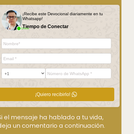
¡Recibe este Devocional diariamente en tu
Whatsapp!
Tiempo de Conectar
Online
¡Quiero recibirlo!
Si el mensaje ha hablado a tu vida,
deja un comentario a continuación.