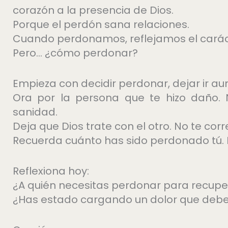
corazón a la presencia de Dios.
Porque el perdón sana relaciones.
Cuando perdonamos, reflejamos el caráct
Pero… ¿cómo perdonar?
Empieza con decidir perdonar, dejar ir au
Ora por la persona que te hizo daño. N
sanidad.
Deja que Dios trate con el otro. No te co
Recuerda cuánto has sido perdonado tú. 
Reflexiona hoy:
¿A quién necesitas perdonar para recupe
¿Has estado cargando un dolor que debería