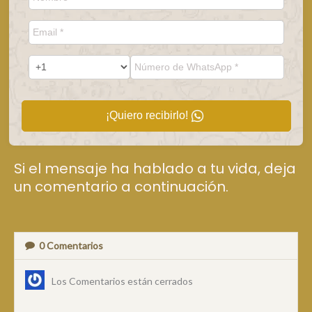
¡Quiero recibirlo!
Si el mensaje ha hablado a tu vida, deja
un comentario a continuación.
0
Comentarios
Los Comentarios están cerrados