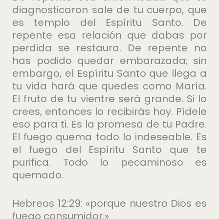
diagnosticaron sale de tu cuerpo, que
es templo del Espíritu Santo. De
repente esa relación que dabas por
perdida se restaura. De repente no
has podido quedar embarazada; sin
embargo, el Espíritu Santo que llega a
tu vida hará que quedes como María.
El fruto de tu vientre será grande. Si lo
crees, entonces lo recibirás hoy. Pídele
eso para ti. Es la promesa de tu Padre.
El fuego quema todo lo indeseable. Es
el fuego del Espíritu Santo que te
purifica. Todo lo pecaminoso es
quemado.
Hebreos 12:29: «porque nuestro Dios es
fuego consumidor.»