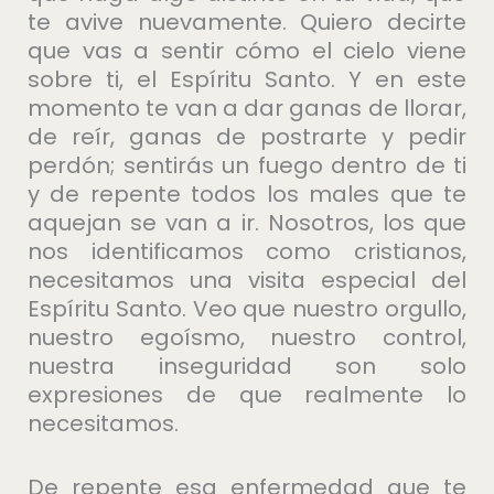
te avive nuevamente. Quiero decirte
que vas a sentir cómo el cielo viene
sobre ti, el Espíritu Santo. Y en este
momento te van a dar ganas de llorar,
de reír, ganas de postrarte y pedir
perdón; sentirás un fuego dentro de ti
y de repente todos los males que te
aquejan se van a ir. Nosotros, los que
nos identificamos como cristianos,
necesitamos una visita especial del
Espíritu Santo. Veo que nuestro orgullo,
nuestro egoísmo, nuestro control,
nuestra inseguridad son solo
expresiones de que realmente lo
necesitamos.
De repente esa enfermedad que te