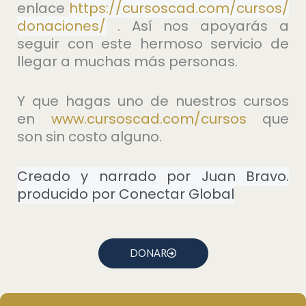
enlace
https://cursoscad.com/cursos/
donaciones/
. Así nos apoyarás a
seguir con este hermoso servicio de
llegar a muchas más personas.
Y que hagas uno de nuestros cursos
en
⁠www.cursoscad.com/cursos⁠
que
son sin costo alguno.
Creado y narrado por Juan Bravo.
producido por Conectar Global
DONAR