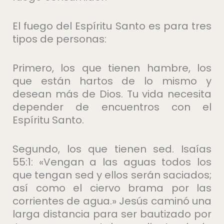
El fuego del Espíritu Santo es para tres
tipos de personas:
Primero, los que tienen hambre, los
que están hartos de lo mismo y
desean más de Dios. Tu vida necesita
depender de encuentros con el
Espíritu Santo.
Segundo, los que tienen sed. Isaías
55:1: «Vengan a las aguas todos los
que tengan sed y ellos serán saciados;
así como el ciervo brama por las
corrientes de agua.» Jesús caminó una
larga distancia para ser bautizado por