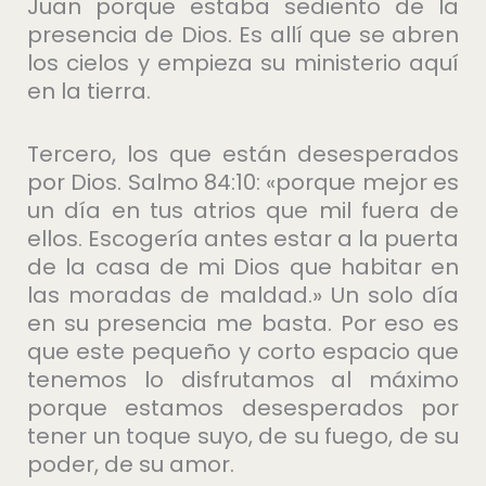
Juan porque estaba sediento de la
presencia de Dios. Es allí que se abren
los cielos y empieza su ministerio aquí
en la tierra.
Tercero, los que están desesperados
por Dios. Salmo 84:10: «porque mejor es
un día en tus atrios que mil fuera de
ellos. Escogería antes estar a la puerta
de la casa de mi Dios que habitar en
las moradas de maldad.» Un solo día
en su presencia me basta. Por eso es
que este pequeño y corto espacio que
tenemos lo disfrutamos al máximo
porque estamos desesperados por
tener un toque suyo, de su fuego, de su
poder, de su amor.