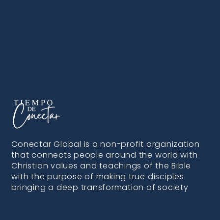
Conectar Global is a non-profit organization
that connects people around the world with
Christian values and teachings of the Bible
with the purpose of making true disciples
bringing a deep transformation of society