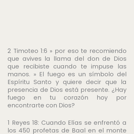
2 Timoteo 1:6 » por eso te recomiendo
que avives la llama del don de Dios
que recibiste cuando te impuse las
manos. » El fuego es un símbolo del
Espíritu Santo y quiere decir que la
presencia de Dios está presente. ¿Hay
fuego en tu corazón hoy por
encontrarte con Dios?
1 Reyes 18: Cuando Elías se enfrentó a
los 450 profetas de Baal en el monte