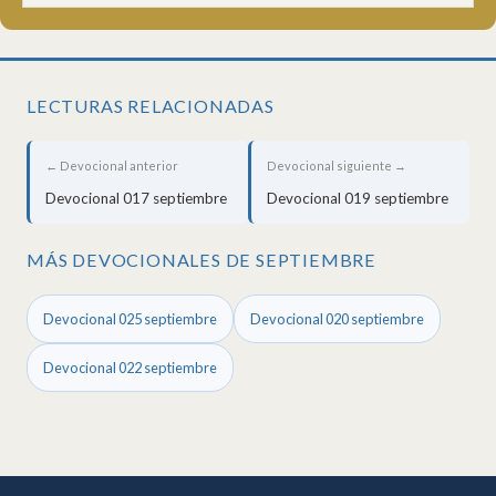
LECTURAS RELACIONADAS
← Devocional anterior
Devocional siguiente →
Devocional 017 septiembre
Devocional 019 septiembre
MÁS DEVOCIONALES DE SEPTIEMBRE
Devocional 025 septiembre
Devocional 020 septiembre
Devocional 022 septiembre