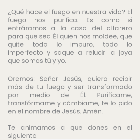
¿Qué hace el fuego en nuestra vida? El
fuego nos purifica. Es como si
entráramos a la casa del alfarero
para que sea Él quien nos moldee, que
quite todo lo impuro, todo lo
imperfecto y saque a relucir la joya
que somos tú y yo.
Oremos: Señor Jesús, quiero recibir
más de tu fuego y ser transformado
por medio de Él. Purifícame,
transfórmame y cámbiame, te lo pido
en el nombre de Jesús. Amén.
Te animamos a que dones en el
siguiente