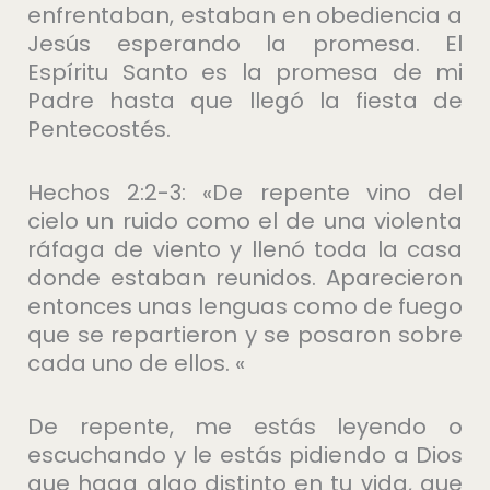
enfrentaban, estaban en obediencia a
Jesús esperando la promesa. El
Espíritu Santo es la promesa de mi
Padre hasta que llegó la fiesta de
Pentecostés.
Hechos 2:2-3: «De repente vino del
cielo un ruido como el de una violenta
ráfaga de viento y llenó toda la casa
donde estaban reunidos. Aparecieron
entonces unas lenguas como de fuego
que se repartieron y se posaron sobre
cada uno de ellos. «
De repente, me estás leyendo o
escuchando y le estás pidiendo a Dios
que haga algo distinto en tu vida, que