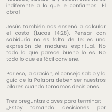
indiferente a lo que le confiamos. ¡Él
obra!
Jesús también nos enseñó a calcular
el costo (Lucas 14:28). Pensar con
sabiduría no es falta de fe; es una
expresión de madurez espiritual. No
todo lo que parece bueno lo es. No
todo lo que es fácil conviene.
Por eso, la oración, el consejo sabio y la
guía de la Palabra deben ser nuestros
pilares cuando tomamos decisiones.
Tres preguntas claves para terminar:
¿Estoy tomando decisiones por