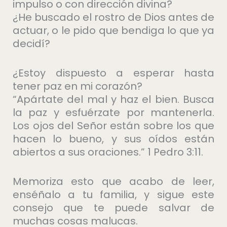
impulso o con dirección divina?
¿He buscado el rostro de Dios antes de
actuar, o le pido que bendiga lo que ya
decidí?
¿Estoy dispuesto a esperar hasta
tener paz en mi corazón?
“Apártate del mal y haz el bien. Busca
la paz y esfuérzate por mantenerla.
Los ojos del Señor están sobre los que
hacen lo bueno, y sus oídos están
abiertos a sus oraciones.” 1 Pedro 3:11.
Memoriza esto que acabo de leer,
enséñalo a tu familia, y sigue este
consejo que te puede salvar de
muchas cosas malucas.