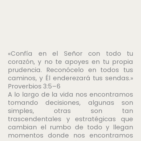
«Confía en el Señor con todo tu
corazón, y no te apoyes en tu propia
prudencia. Reconócelo en todos tus
caminos, y Él enderezará tus sendas.»
Proverbios 3:5–6
A lo largo de la vida nos encontramos
tomando decisiones, algunas son
simples, otras son tan
trascendentales y estratégicas que
cambian el rumbo de todo y llegan
momentos donde nos encontramos