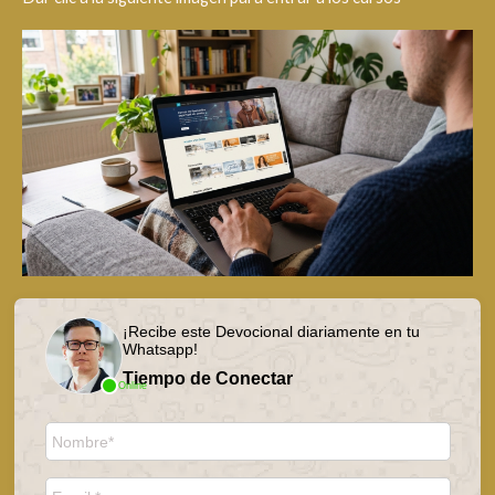
¡Recibe este Devocional diariamente en tu
Whatsapp!
Tiempo de Conectar
Online