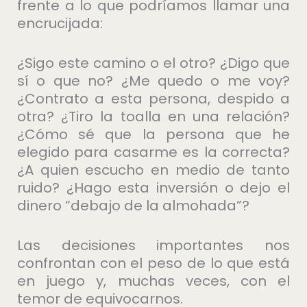
frente a lo que podríamos llamar una
encrucijada:
¿Sigo este camino o el otro? ¿Digo que
sí o que no? ¿Me quedo o me voy?
¿Contrato a esta persona, despido a
otra? ¿Tiro la toalla en una relación?
¿Cómo sé que la persona que he
elegido para casarme es la correcta?
¿A quien escucho en medio de tanto
ruido? ¿Hago esta inversión o dejo el
dinero “debajo de la almohada”?
Las decisiones importantes nos
confrontan con el peso de lo que está
en juego y, muchas veces, con el
temor de equivocarnos.