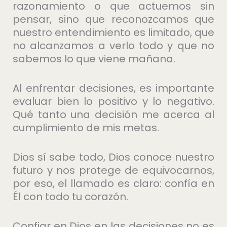
razonamiento o que actuemos sin
pensar, sino que reconozcamos que
nuestro entendimiento es limitado, que
no alcanzamos a verlo todo y que no
sabemos lo que viene mañana.
Al enfrentar decisiones, es importante
evaluar bien lo positivo y lo negativo.
Qué tanto una decisión me acerca al
cumplimiento de mis metas.
Dios sí sabe todo, Dios conoce nuestro
futuro y nos protege de equivocarnos,
por eso, el llamado es claro: confía en
Él con todo tu corazón.
Confiar en Dios en las decisiones no es