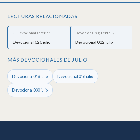
LECTURAS RELACIONADAS
← Devocional anterior
Devocional siguiente →
Devocional 020 julio
Devocional 022 julio
MÁS DEVOCIONALES DE JULIO
Devocional 018 julio
Devocional 016 julio
Devocional 030 julio