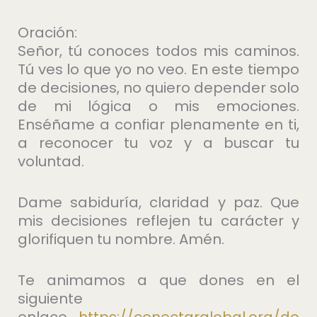
Oración:
Señor, tú conoces todos mis caminos.
Tú ves lo que yo no veo. En este tiempo
de decisiones, no quiero depender solo
de mi lógica o mis emociones.
Enséñame a confiar plenamente en ti,
a reconocer tu voz y a buscar tu
voluntad.
Dame sabiduría, claridad y paz. Que
mis decisiones reflejen tu carácter y
glorifiquen tu nombre. Amén.
Te animamos a que dones en el
siguiente