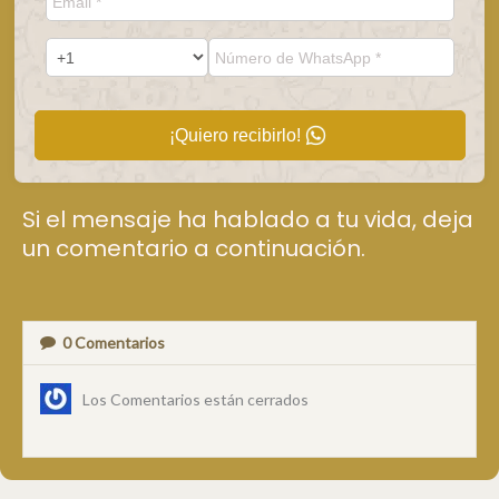
¡Quiero recibirlo!
Si el mensaje ha hablado a tu vida, deja
un comentario a continuación.
0
Comentarios
Los Comentarios están cerrados