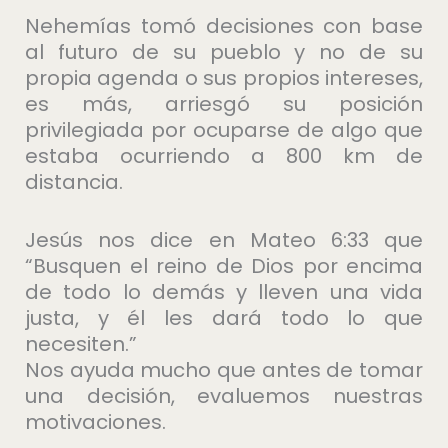
Nehemías tomó decisiones con base
al futuro de su pueblo y no de su
propia agenda o sus propios intereses,
es más, arriesgó su posición
privilegiada por ocuparse de algo que
estaba ocurriendo a 800 km de
distancia.
Jesús nos dice en Mateo 6:33 que
“Busquen el reino de Dios por encima
de todo lo demás y lleven una vida
justa, y él les dará todo lo que
necesiten.”
Nos ayuda mucho que antes de tomar
una decisión, evaluemos nuestras
motivaciones.