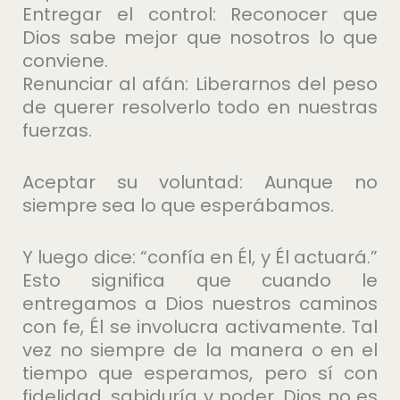
Entregar el control: Reconocer que
Dios sabe mejor que nosotros lo que
conviene.
Renunciar al afán: Liberarnos del peso
de querer resolverlo todo en nuestras
fuerzas.
Aceptar su voluntad: Aunque no
siempre sea lo que esperábamos.
Y luego dice: “confía en Él, y Él actuará.”
Esto significa que cuando le
entregamos a Dios nuestros caminos
con fe, Él se involucra activamente. Tal
vez no siempre de la manera o en el
tiempo que esperamos, pero sí con
fidelidad, sabiduría y poder. Dios no es