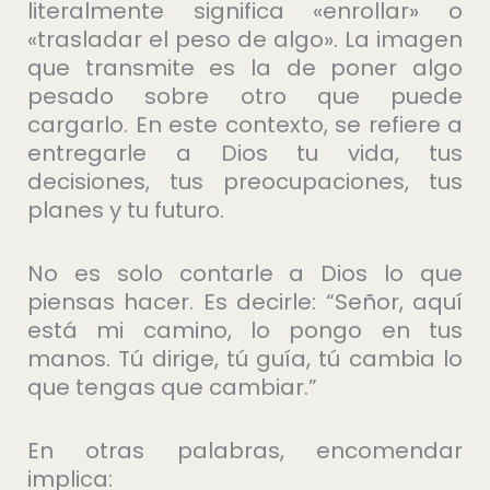
literalmente significa «enrollar» o
«trasladar el peso de algo». La imagen
que transmite es la de poner algo
pesado sobre otro que puede
cargarlo. En este contexto, se refiere a
entregarle a Dios tu vida, tus
decisiones, tus preocupaciones, tus
planes y tu futuro.
No es solo contarle a Dios lo que
piensas hacer. Es decirle: “Señor, aquí
está mi camino, lo pongo en tus
manos. Tú dirige, tú guía, tú cambia lo
que tengas que cambiar.”
En otras palabras, encomendar
implica: