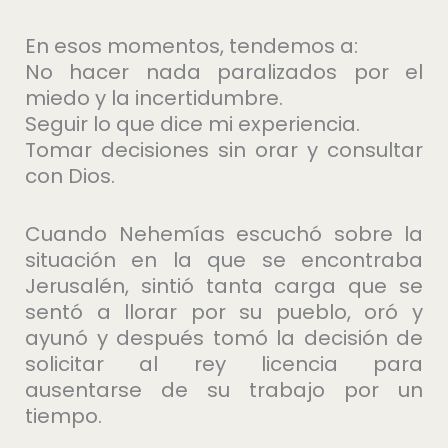
En esos momentos, tendemos a:
No hacer nada paralizados por el
miedo y la incertidumbre.
Seguir lo que dice mi experiencia.
Tomar decisiones sin orar y consultar
con Dios.
Cuando Nehemías escuchó sobre la
situación en la que se encontraba
Jerusalén, sintió tanta carga que se
sentó a llorar por su pueblo, oró y
ayunó y después tomó la decisión de
solicitar al rey licencia para
ausentarse de su trabajo por un
tiempo.