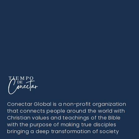
Conectar Global is a non-profit organization
that connects people around the world with
Christian values and teachings of the Bible
with the purpose of making true disciples
bringing a deep transformation of society