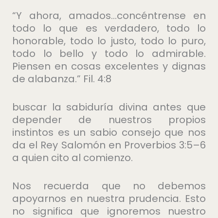
“Y ahora, amados…concéntrense en
todo lo que es verdadero, todo lo
honorable, todo lo justo, todo lo puro,
todo lo bello y todo lo admirable.
Piensen en cosas excelentes y dignas
de alabanza.” Fil. 4:8
buscar la sabiduría divina antes que
depender de nuestros propios
instintos es un sabio consejo que nos
da el Rey Salomón en Proverbios 3:5–6
a quien cito al comienzo.
Nos recuerda que no debemos
apoyarnos en nuestra prudencia. Esto
no significa que ignoremos nuestro