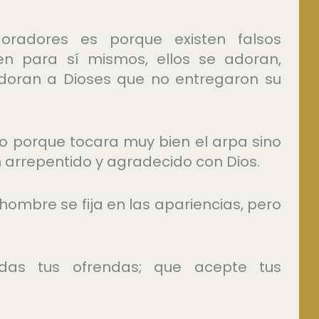
oradores es porque existen falsos
en para sí mismos, ellos se adoran,
adoran a Dioses que no entregaron su
no porque tocara muy bien el arpa sino
 arrepentido y agradecido con Dios.
hombre se fija en las apariencias, pero
das tus ofrendas; que acepte tus