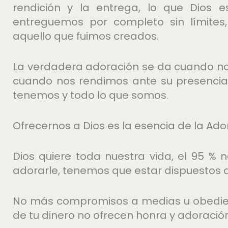
rendición y la entrega, lo que Dios 
entreguemos por completo sin límites,
aquello que fuimos creados.
La verdadera adoración se da cuando n
cuando nos rendimos ante su presencia
tenemos y todo lo que somos.
Ofrecernos a Dios es la esencia de la Ado
Dios quiere toda nuestra vida, el 95 % n
adorarle, tenemos que estar dispuestos a 
No más compromisos a medias u obedienc
de tu dinero no ofrecen honra y adoración