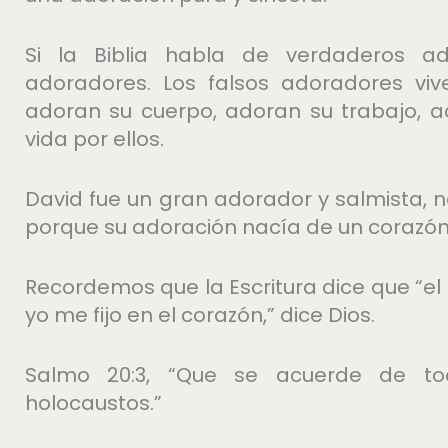
Si la Biblia habla de verdaderos ad
adoradores. Los falsos adoradores viv
adoran su cuerpo, adoran su trabajo, 
vida por ellos.
David fue un gran adorador y salmista, 
porque su adoración nacía de un corazón
Recordemos que la Escritura dice que “el 
yo me fijo en el corazón,” dice Dios.
Salmo 20:3, “Que se acuerde de to
holocaustos.”