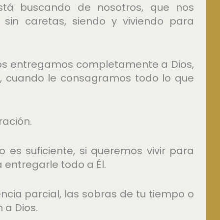
está buscando de nosotros, que nos
 sin caretas, siendo y viviendo para
os entregamos completamente a Dios,
, cuando le consagramos todo lo que
ración.
o es suficiente, si queremos vivir para
entregarle todo a Él.
ia parcial, las sobras de tu tiempo o
 a Dios.