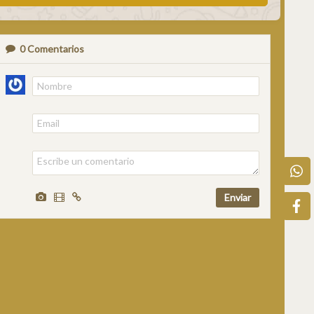
0
Comentarios