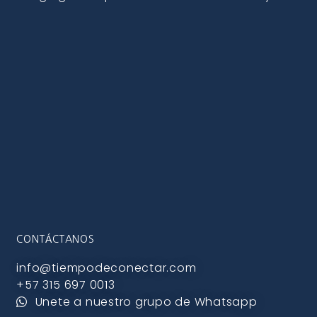
CONTÁCTANOS
info@tiempodeconectar.com
+57 315 697 0013
Unete a nuestro grupo de Whatsapp