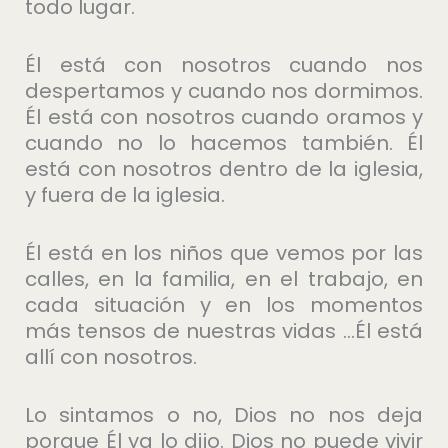
todo lugar.
Él está con nosotros cuando nos
despertamos y cuando nos dormimos.
Él está con nosotros cuando oramos y
cuando no lo hacemos también. Él
está con nosotros dentro de la iglesia,
y fuera de la iglesia.
Él está en los niños que vemos por las
calles, en la familia, en el trabajo, en
cada situación y en los momentos
más tensos de nuestras vidas …Él está
allí con nosotros.
Lo sintamos o no, Dios no nos deja
porque Él ya lo dijo. Dios no puede vivir