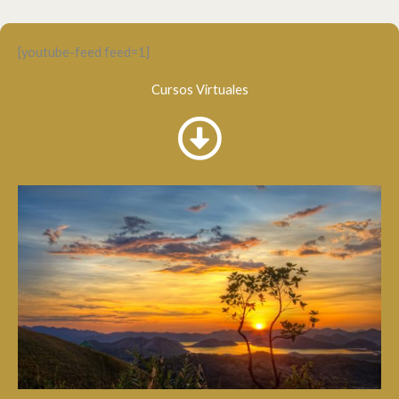
[youtube-feed feed=1]
Cursos Virtuales