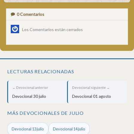
0
Comentarios
Los Comentarios están cerrados
LECTURAS RELACIONADAS
← Devocional anterior
Devocional siguiente →
Devocional 30 julio
Devocional 01 agosto
MÁS DEVOCIONALES DE JULIO
Devocional 13 julio
Devocional 14 julio