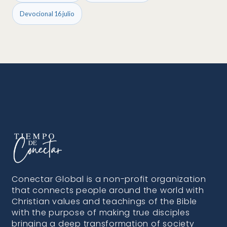
Devocional 16 julio
Conectar Global is a non-profit organization
that connects people around the world with
Christian values and teachings of the Bible
with the purpose of making true disciples
bringing a deep transformation of society