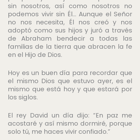
sin nosotros, así como nosotros no
podemos vivir sin Él… Aunque el Señor
no nos necesita, Él nos creó y nos
adoptó como sus hijos y juró a través
de Abraham bendecir a todas las
familias de la tierra que abracen la fe
en el Hijo de Dios.
Hoy es un buen día para recordar que
el mismo Dios que estuvo ayer, es el
mismo que está hoy y que estará por
los siglos.
El rey David un día dijo: “En paz me
acostaré y así mismo dormiré, porque
solo tú, me haces vivir confiado.”