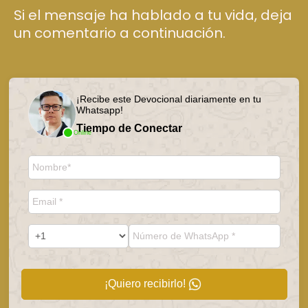
Si el mensaje ha hablado a tu vida, deja
un comentario a continuación.
¡Recibe este Devocional diariamente en tu
Whatsapp!
Tiempo de Conectar
Online
¡Quiero recibirlo!