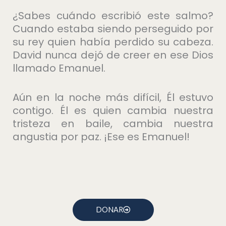
¿Sabes cuándo escribió este salmo?
Cuando estaba siendo perseguido por
su rey quien había perdido su cabeza.
David nunca dejó de creer en ese Dios
llamado Emanuel.
Aún en la noche más difícil, Él estuvo
contigo. Él es quien cambia nuestra
tristeza en baile, cambia nuestra
angustia por paz. ¡Ese es Emanuel!
DONAR