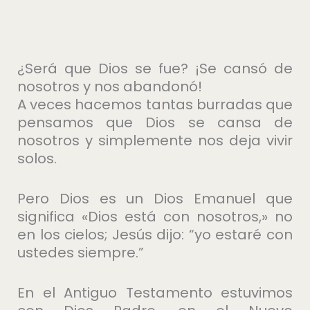
¿Será que Dios se fue? ¡Se cansó de
nosotros y nos abandonó!
A veces hacemos tantas burradas que
pensamos que Dios se cansa de
nosotros y simplemente nos deja vivir
solos.
Pero Dios es un Dios Emanuel que
significa «Dios está con nosotros,» no
en los cielos; Jesús dijo: “yo estaré con
ustedes siempre.”
En el Antiguo Testamento estuvimos