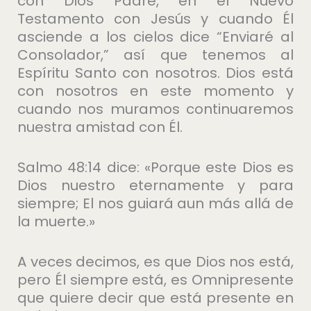
con Dios Padre, en el Nuevo
Testamento con Jesús y cuando Él
asciende a los cielos dice “Enviaré al
Consolador,” así que tenemos al
Espíritu Santo con nosotros. Dios está
con nosotros en este momento y
cuando nos muramos continuaremos
nuestra amistad con Él.
Salmo 48:14 dice: «Porque este Dios es
Dios nuestro eternamente y para
siempre; El nos guiará aun más allá de
la muerte.»
A veces decimos, es que Dios nos está,
pero Él siempre está, es Omnipresente
que quiere decir que está presente en