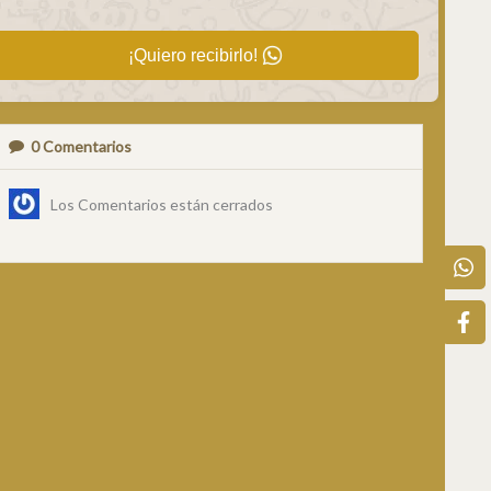
¡Quiero recibirlo!
0
Comentarios
Los Comentarios están cerrados